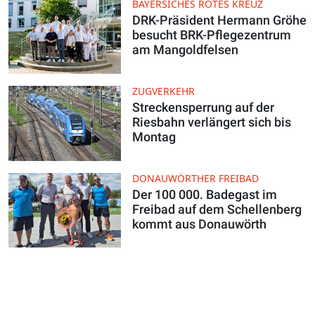
BAYERSICHES ROTES KREUZ
DRK-Präsident Hermann Gröhe
besucht BRK-Pflegezentrum
am Mangoldfelsen
ZUGVERKEHR
Streckensperrung auf der
Riesbahn verlängert sich bis
Montag
DONAUWÖRTHER FREIBAD
Der 100 000. Badegast im
Freibad auf dem Schellenberg
kommt aus Donauwörth