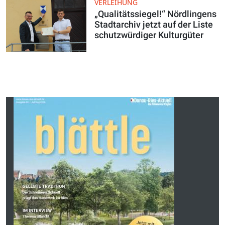
VERLEIHUNG
„Qualitätssiegel!“ Nördlingens
Stadtarchiv jetzt auf der Liste
schutzwürdiger Kulturgüter