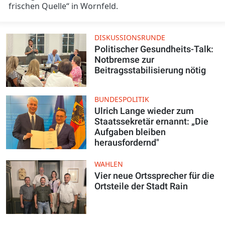
frischen Quelle“ in Wornfeld.
DISKUSSIONSRUNDE
Politischer Gesundheits-Talk:
Notbremse zur
Beitragsstabilisierung nötig
BUNDESPOLITIK
Ulrich Lange wieder zum
Staatssekretär ernannt: „Die
Aufgaben bleiben
herausfordernd"
WAHLEN
Vier neue Ortssprecher für die
Ortsteile der Stadt Rain