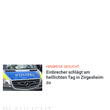
HINWEISE GESUCHT
Einbrecher schlägt am
helllichten Tag in Zirgesheim
zu
BLAULICHT