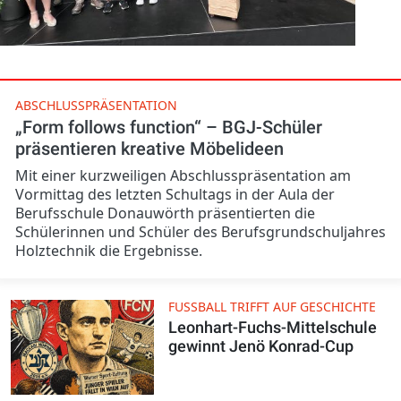
ABSCHLUSSPRÄSENTATION
„Form follows function“ – BGJ-Schüler
präsentieren kreative Möbelideen
Mit einer kurzweiligen Abschlusspräsentation am
Vormittag des letzten Schultags in der Aula der
Berufsschule Donauwörth präsentierten die
Schülerinnen und Schüler des Berufsgrundschuljahres
Holztechnik die Ergebnisse.
FUSSBALL TRIFFT AUF GESCHICHTE
Leonhart-Fuchs-Mittelschule
gewinnt Jenö Konrad-Cup