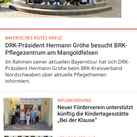
BAYERSICHES ROTES KREUZ
DRK-Präsident Hermann Gröhe besucht BRK-
Pflegezentrum am Mangoldfelsen
Im Rahmen seiner aktuellen Bayerntour hat sich DRK-
Präsident Hermann Gröhe beim BRK-Kreisverband
Nordschwaben über aktuelle Pflegethemen
informiert.
NEUGRÜNDUNG
Neuer Förderverein unterstützt
künftig die Kindertagesstätte
„Bei der Klause“