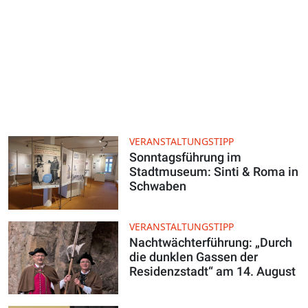
VERANSTALTUNGSTIPP
Sonntagsführung im
Stadtmuseum: Sinti & Roma in
Schwaben
VERANSTALTUNGSTIPP
Nachtwächterführung: „Durch
die dunklen Gassen der
Residenzstadt“ am 14. August