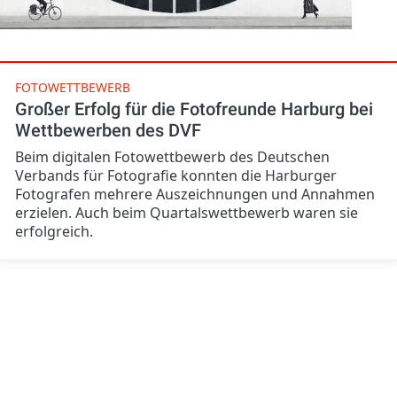
FOTOWETTBEWERB
Großer Erfolg für die Fotofreunde Harburg bei
Wettbewerben des DVF
Beim digitalen Fotowettbewerb des Deutschen
Verbands für Fotografie konnten die Harburger
Fotografen mehrere Auszeichnungen und Annahmen
erzielen. Auch beim Quartalswettbewerb waren sie
erfolgreich.