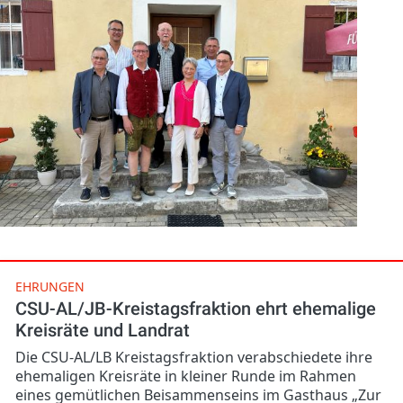
EHRUNGEN
CSU-AL/JB-Kreistagsfraktion ehrt ehemalige
Kreisräte und Landrat
Die CSU-AL/LB Kreistagsfraktion verabschiedete ihre
ehemaligen Kreisräte in kleiner Runde im Rahmen
eines gemütlichen Beisammenseins im Gasthaus „Zur