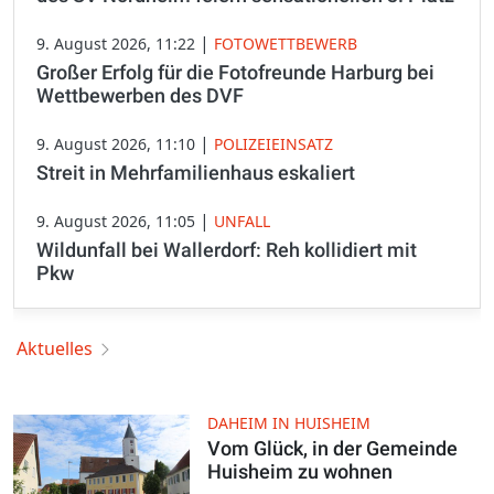
|
9. August 2026, 11:22
FOTOWETTBEWERB
Großer Erfolg für die Fotofreunde Harburg bei
Wettbewerben des DVF
|
9. August 2026, 11:10
POLIZEIEINSATZ
Streit in Mehrfamilienhaus eskaliert
|
9. August 2026, 11:05
UNFALL
Wildunfall bei Wallerdorf: Reh kollidiert mit
Pkw
Aktuelles
DAHEIM IN HUISHEIM
Vom Glück, in der Gemeinde
Huisheim zu wohnen