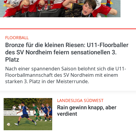
FLOORBALL
Bronze für die kleinen Riesen: U11-Floorballer
des SV Nordheim feiern sensationellen 3.
Platz
Nach einer spannenden Saison belohnt sich die U11-
Floorballmannschaft des SV Nordheim mit einem
starken 3. Platz in der Meisterrunde.
LANDESLIGA SÜDWEST
Rain gewinn knapp, aber
verdient