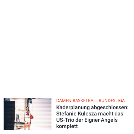
DAMEN BASKETBALL BUNDESLIGA
Kaderplanung abgeschlossen:
Stefanie Kulesza macht das
US-Trio der Eigner Angels
komplett