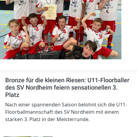
Bronze für die kleinen Riesen: U11-Floorballer
des SV Nordheim feiern sensationellen 3.
Platz
Nach einer spannenden Saison belohnt sich die U11-
Floorballmannschaft des SV Nordheim mit einem
starken 3. Platz in der Meisterrunde.