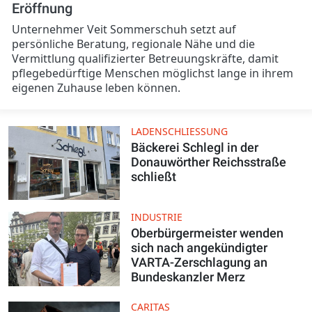
Eröffnung
Unternehmer Veit Sommerschuh setzt auf
persönliche Beratung, regionale Nähe und die
Vermittlung qualifizierter Betreuungskräfte, damit
pflegebedürftige Menschen möglichst lange in ihrem
eigenen Zuhause leben können.
LADENSCHLIESSUNG
Bäckerei Schlegl in der
Donauwörther Reichsstraße
schließt
INDUSTRIE
Oberbürgermeister wenden
sich nach angekündigter
VARTA-Zerschlagung an
Bundeskanzler Merz
CARITAS