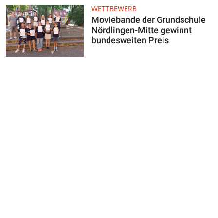
WETTBEWERB
Moviebande der Grundschule
Nördlingen-Mitte gewinnt
bundesweiten Preis