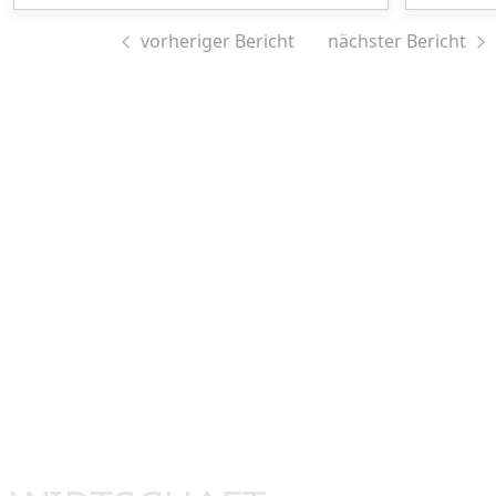
vorheriger Bericht
nächster Bericht