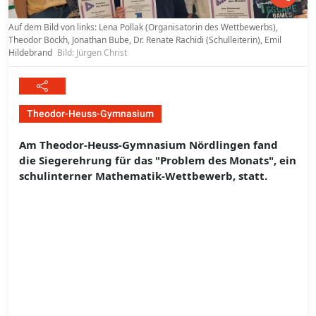
Auf dem Bild von links: Lena Pollak (Organisatorin des Wettbewerbs),
Theodor Böckh, Jonathan Bube, Dr. Renate Rachidi (Schulleiterin), Emil
Hildebrand
Bild: Jürgen Christ
Theodor-Heuss-Gymnasium
Am Theodor-Heuss-Gymnasium Nördlingen fand
die Siegerehrung für das "Problem des Monats", ein
schulinterner Mathematik-Wettbewerb, statt.