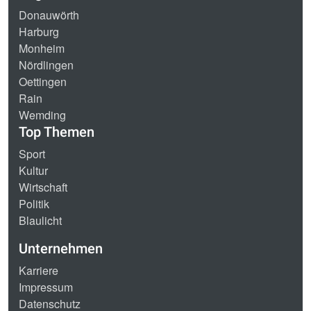
Donauwörth
Harburg
Monheim
Nördlingen
Oettingen
Rain
Wemding
Top Themen
Sport
Kultur
Wirtschaft
Politik
Blaulicht
Unternehmen
Karriere
Impressum
Datenschutz