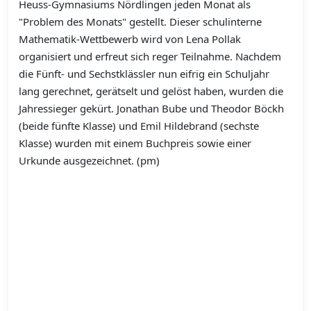
Heuss-Gymnasiums Nördlingen jeden Monat als
"Problem des Monats" gestellt. Dieser schulinterne
Mathematik-Wettbewerb wird von Lena Pollak
organisiert und erfreut sich reger Teilnahme. Nachdem
die Fünft- und Sechstklässler nun eifrig ein Schuljahr
lang gerechnet, gerätselt und gelöst haben, wurden die
Jahressieger gekürt. Jonathan Bube und Theodor Böckh
(beide fünfte Klasse) und Emil Hildebrand (sechste
Klasse) wurden mit einem Buchpreis sowie einer
Urkunde ausgezeichnet. (pm)