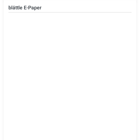
blättle E-Paper