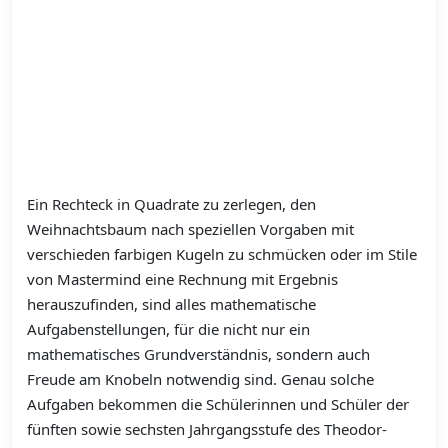
Ein Rechteck in Quadrate zu zerlegen, den
Weihnachtsbaum nach speziellen Vorgaben mit
verschieden farbigen Kugeln zu schmücken oder im Stile
von Mastermind eine Rechnung mit Ergebnis
herauszufinden, sind alles mathematische
Aufgabenstellungen, für die nicht nur ein
mathematisches Grundverständnis, sondern auch
Freude am Knobeln notwendig sind. Genau solche
Aufgaben bekommen die Schülerinnen und Schüler der
fünften sowie sechsten Jahrgangsstufe des Theodor-