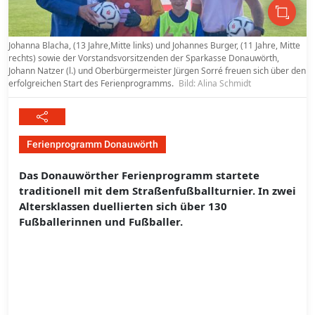
Johanna Blacha, (13 Jahre,Mitte links) und Johannes Burger, (11 Jahre, Mitte
rechts) sowie der Vorstandsvorsitzenden der Sparkasse Donauwörth,
Johann Natzer (l.) und Oberbürgermeister Jürgen Sorré freuen sich über den
erfolgreichen Start des Ferienprogramms.
Bild: Alina Schmidt
Ferienprogramm Donauwörth
Das Donauwörther Ferienprogramm startete
traditionell mit dem Straßenfußballturnier. In zwei
Altersklassen duellierten sich über 130
Fußballerinnen und Fußballer.