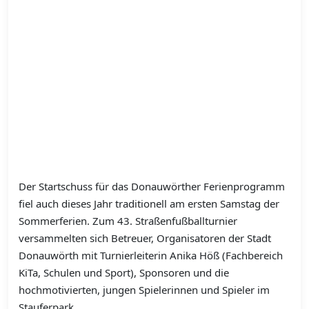
Der Startschuss für das Donauwörther Ferienprogramm
fiel auch dieses Jahr traditionell am ersten Samstag der
Sommerferien. Zum 43. Straßenfußballturnier
versammelten sich Betreuer, Organisatoren der Stadt
Donauwörth mit Turnierleiterin Anika Höß (Fachbereich
KiTa, Schulen und Sport), Sponsoren und die
hochmotivierten, jungen Spielerinnen und Spieler im
Stauferpark.