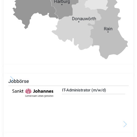
Jobbörse
IT-Administrator (m/w/d)