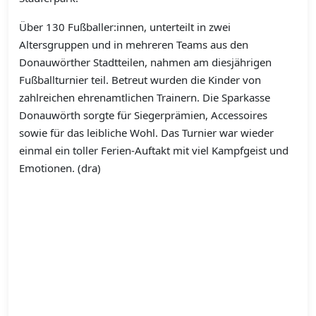
Über 130 Fußballer:innen, unterteilt in zwei
Altersgruppen und in mehreren Teams aus den
Donauwörther Stadtteilen, nahmen am diesjährigen
Fußballturnier teil. Betreut wurden die Kinder von
zahlreichen ehrenamtlichen Trainern. Die Sparkasse
Donauwörth sorgte für Siegerprämien, Accessoires
sowie für das leibliche Wohl. Das Turnier war wieder
einmal ein toller Ferien-Auftakt mit viel Kampfgeist und
Emotionen. (dra)