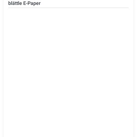
blättle E-Paper