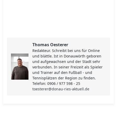
Thomas Oesterer
Redakteur. Schreibt bei uns für Online
und blättle. Ist in Donauwörth geboren
und aufgewachsen und der Stadt sehr
verbunden. In seiner Freizeit als Spieler
und Trainer auf den Fußball - und
Tennisplätzen der Region zu finden.
Telefon: 0906 / 977 598 - 25
toesterer@donau-ries-aktuell.de