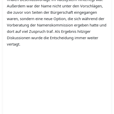
Außerdem war der Name nicht unter den Vorschlägen,
die zuvor von Seiten der Bürgerschaft eingegangen
waren, sondern eine neue Option, die sich während der
Vorberatung der Namenskommission ergeben hatte und
dort auf viel Zuspruch traf. Als Ergebnis hitziger
Diskussionen wurde die Entscheidung immer weiter
vertagt.