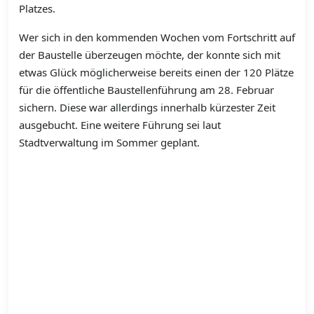
Platzes.
Wer sich in den kommenden Wochen vom Fortschritt auf
der Baustelle überzeugen möchte, der konnte sich mit
etwas Glück möglicherweise bereits einen der 120 Plätze
für die öffentliche Baustellenführung am 28. Februar
sichern. Diese war allerdings innerhalb kürzester Zeit
ausgebucht. Eine weitere Führung sei laut
Stadtverwaltung im Sommer geplant.