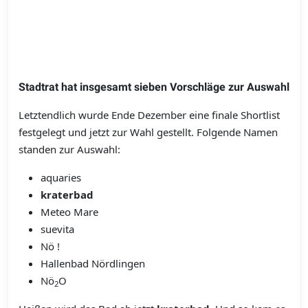
Stadtrat hat insgesamt sieben Vorschläge zur Auswahl
Letztendlich wurde Ende Dezember eine finale Shortlist
festgelegt und jetzt zur Wahl gestellt. Folgende Namen
standen zur Auswahl:
aquaries
kraterbad
Meteo Mare
suevita
Nö !
Hallenbad Nördlingen
Nö
O
2