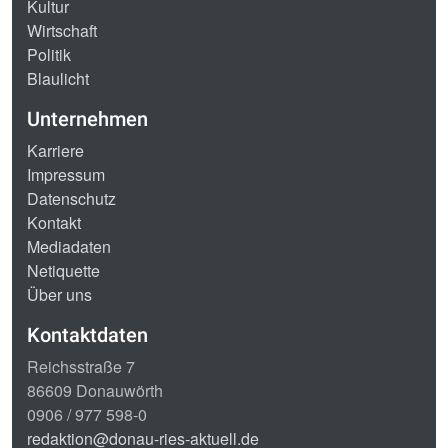
Kultur
Wirtschaft
Politik
Blaulicht
Unternehmen
Karriere
Impressum
Datenschutz
Kontakt
Mediadaten
Netiquette
Über uns
Kontaktdaten
Reichsstraße 7
86609 Donauwörth
0906 / 977 598-0
redaktion@donau-ries-aktuell.de