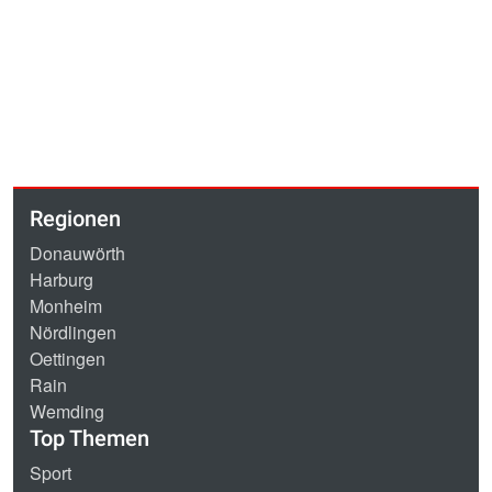
Regionen
Donauwörth
Harburg
Monheim
Nördlingen
Oettingen
Rain
Wemding
Top Themen
Sport