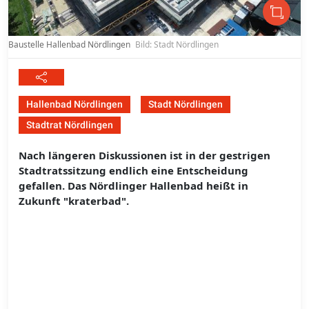
Baustelle Hallenbad Nördlingen
Bild: Stadt Nördlingen
Hallenbad Nördlingen
Stadt Nördlingen
Stadtrat Nördlingen
Nach längeren Diskussionen ist in der gestrigen
Stadtratssitzung endlich eine Entscheidung
gefallen. Das Nördlinger Hallenbad heißt in
Zukunft "kraterbad".