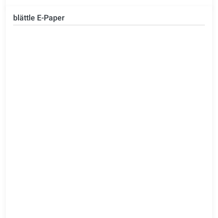
blättle E-Paper