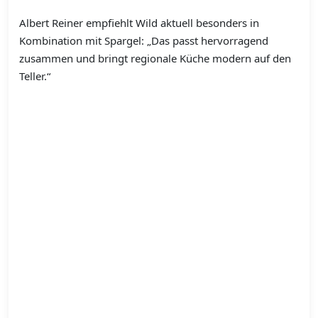
Albert Reiner empfiehlt Wild aktuell besonders in
Kombination mit Spargel: „Das passt hervorragend
zusammen und bringt regionale Küche modern auf den
Teller.“