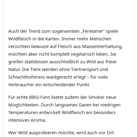
Auch der Trend zum sogenannten „Feretarier“ spiele
Wildfleisch in die Karten. Immer mehr Menschen
verzichten bewusst auf Fleisch aus Massentierhaltung,
möchten aber nicht komplett vegetarisch leben. Sie
greifen stattdessen ausschließlich zu Wild aus freier
Natur. Die Tiere werden ohne Tiertransport und
Schlachthofstress waidgerecht erlegt – für viele
Verbraucher ein entscheidender Punkt.
Für echte BBQ-Fans bietet zudem der Smoker neue
Möglichkeiten. Durch langsames Garen bei niedrigen
Temperaturen entwickelt Wildfleisch ein besonders
intensives Aroma.
Wer Wild ausprobieren möchte, wird auch vor Ort