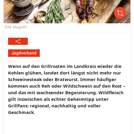
Bild: Magnific
Jagdverband
Wenn auf den Grillrosten im Landkreis wieder die
Kohlen glühen, landet dort längst nicht mehr nur
Schweinesteak oder Bratwurst. Immer häufiger
kommen auch Reh oder Wildschwein auf den Rost –
und das mit wachsender Begeisterung. Wildfleisch
gilt inzwischen als echter Geheimtipp unter
Grillfans: regional, nachhaltig und voller
Geschmack.