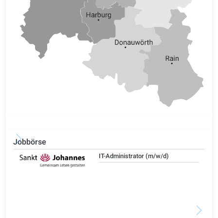
Jobbörse
IT-Administrator (m/w/d)