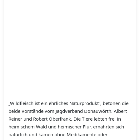
„Wildfleisch ist ein ehrliches Naturprodukt“, betonen die
beide Vorstände vom Jagdverband Donauwörth. Albert
Reiner und Robert Oberfrank. Die Tiere lebten frei in
heimischem Wald und heimischer Flur, ernährten sich
natürlich und kämen ohne Medikamente oder