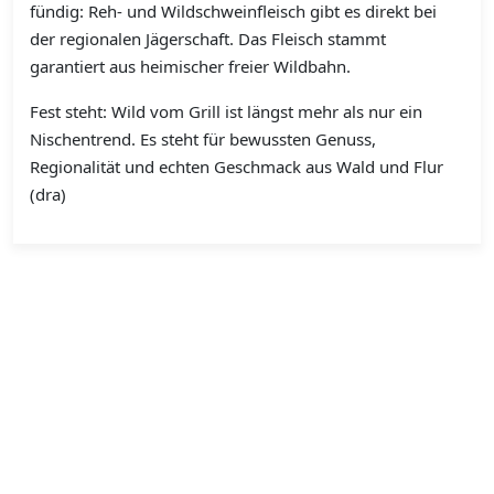
fündig: Reh- und Wildschweinfleisch gibt es direkt bei
der regionalen Jägerschaft. Das Fleisch stammt
garantiert aus heimischer freier Wildbahn.
Fest steht: Wild vom Grill ist längst mehr als nur ein
Nischentrend. Es steht für bewussten Genuss,
Regionalität und echten Geschmack aus Wald und Flur
(dra)