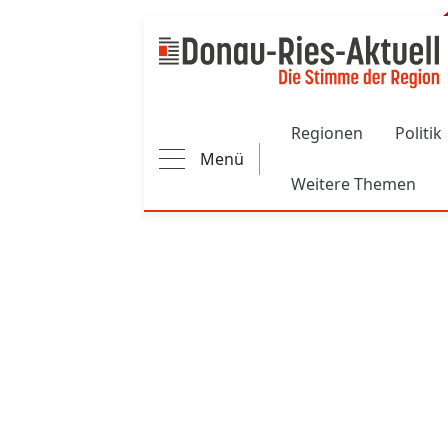
Main navigation
Regionen
Politik
Menü
Weitere Themen