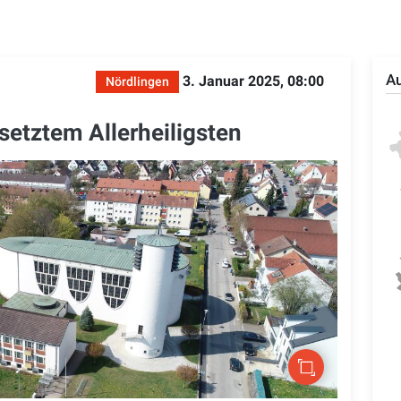
Au
3. Januar 2025, 08:00
Nördlingen
etztem Allerheiligsten