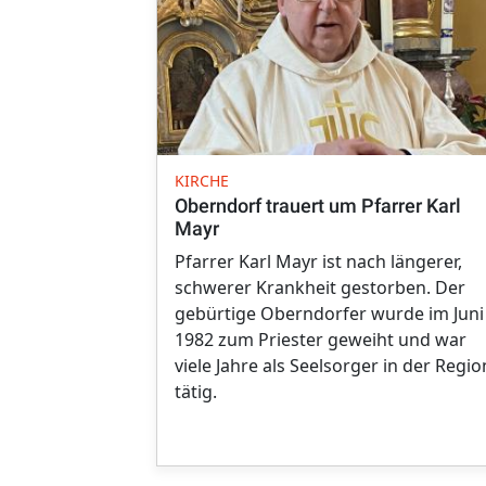
KIRCHE
Oberndorf trauert um Pfarrer Karl
Mayr
Pfarrer Karl Mayr ist nach längerer,
schwerer Krankheit gestorben. Der
gebürtige Oberndorfer wurde im Juni
1982 zum Priester geweiht und war
viele Jahre als Seelsorger in der Regio
tätig.