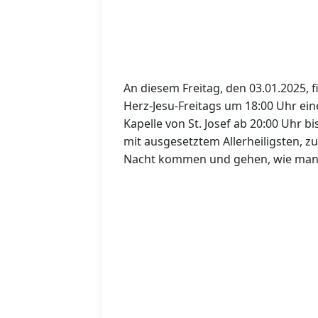
An diesem Freitag, den 03.01.2025, fi
Herz-Jesu-Freitags um 18:00 Uhr eine
Kapelle von St. Josef ab 20:00 Uhr 
mit ausgesetztem Allerheiligsten, z
Nacht kommen und gehen, wie man 