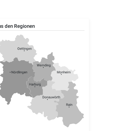
s den Regionen