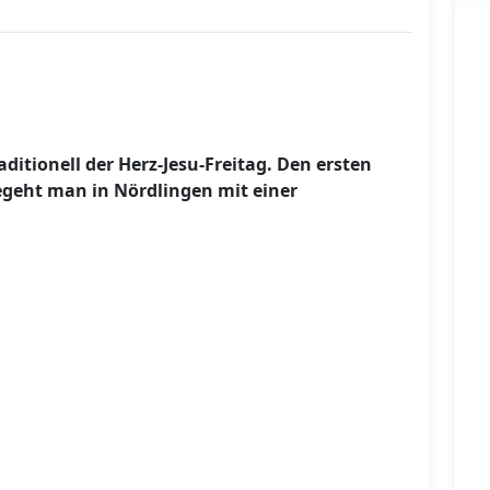
aditionell der Herz-Jesu-Freitag. Den ersten
egeht man in Nördlingen mit einer