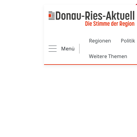
Main navigation
Regionen
Politik
Menü
Weitere Themen