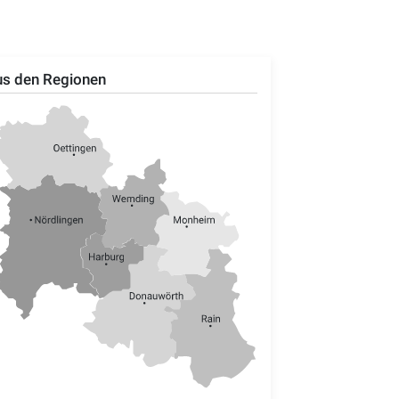
s den Regionen