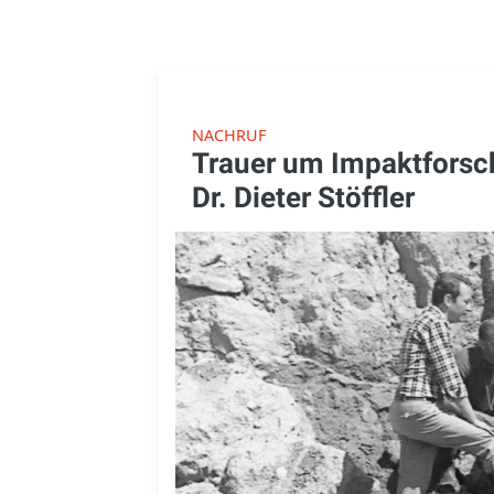
NACHRUF
Trauer um Impaktforsch
Dr. Dieter Stöffler