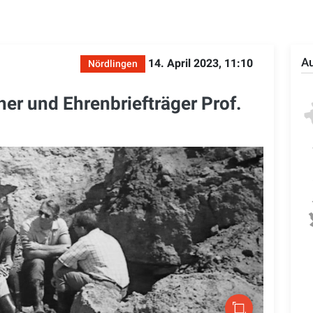
Au
14. April 2023, 11:10
Nördlingen
er und Ehrenbriefträger Prof.