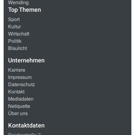
Wemding
Top Themen
Sport
Kultur
Wirtschaft
Politik
Blaulicht
Unternehmen
Karriere
Impressum
Datenschutz
Kontakt
Mediadaten
Netiquette
Über uns
Kontaktdaten
Reichsstraße 7