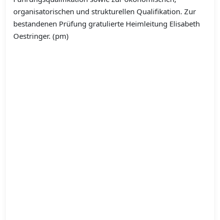
organisatorischen und strukturellen Qualifikation. Zur
bestandenen Prüfung gratulierte Heimleitung Elisabeth
Oestringer. (pm)