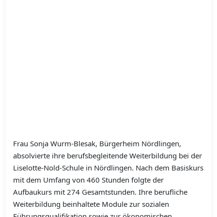
Frau Sonja Wurm-Blesak, Bürgerheim Nördlingen,
absolvierte ihre berufsbegleitende Weiterbildung bei der
Liselotte-Nold-Schule in Nördlingen. Nach dem Basiskurs
mit dem Umfang von 460 Stunden folgte der
Aufbaukurs mit 274 Gesamtstunden. Ihre berufliche
Weiterbildung beinhaltete Module zur sozialen
Führungsqualifikation sowie zur ökonomischen,