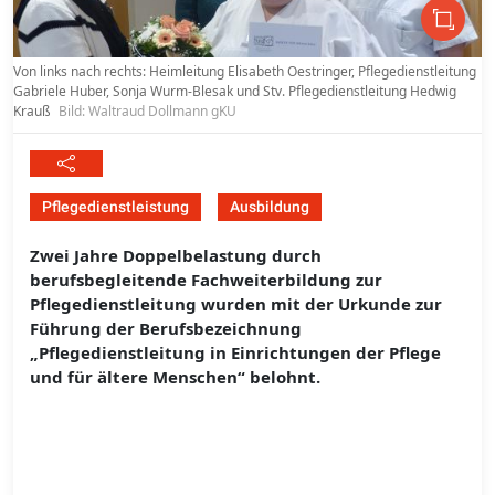
Von links nach rechts: Heimleitung Elisabeth Oestringer, Pflegedienstleitung
Gabriele Huber, Sonja Wurm-Blesak und Stv. Pflegedienstleitung Hedwig
Krauß
Bild: Waltraud Dollmann gKU
Pflegedienstleistung
Ausbildung
Zwei Jahre Doppelbelastung durch
berufsbegleitende Fachweiterbildung zur
Pflegedienstleitung wurden mit der Urkunde zur
Führung der Berufsbezeichnung
„Pflegedienstleitung in Einrichtungen der Pflege
und für ältere Menschen“ belohnt.