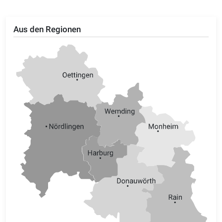
Aus den Regionen