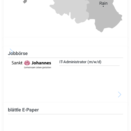
Jobbörse
IT-Administrator (m/w/d)
blättle E-Paper