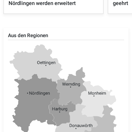
Nördlingen werden erweitert
geehrt
Aus den Regionen