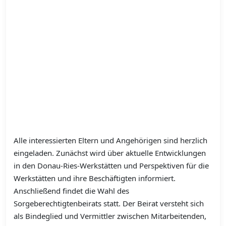
Alle interessierten Eltern und Angehörigen sind herzlich
eingeladen. Zunächst wird über aktuelle Entwicklungen
in den Donau-Ries-Werkstätten und Perspektiven für die
Werkstätten und ihre Beschäftigten informiert.
Anschließend findet die Wahl des
Sorgeberechtigtenbeirats statt. Der Beirat versteht sich
als Bindeglied und Vermittler zwischen Mitarbeitenden,