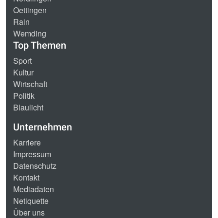
Oettingen
Rain
Wemding
Top Themen
Sport
Kultur
Wirtschaft
Politik
Blaulicht
Unternehmen
Karriere
Impressum
Datenschutz
Kontakt
Mediadaten
Netiquette
Über uns