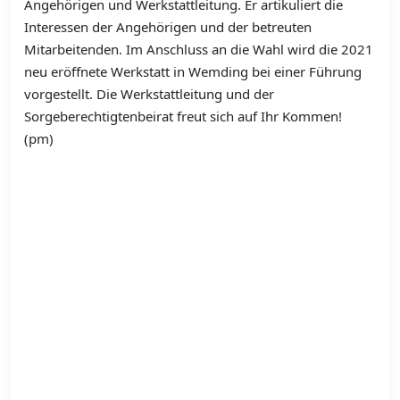
Angehörigen und Werkstattleitung. Er artikuliert die
Interessen der Angehörigen und der betreuten
Mitarbeitenden. Im Anschluss an die Wahl wird die 2021
neu eröffnete Werkstatt in Wemding bei einer Führung
vorgestellt. Die Werkstattleitung und der
Sorgeberechtigtenbeirat freut sich auf Ihr Kommen!
(pm)