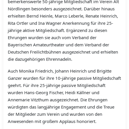
bemerkenswerte 50-jährige Mitgliedschaft im Verein Alt
Nördlingen besonders ausgezeichnet. Darüber hinaus
erhielten Bernd Heinle, Marco Leberle, Renate Heinrich,
Rita Ortler und Ina Wagner Anerkennung für ihre 25-
jährige aktive Mitgliedschaft. Ergänzend zu diesen
Ehrungen wurden sie auch vom Verband der
Bayerischen Amateurtheater und dem Verband der
Deutschen Freilichtbühnen ausgezeichnet und erhielten
die dazugehörigen Ehrennadeln.
Auch Monika Friedrich, Johann Heinrich und Brigitte
Ganzer wurden für ihre 10-jährige passive Mitgliedschaft
geehrt. Für ihre 25-jährige passive Mitgliedschaft
wurden Hans-Georg Fischer, Heidi Källner und
Annemarie Vitzthum ausgezeichnet. Die Ehrungen
würdigten das langjährige Engagement und die Treue
der Mitglieder zum Verein und wurden von den
Anwesenden mit großem Applaus honoriert.