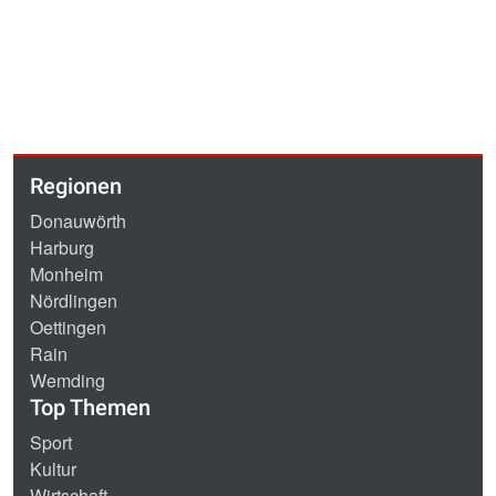
Regionen
Donauwörth
Harburg
Monheim
Nördlingen
Oettingen
Rain
Wemding
Top Themen
Sport
Kultur
Wirtschaft