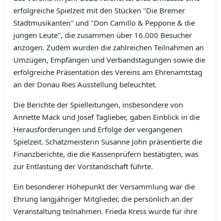
erfolgreiche Spielzeit mit den Stücken "Die Bremer
Stadtmusikanten" und "Don Camillo & Peppone & die
jungen Leute", die zusammen über 16.000 Besucher
anzogen. Zudem wurden die zahlreichen Teilnahmen an
Umzügen, Empfängen und Verbandstagungen sowie die
erfolgreiche Präsentation des Vereins am Ehrenamtstag
an der Donau Ries Ausstellung beleuchtet.
Die Berichte der Spielleitungen, insbesondere von
Annette Mack und Josef Taglieber, gaben Einblick in die
Herausforderungen und Erfolge der vergangenen
Spielzeit. Schatzmeisterin Susanne John präsentierte die
Finanzberichte, die die Kassenprüfern bestätigten, was
zur Entlastung der Vorstandschaft führte.
Ein besonderer Höhepunkt der Versammlung war die
Ehrung langjähriger Mitglieder, die persönlich an der
Veranstaltung teilnahmen. Frieda Kress wurde für ihre