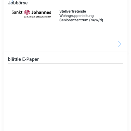
Jobbörse
Stellvertretende
Wohngruppenleitung
Seniorenzentrum (m/w/d)
blättle E-Paper