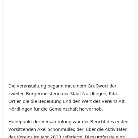
Die Veranstaltung begann mit einem Grußwort der
zweiten Bürgermeisterin der Stadt Nördlingen, Rita
Ortler, die die Bedeutung und den Wert des Vereins Alt
Nördlingen für die Gemeinschaft hervorhob.
Höhepunkt der Versammlung war der Bericht des ersten
Vorsitzenden Axel Schönmüller, der über die Aktivitäten
des Vereins im Jahr 2023 referierte. Dies umfasste eine