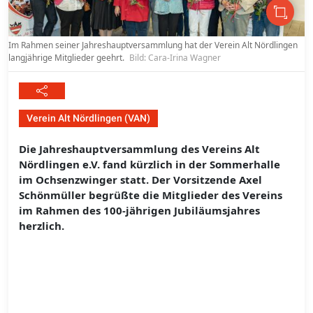
Im Rahmen seiner Jahreshauptversammlung hat der Verein Alt Nördlingen
langjährige Mitglieder geehrt.
Bild: Cara-Irina Wagner
Verein Alt Nördlingen (VAN)
Die Jahreshauptversammlung des Vereins Alt
Nördlingen e.V. fand kürzlich in der Sommerhalle
im Ochsenzwinger statt. Der Vorsitzende Axel
Schönmüller begrüßte die Mitglieder des Vereins
im Rahmen des 100-jährigen Jubiläumsjahres
herzlich.