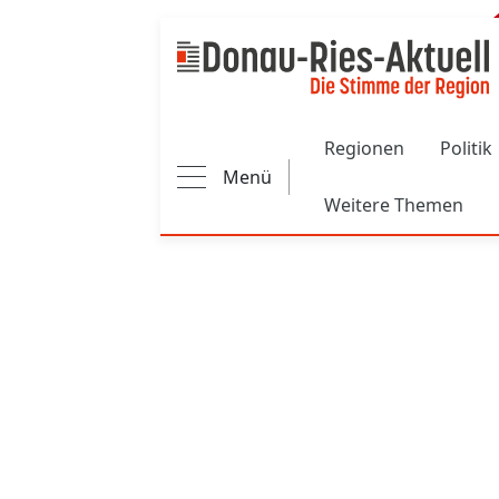
Main navigation
Regionen
Politik
Menü
Weitere Themen