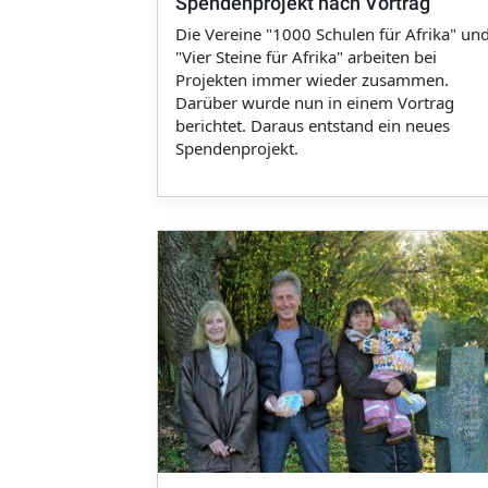
Spendenprojekt nach Vortrag
Die Vereine "1000 Schulen für Afrika" un
"Vier Steine für Afrika" arbeiten bei
Projekten immer wieder zusammen.
Darüber wurde nun in einem Vortrag
berichtet. Daraus entstand ein neues
Spendenprojekt.