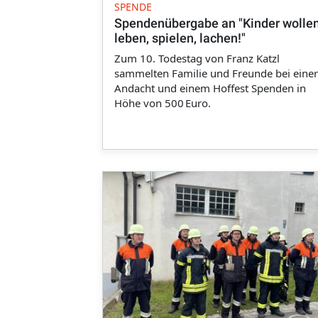
SPENDE
Spendenübergabe an "Kinder wolle
leben, spielen, lachen!"
Zum 10. Todestag von Franz Katzl
sammelten Familie und Freunde bei einer
Andacht und einem Hoffest Spenden in
Höhe von 500 Euro.