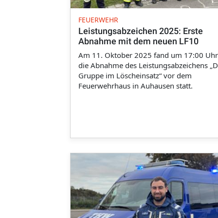
FEUERWEHR
Leistungsabzeichen 2025: Erste
Abnahme mit dem neuen LF10
Am 11. Oktober 2025 fand um 17:00 Uhr
die Abnahme des Leistungsabzeichens „D
Gruppe im Löscheinsatz“ vor dem
Feuerwehrhaus in Auhausen statt.