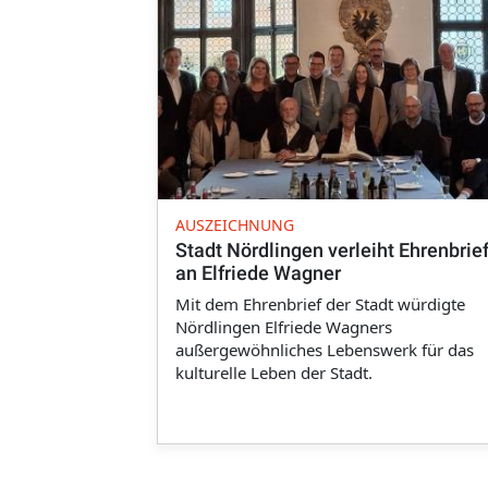
AUSZEICHNUNG
Stadt Nördlingen verleiht Ehrenbrie
an Elfriede Wagner
Mit dem Ehrenbrief der Stadt würdigte
Nördlingen Elfriede Wagners
außergewöhnliches Lebenswerk für das
kulturelle Leben der Stadt.