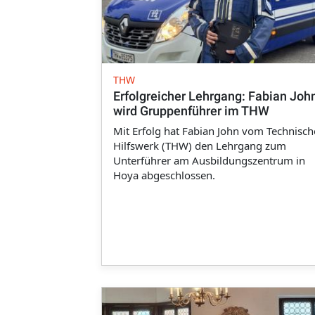
THW
Erfolgreicher Lehrgang: Fabian Joh
wird Gruppenführer im THW
Mit Erfolg hat Fabian John vom Technisc
Hilfswerk (THW) den Lehrgang zum
Unterführer am Ausbildungszentrum in
Hoya abgeschlossen.