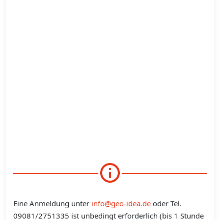
Eine Anmeldung unter
info@geo-idea.de
oder Tel.
09081/2751335 ist unbedingt erforderlich (bis 1 Stunde