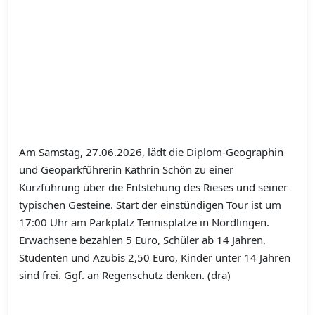
Am Samstag, 27.06.2026, lädt die Diplom-Geographin
und Geoparkführerin Kathrin Schön zu einer
Kurzführung über die Entstehung des Rieses und seiner
typischen Gesteine. Start der einstündigen Tour ist um
17:00 Uhr am Parkplatz Tennisplätze in Nördlingen.
Erwachsene bezahlen 5 Euro, Schüler ab 14 Jahren,
Studenten und Azubis 2,50 Euro, Kinder unter 14 Jahren
sind frei. Ggf. an Regenschutz denken. (dra)