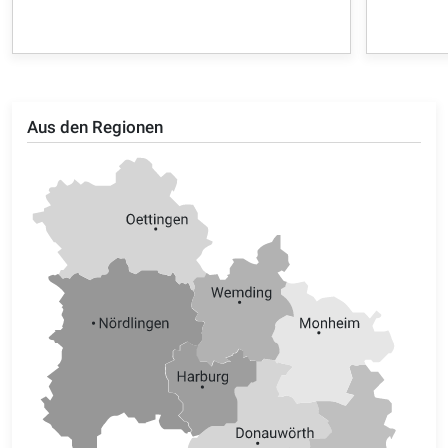
Aus den Regionen