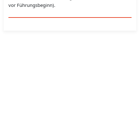
vor Führungsbeginn).