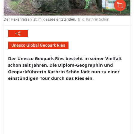
Der Hexenfelsen ist im Riessee entstanden.
Bild: Kathrin Schön
Unesco Global Geopark Ries
Der Unesco Geopark Ries besteht in seiner Vielfalt
schon seit Jahren. Die Diplom-Geographin und
Geoparkführerin Kathrin Schön lädt nun zu einer
einstündigen Tour durch das Ries ein.