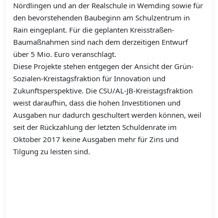
Nördlingen und an der Realschule in Wemding sowie für
den bevorstehenden Baubeginn am Schulzentrum in
Rain eingeplant. Für die geplanten Kreisstraßen-
Baumaßnahmen sind nach dem derzeitigen Entwurf
über 5 Mio. Euro veranschlagt.
Diese Projekte stehen entgegen der Ansicht der Grün-
Sozialen-Kreistagsfraktion für Innovation und
Zukunftsperspektive. Die CSU/AL-JB-Kreistagsfraktion
weist daraufhin, dass die hohen Investitionen und
Ausgaben nur dadurch geschultert werden können, weil
seit der Rückzahlung der letzten Schuldenrate im
Oktober 2017 keine Ausgaben mehr für Zins und
Tilgung zu leisten sind.