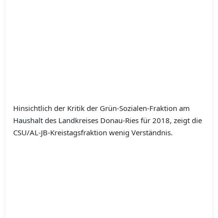
Hinsichtlich der Kritik der Grün-Sozialen-Fraktion am
Haushalt des Landkreises Donau-Ries für 2018, zeigt die
CSU/AL-JB-Kreistagsfraktion wenig Verständnis.