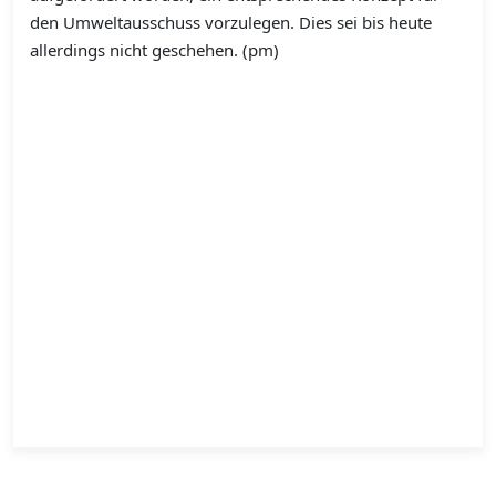
den Umweltausschuss vorzulegen. Dies sei bis heute
allerdings nicht geschehen. (pm)