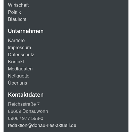
Wirtschaft
Politik
Blaulicht
Unternehmen
Karriere
Impressum
Datenschutz
Kontakt
Mediadaten
Netiquette
Über uns
Kontaktdaten
Reichsstraße 7
86609 Donauwörth
0906 / 977 598-0
redaktion@donau-ries-aktuell.de