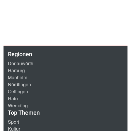
Regionen
Donauwörth
Harburg
Monheim
Nördlingen
Oettingen
Rain
Wemding
Top Themen
Sport
Kultur