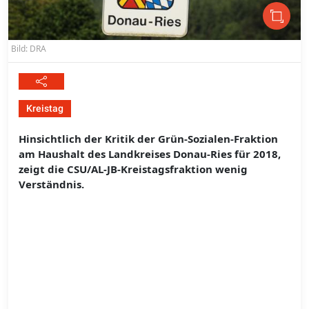
Bild: DRA
Kreistag
Hinsichtlich der Kritik der Grün-Sozialen-Fraktion
am Haushalt des Landkreises Donau-Ries für 2018,
zeigt die CSU/AL-JB-Kreistagsfraktion wenig
Verständnis.