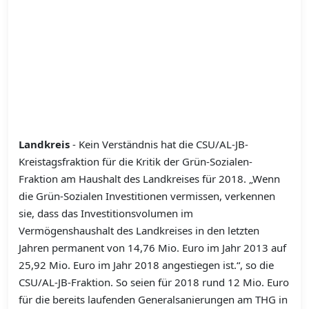
Landkreis
- Kein Verständnis hat die CSU/AL-JB-
Kreistagsfraktion für die Kritik der Grün-Sozialen-
Fraktion am Haushalt des Landkreises für 2018. „Wenn
die Grün-Sozialen Investitionen vermissen, verkennen
sie, dass das Investitionsvolumen im
Vermögenshaushalt des Landkreises in den letzten
Jahren permanent von 14,76 Mio. Euro im Jahr 2013 auf
25,92 Mio. Euro im Jahr 2018 angestiegen ist.“, so die
CSU/AL-JB-Fraktion. So seien für 2018 rund 12 Mio. Euro
für die bereits laufenden Generalsanierungen am THG in