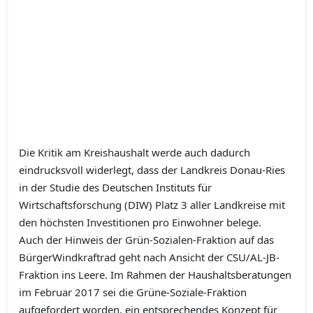
Die Kritik am Kreishaushalt werde auch dadurch
eindrucksvoll widerlegt, dass der Landkreis Donau-Ries
in der Studie des Deutschen Instituts für
Wirtschaftsforschung (DIW) Platz 3 aller Landkreise mit
den höchsten Investitionen pro Einwohner belege.
Auch der Hinweis der Grün-Sozialen-Fraktion auf das
BürgerWindkraftrad geht nach Ansicht der CSU/AL-JB-
Fraktion ins Leere. Im Rahmen der Haushaltsberatungen
im Februar 2017 sei die Grüne-Soziale-Fraktion
aufgefordert worden, ein entsprechendes Konzept für