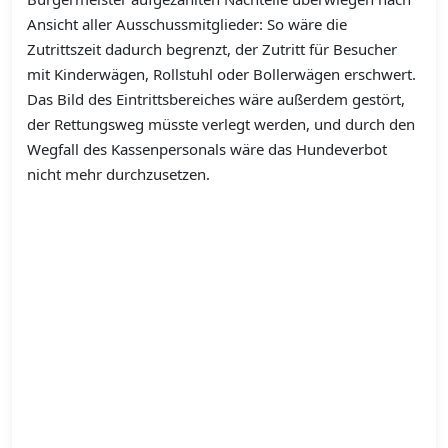
Ansicht aller Ausschussmitglieder: So wäre die
Zutrittszeit dadurch begrenzt, der Zutritt für Besucher
mit Kinderwägen, Rollstuhl oder Bollerwägen erschwert.
Das Bild des Eintrittsbereiches wäre außerdem gestört,
der Rettungsweg müsste verlegt werden, und durch den
Wegfall des Kassenpersonals wäre das Hundeverbot
nicht mehr durchzusetzen.