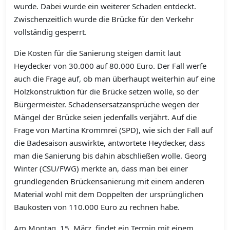
wurde. Dabei wurde ein weiterer Schaden entdeckt.
Zwischenzeitlich wurde die Brücke für den Verkehr
vollständig gesperrt.
Die Kosten für die Sanierung steigen damit laut
Heydecker von 30.000 auf 80.000 Euro. Der Fall werfe
auch die Frage auf, ob man überhaupt weiterhin auf eine
Holzkonstruktion für die Brücke setzen wolle, so der
Bürgermeister. Schadensersatzansprüche wegen der
Mängel der Brücke seien jedenfalls verjährt. Auf die
Frage von Martina Krommrei (SPD), wie sich der Fall auf
die Badesaison auswirkte, antwortete Heydecker, dass
man die Sanierung bis dahin abschließen wolle. Georg
Winter (CSU/FWG) merkte an, dass man bei einer
grundlegenden Brückensanierung mit einem anderen
Material wohl mit dem Doppelten der ursprünglichen
Baukosten von 110.000 Euro zu rechnen habe.
Am Montag, 15. März, findet ein Termin mit einem