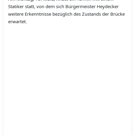
Statiker statt, von dem sich Bürgermeister Heydecker
weitere Erkenntnisse bezüglich des Zustands der Brücke
erwartet.