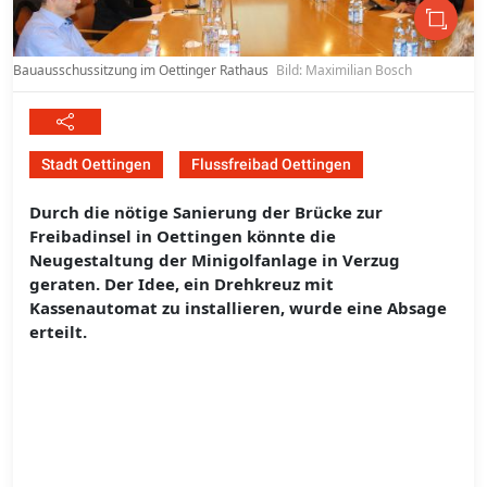
Bauausschussitzung im Oettinger Rathaus
Bild: Maximilian Bosch
Stadt Oettingen
Flussfreibad Oettingen
Durch die nötige Sanierung der Brücke zur
Freibadinsel in Oettingen könnte die
Neugestaltung der Minigolfanlage in Verzug
geraten. Der Idee, ein Drehkreuz mit
Kassenautomat zu installieren, wurde eine Absage
erteilt.