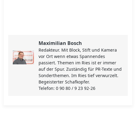
Maximilian Bosch
Redakteur. Mit Block, Stift und Kamera
vor Ort wenn etwas Spannendes
passiert. Themen im Ries ist er immer
auf der Spur. Zuständig für PR-Texte und
Sonderthemen. Im Ries tief verwurzelt.
Begeisterter Schafkopfer.
Telefon: 0 90 80 / 9 23 92-26