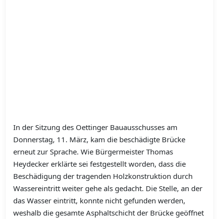
In der Sitzung des Oettinger Bauausschusses am
Donnerstag, 11. März, kam die beschädigte Brücke
erneut zur Sprache. Wie Bürgermeister Thomas
Heydecker erklärte sei festgestellt worden, dass die
Beschädigung der tragenden Holzkonstruktion durch
Wassereintritt weiter gehe als gedacht. Die Stelle, an der
das Wasser eintritt, konnte nicht gefunden werden,
weshalb die gesamte Asphaltschicht der Brücke geöffnet