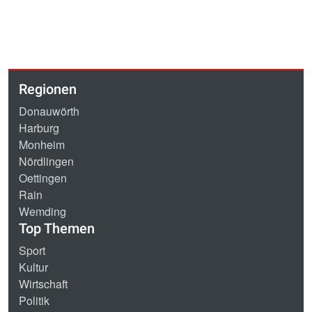
Regionen
Donauwörth
Harburg
Monheim
Nördlingen
Oettingen
Rain
Wemding
Top Themen
Sport
Kultur
Wirtschaft
Politik