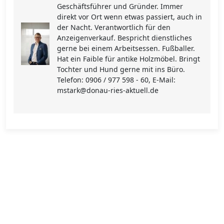
Geschäftsführer und Gründer. Immer
direkt vor Ort wenn etwas passiert, auch in
der Nacht. Verantwortlich für den
Anzeigenverkauf. Bespricht dienstliches
gerne bei einem Arbeitsessen. Fußballer.
Hat ein Faible für antike Holzmöbel. Bringt
Tochter und Hund gerne mit ins Büro.
Telefon: 0906 / 977 598 - 60, E-Mail:
mstark@donau-ries-aktuell.de