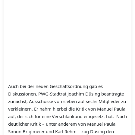
Auch bei der neuen Geschäftsordnung gab es
Diskussionen. PWG-Stadtrat Joachim Düsing beantragte
zunächst, Ausschüsse von sieben auf sechs Mitglieder zu
verkleinern. Er nahm hierbei die Kritik von Manuel Paula
auf, der sich für eine Verschlankung eingesetzt hat. Nach
deutlicher Kritik – unter anderem von Manuel Paula,
Simon Briglmeier und Karl Rehm – zog Düsing den