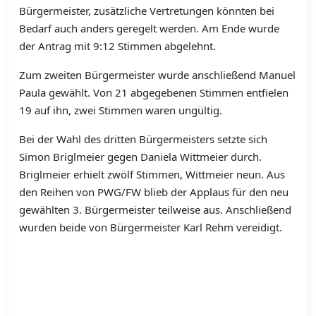
Bürgermeister, zusätzliche Vertretungen könnten bei
Bedarf auch anders geregelt werden. Am Ende wurde
der Antrag mit 9:12 Stimmen abgelehnt.
Zum zweiten Bürgermeister wurde anschließend Manuel
Paula gewählt. Von 21 abgegebenen Stimmen entfielen
19 auf ihn, zwei Stimmen waren ungültig.
Bei der Wahl des dritten Bürgermeisters setzte sich
Simon Briglmeier gegen Daniela Wittmeier durch.
Briglmeier erhielt zwölf Stimmen, Wittmeier neun. Aus
den Reihen von PWG/FW blieb der Applaus für den neu
gewählten 3. Bürgermeister teilweise aus. Anschließend
wurden beide von Bürgermeister Karl Rehm vereidigt.