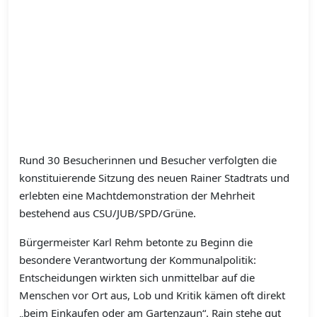
Rund 30 Besucherinnen und Besucher verfolgten die
konstituierende Sitzung des neuen Rainer Stadtrats und
erlebten eine Machtdemonstration der Mehrheit
bestehend aus CSU/JUB/SPD/Grüne.
Bürgermeister Karl Rehm betonte zu Beginn die
besondere Verantwortung der Kommunalpolitik:
Entscheidungen wirkten sich unmittelbar auf die
Menschen vor Ort aus, Lob und Kritik kämen oft direkt
„beim Einkaufen oder am Gartenzaun“. Rain stehe gut