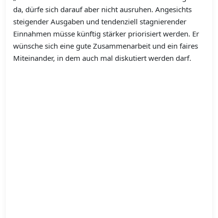
da, dürfe sich darauf aber nicht ausruhen. Angesichts
steigender Ausgaben und tendenziell stagnierender
Einnahmen müsse künftig stärker priorisiert werden. Er
wünsche sich eine gute Zusammenarbeit und ein faires
Miteinander, in dem auch mal diskutiert werden darf.