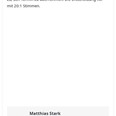
mit 20:1 Stimmen.
Matthias Stark