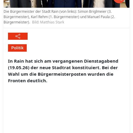
Die Bürgermeister der Stadt Rain (von links): Simon Briglmeier (3.
Bürgermeister), Karl Rehm (1. Bürgermeister) und Manuel Paula (2.
Bürgermeister).
Bild: Matthias Stark
Politik
In Rain hat sich am vergangenen Dienstagabend
(19.05.26) der neue Stadtrat konstituiert. Bei der
Wahl um die Bürgermeisterposten wurden die
Fronten deutlich.