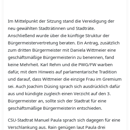
Im Mittelpunkt der Sitzung stand die Vereidigung der
neu gewählten Stadträtinnen und Stadträte.
Anschließend wurde über die künftige Struktur der
Bürgermeistervertretung beraten. Ein Antrag, zusätzlich
zum dritten Bürgermeister mit Daniela Wittmeier eine
geschäftsmäßige Bürgermeisterin zu benennen, fand
keine Mehrheit. Karl Rehm und die PWG/FW warben
dafür, mit dem Hinweis auf parlamentarische Tradition
und darauf, dass Wittmeier die einzige Frau im Gremium
sei. Auch Joachim Düsing sprach sich ausdrücklich dafür
aus und kündigte zugleich einen Verzicht auf den 3.
Bürgermeister an, sollte sich der Stadtrat für eine
geschäftsmäßige Bürgermeisterin entschieden.
CSU-Stadtrat Manuel Paula sprach sich dagegen für eine
Verschlankung aus. Rain genügen laut Paula drei