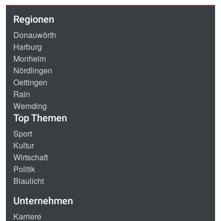
Regionen
Donauwörth
Harburg
Monheim
Nördlingen
Oettingen
Rain
Wemding
Top Themen
Sport
Kultur
Wirtschaft
Politik
Blaulicht
Unternehmen
Karriere