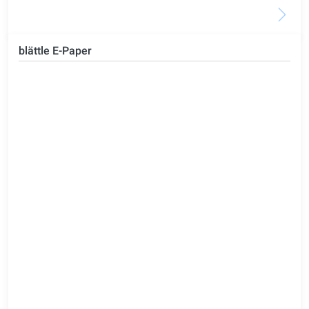
blättle E-Paper