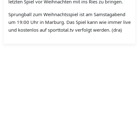
letzten Spiel vor Weihnachten mit ins Ries zu bringen.
Sprungball zum Weihnachtsspiel ist am Samstagabend
um 19:00 Uhr in Marburg. Das Spiel kann wie immer live
und kostenlos auf sporttotal.tv verfolgt werden. (dra)