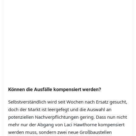
Können die Ausfälle kompensiert werden?
Selbstverständlich wird seit Wochen nach Ersatz gesucht,
doch der Markt ist leergefegt und die Auswahl an
potenziellen Nachverpflichtungen gering. Dass nun nicht
mehr nur der Abgang von Laci Hawthorne kompensiert
werden muss, sondern zwei neue Großbaustellen