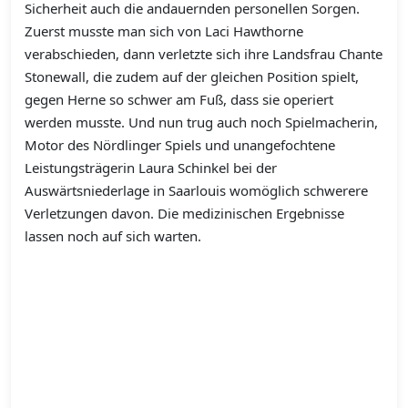
Sicherheit auch die andauernden personellen Sorgen.
Zuerst musste man sich von Laci Hawthorne
verabschieden, dann verletzte sich ihre Landsfrau Chante
Stonewall, die zudem auf der gleichen Position spielt,
gegen Herne so schwer am Fuß, dass sie operiert
werden musste. Und nun trug auch noch Spielmacherin,
Motor des Nördlinger Spiels und unangefochtene
Leistungsträgerin Laura Schinkel bei der
Auswärtsniederlage in Saarlouis womöglich schwerere
Verletzungen davon. Die medizinischen Ergebnisse
lassen noch auf sich warten.