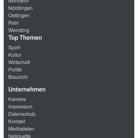
Monheim
Nördlingen
Oettingen
Rain
Wemding
Top Themen
Sport
Kultur
Wirtschaft
Politik
Blaulicht
Unternehmen
Karriere
Impressum
Datenschutz
Kontakt
Mediadaten
Netiquette