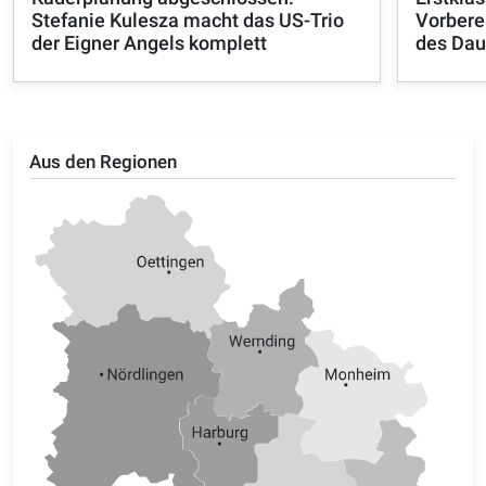
Stefanie Kulesza macht das US-Trio
Vorbere
der Eigner Angels komplett
des Dau
Aus den Regionen