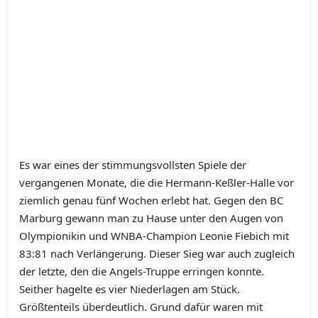
Es war eines der stimmungsvollsten Spiele der
vergangenen Monate, die die Hermann-Keßler-Halle vor
ziemlich genau fünf Wochen erlebt hat. Gegen den BC
Marburg gewann man zu Hause unter den Augen von
Olympionikin und WNBA-Champion Leonie Fiebich mit
83:81 nach Verlängerung. Dieser Sieg war auch zugleich
der letzte, den die Angels-Truppe erringen konnte.
Seither hagelte es vier Niederlagen am Stück.
Größtenteils überdeutlich. Grund dafür waren mit