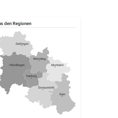
s den Regionen