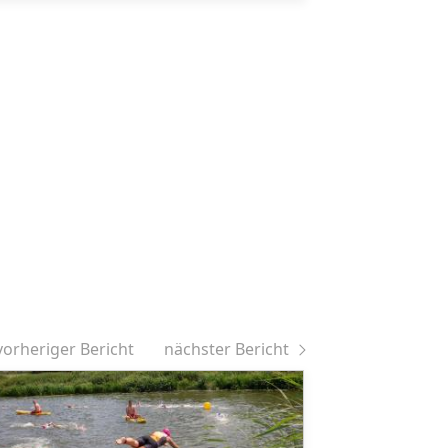
vorheriger Bericht
nächster Bericht