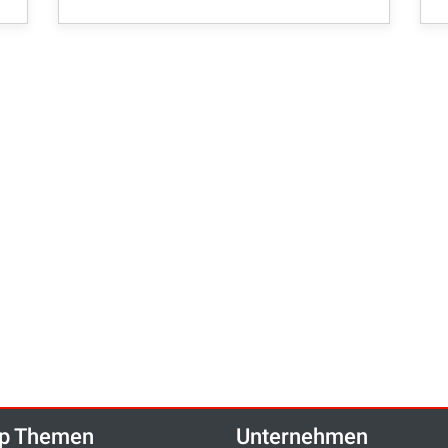
p Themen
Unternehmen