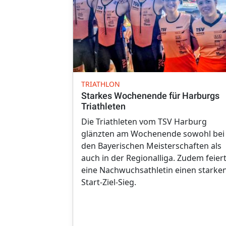
TRIATHLON
Starkes Wochenende für Harburgs
Triathleten
Die Triathleten vom TSV Harburg
glänzten am Wochenende sowohl bei
den Bayerischen Meisterschaften als
auch in der Regionalliga. Zudem feier
eine Nachwuchsathletin einen starke
Start-Ziel-Sieg.