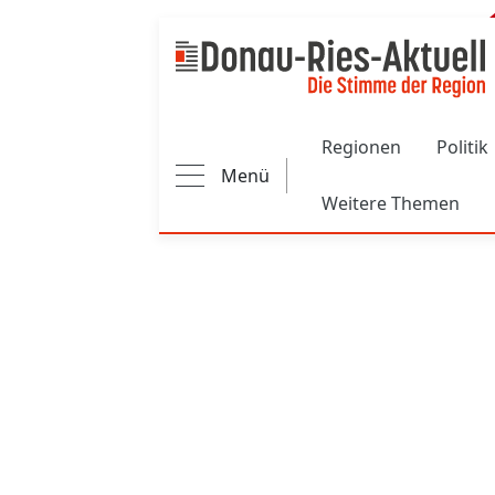
Main navigation
Regionen
Politik
Menü
Weitere Themen