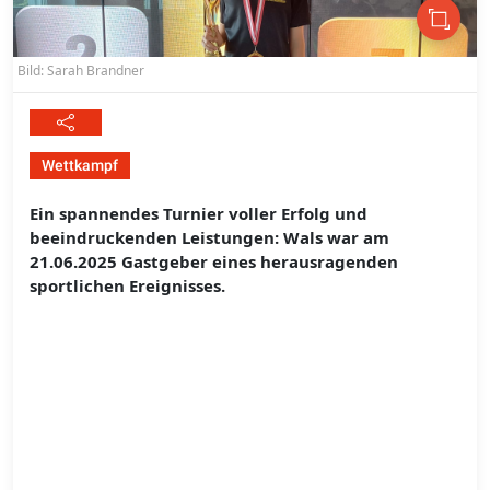
Bild: Sarah Brandner
Wettkampf
Ein spannendes Turnier voller Erfolg und
beeindruckenden Leistungen: Wals war am
21.06.2025 Gastgeber eines herausragenden
sportlichen Ereignisses.