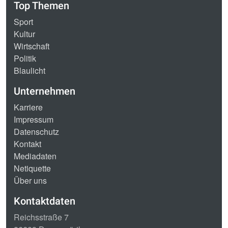
Top Themen
Sport
Kultur
Wirtschaft
Politik
Blaulicht
Unternehmen
Karriere
Impressum
Datenschutz
Kontakt
Mediadaten
Netiquette
Über uns
Kontaktdaten
Reichsstraße 7