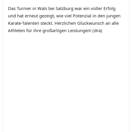
Das Turnier in Wals bei Salzburg war ein voller Erfolg
und hat erneut gezeigt, wie viel Potenzial in den jungen
Karate-Talenten steckt. Herzlichen Glückwunsch an alle
Athleten für ihre großartigen Leistungen! (dra)