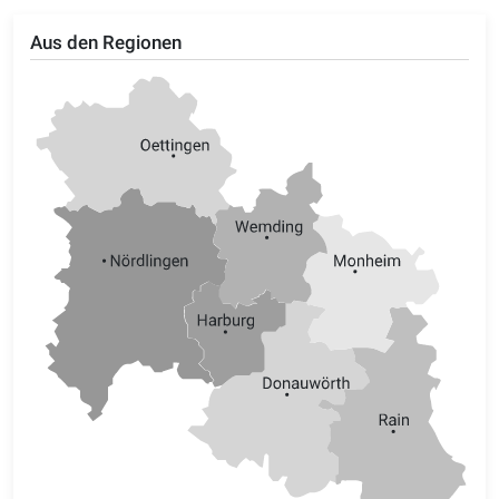
Aus den Regionen