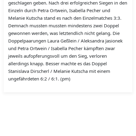
geschlagen geben. Nach drei erfolgreichen Siegen in den
Einzeln durch Petra Ortwein, Isabella Pecher und
Melanie Kutscha stand es nach den Einzelmatches 3:3.
Demnach mussten mussten mindestens zwei Doppel
gewonnen werden, was letztendlich nicht gelang. Die
Doppelpaarungen Laura Geßlein / Aleksandra Jasionek
und Petra Ortwein / Isabella Pecher kämpften zwar
jeweils aufopferungsvoll um den Sieg, verloren
allerdings knapp. Besser machte es das Doppel
Stanislava Dirscherl / Melanie Kutscha mit einem
ungefährdeten 6:2 / 6:1. (pm)