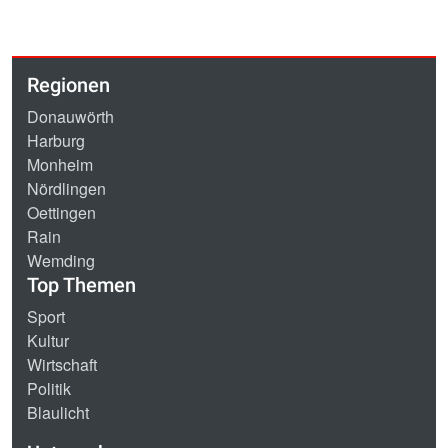
Regionen
Donauwörth
Harburg
Monheim
Nördlingen
Oettingen
Rain
Wemding
Top Themen
Sport
Kultur
Wirtschaft
Politik
Blaulicht