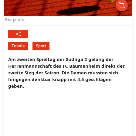
Bild: pexels
Tennis
Sport
Am zweiten Spieltag der Südliga 2 gelang der
Herrenmannschaft des TC Bäumenheim direkt der
zweite Sieg der Saison. Die Damen mussten sich
hingegen denkbar knapp mit 4:5 geschlagen
geben.