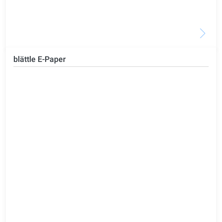
blättle E-Paper