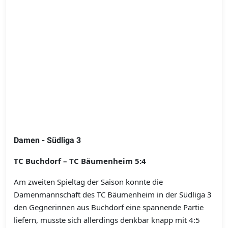
Damen - Südliga 3
TC Buchdorf – TC Bäumenheim 5:4
Am zweiten Spieltag der Saison konnte die
Damenmannschaft des TC Bäumenheim in der Südliga 3
den Gegnerinnen aus Buchdorf eine spannende Partie
liefern, musste sich allerdings denkbar knapp mit 4:5