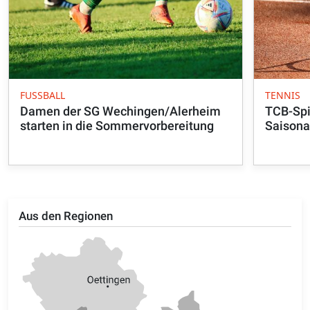
FUSSBALL
TENNIS
Damen der SG Wechingen/Alerheim
TCB-Spi
starten in die Sommervorbereitung
Saisona
Aus den Regionen