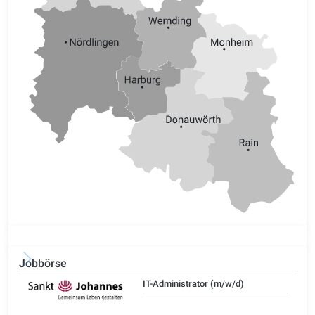
Jobbörse
IT-Administrator (m/w/d)