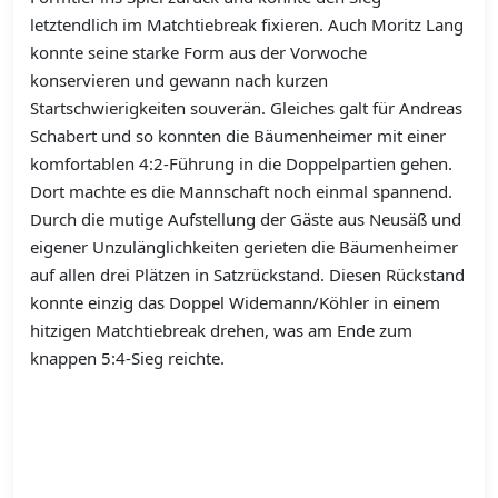
letztendlich im Matchtiebreak fixieren. Auch Moritz Lang
konnte seine starke Form aus der Vorwoche
konservieren und gewann nach kurzen
Startschwierigkeiten souverän. Gleiches galt für Andreas
Schabert und so konnten die Bäumenheimer mit einer
komfortablen 4:2-Führung in die Doppelpartien gehen.
Dort machte es die Mannschaft noch einmal spannend.
Durch die mutige Aufstellung der Gäste aus Neusäß und
eigener Unzulänglichkeiten gerieten die Bäumenheimer
auf allen drei Plätzen in Satzrückstand. Diesen Rückstand
konnte einzig das Doppel Widemann/Köhler in einem
hitzigen Matchtiebreak drehen, was am Ende zum
knappen 5:4-Sieg reichte.