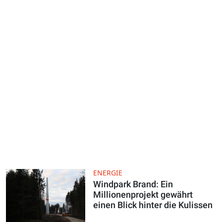
ENERGIE
Windpark Brand: Ein
Millionenprojekt gewährt
einen Blick hinter die Kulissen