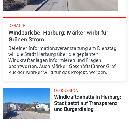
DEBATTE
Windpark bei Harburg: Märker wirbt für
Grünen Strom
Bei einer Informationsveranstaltung am Dienstag
will die Stadt Harburg über die geplanten
Windkraftanlagen informieren und Fragen
beantworten. Auch Märker-Geschäftsführer Graf
Pückler-Märker wird für das Projekt. werben.
DISKUSSION
Windkraftdebatte in Harburg:
Stadt setzt auf Transparenz
und Bürgerdialog