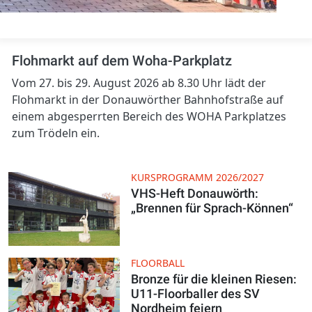
Flohmarkt auf dem Woha-Parkplatz
Vom 27. bis 29. August 2026 ab 8.30 Uhr lädt der
Flohmarkt in der Donauwörther Bahnhofstraße auf
einem abgesperrten Bereich des WOHA Parkplatzes
zum Trödeln ein.
KURSPROGRAMM 2026/2027
VHS-Heft Donauwörth:
„Brennen für Sprach-Können“
FLOORBALL
Bronze für die kleinen Riesen:
U11-Floorballer des SV
Nordheim feiern