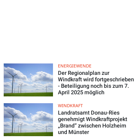
ENERGIEWENDE
Der Regionalplan zur
Windkraft wird fortgeschrieben
- Beteiligung noch bis zum 7.
April 2025 möglich
WINDKRAFT
Landratsamt Donau-Ries
genehmigt Windkraftprojekt
„Brand“ zwischen Holzheim
und Münster