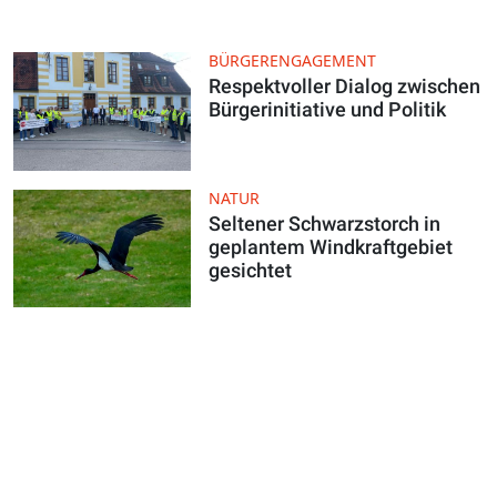
BÜRGERENGAGEMENT
Respektvoller Dialog zwischen
Bürgerinitiative und Politik
NATUR
Seltener Schwarzstorch in
geplantem Windkraftgebiet
gesichtet