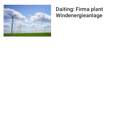
Daiting: Firma plant
Windenergieanlage