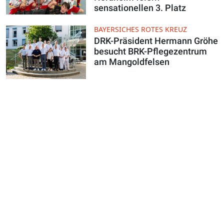
sensationellen 3. Platz
BAYERSICHES ROTES KREUZ
DRK-Präsident Hermann Gröhe
besucht BRK-Pflegezentrum
am Mangoldfelsen