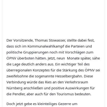
Der Vorsitzende, Thomas Stowasser, stellte dabei fest,
dass sich im Kommunalwahlkampf die Parteien und
politische Gruppierungen noch mit Vorschlägen zum
ÖPNV überboten hätten. Jetzt, neun Monate später, sähe
die Lage deutlich anders aus. Ein wichtiger Teil des
überregionalen Konzeptes für die Stärkung des ÖPNV sei
zweifelsohne die sogenannte Hesselbergbahn. Diese
Verbindung würde das Ries an den Verkehrsraum
Nürnberg anschließen und positive Auswirkungen für
die Pendler, aber auch für den Tourismus bedeuten.
Doch jetzt gebe es kleinteiliges Gezerre um