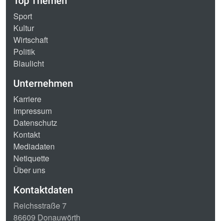
Top Themen
Sport
Kultur
Wirtschaft
Politik
Blaulicht
Unternehmen
Karriere
Impressum
Datenschutz
Kontakt
Mediadaten
Netiquette
Über uns
Kontaktdaten
Reichsstraße 7
86609 Donauwörth