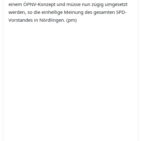
einem ÖPNV-Konzept und müsse nun zügig umgesetzt
werden, so die einhellige Meinung des gesamten SPD-
Vorstandes in Nördlingen. (pm)