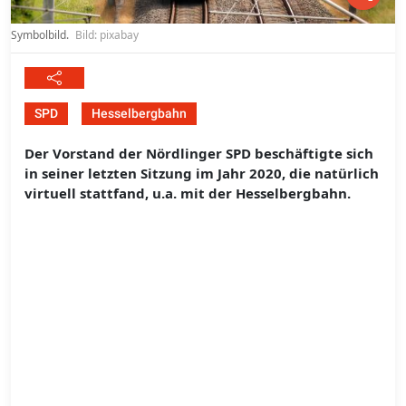
Symbolbild.
Bild: pixabay
SPD
Hesselbergbahn
Der Vorstand der Nördlinger SPD beschäftigte sich
in seiner letzten Sitzung im Jahr 2020, die natürlich
virtuell stattfand, u.a. mit der Hesselbergbahn.