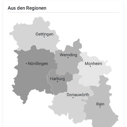
Aus den Regionen