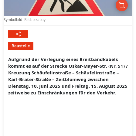
Symbolbild
Bild: pixabay
Baustelle
Aufgrund der Verlegung eines Breitbandkabels
kommt es auf der Strecke Oskar-Mayer-Str. (Nr. 51) /
Kreuzung Schäufelinstraße – Schäufelinstraße –
Karl-Brater-Straße – Zeitblomweg zwischen
Dienstag, 10. Juni 2025 und Freitag, 15. August 2025
zeitweise zu Einschränkungen für den Verkehr.