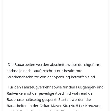
Die Bauarbeiten werden abschnittsweise durchgeführt,
sodass je nach Baufortschritt nur bestimmte
Streckenabschnitte von der Sperrung betroffen sind.
Für den Fahrzeugverkehr sowie für den Fußgänger- und
Radverkehr ist der jeweilige Abschnitt während der
Bauphase halbseitig gesperrt. Starten werden die
Bauarbeiten in der Oskar-Mayer-Str. (Nr. 51) / Kreuzung