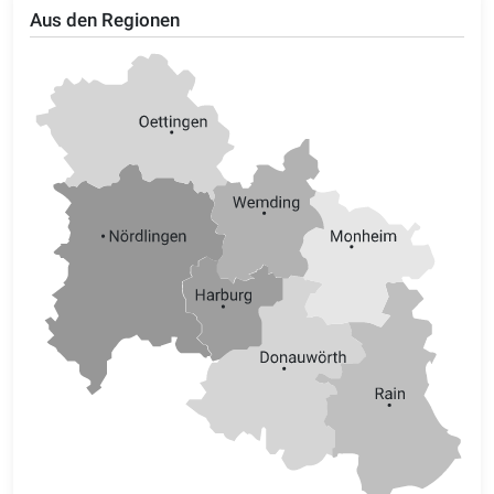
Aus den Regionen