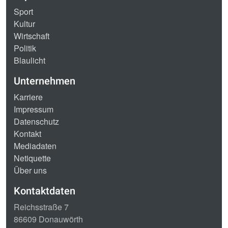
Sport
Kultur
Wirtschaft
Politik
Blaulicht
Unternehmen
Karriere
Impressum
Datenschutz
Kontakt
Mediadaten
Netiquette
Über uns
Kontaktdaten
Reichsstraße 7
86609 Donauwörth