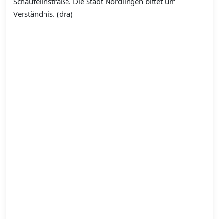
Schäufelinstraße. Die Stadt Nördlingen bittet um
Verständnis. (dra)