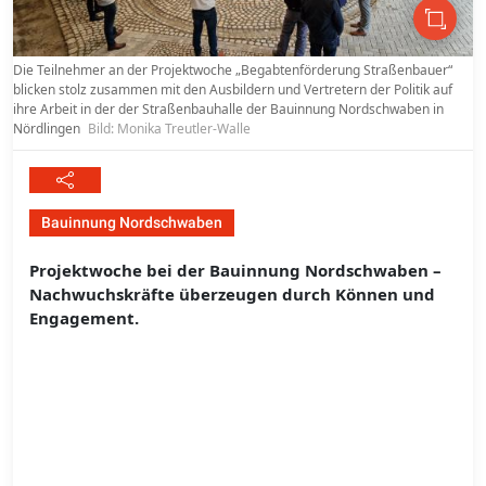
Die Teilnehmer an der Projektwoche „Begabtenförderung Straßenbauer“
blicken stolz zusammen mit den Ausbildern und Vertretern der Politik auf
ihre Arbeit in der der Straßenbauhalle der Bauinnung Nordschwaben in
Nördlingen
Bild: Monika Treutler-Walle
Bauinnung Nordschwaben
Projektwoche bei der Bauinnung Nordschwaben –
Nachwuchskräfte überzeugen durch Können und
Engagement.