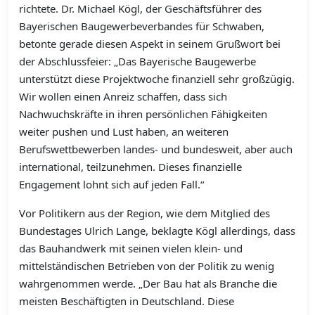
richtete. Dr. Michael Kögl, der Geschäftsführer des
Bayerischen Baugewerbeverbandes für Schwaben,
betonte gerade diesen Aspekt in seinem Grußwort bei
der Abschlussfeier: „Das Bayerische Baugewerbe
unterstützt diese Projektwoche finanziell sehr großzügig.
Wir wollen einen Anreiz schaffen, dass sich
Nachwuchskräfte in ihren persönlichen Fähigkeiten
weiter pushen und Lust haben, an weiteren
Berufswettbewerben landes- und bundesweit, aber auch
international, teilzunehmen. Dieses finanzielle
Engagement lohnt sich auf jeden Fall.“
Vor Politikern aus der Region, wie dem Mitglied des
Bundestages Ulrich Lange, beklagte Kögl allerdings, dass
das Bauhandwerk mit seinen vielen klein- und
mittelständischen Betrieben von der Politik zu wenig
wahrgenommen werde. „Der Bau hat als Branche die
meisten Beschäftigten in Deutschland. Diese