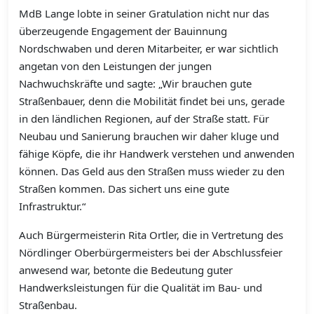
MdB Lange lobte in seiner Gratulation nicht nur das
überzeugende Engagement der Bauinnung
Nordschwaben und deren Mitarbeiter, er war sichtlich
angetan von den Leistungen der jungen
Nachwuchskräfte und sagte: „Wir brauchen gute
Straßenbauer, denn die Mobilität findet bei uns, gerade
in den ländlichen Regionen, auf der Straße statt. Für
Neubau und Sanierung brauchen wir daher kluge und
fähige Köpfe, die ihr Handwerk verstehen und anwenden
können. Das Geld aus den Straßen muss wieder zu den
Straßen kommen. Das sichert uns eine gute
Infrastruktur.“
Auch Bürgermeisterin Rita Ortler, die in Vertretung des
Nördlinger Oberbürgermeisters bei der Abschlussfeier
anwesend war, betonte die Bedeutung guter
Handwerksleistungen für die Qualität im Bau- und
Straßenbau.