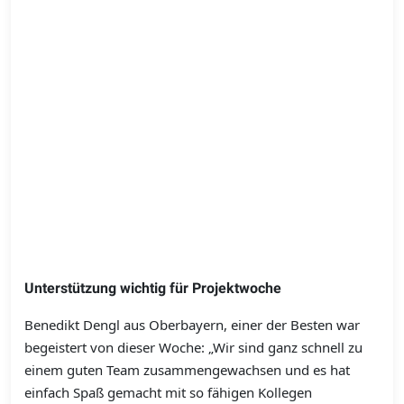
Unterstützung wichtig für Projektwoche
Benedikt Dengl aus Oberbayern, einer der Besten war
begeistert von dieser Woche: „Wir sind ganz schnell zu
einem guten Team zusammengewachsen und es hat
einfach Spaß gemacht mit so fähigen Kollegen