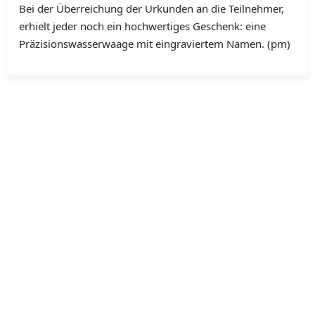
Bei der Überreichung der Urkunden an die Teilnehmer,
erhielt jeder noch ein hochwertiges Geschenk: eine
Präzisionswasserwaage mit eingraviertem Namen. (pm)