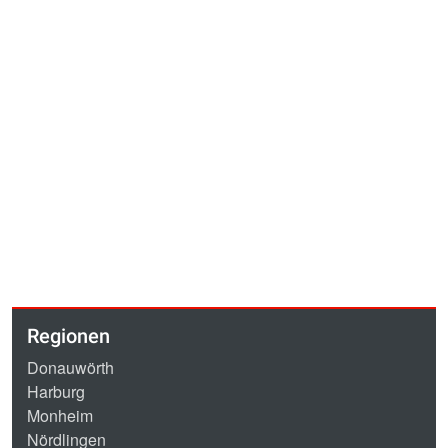
Regionen
Donauwörth
Harburg
Monheim
Nördlingen