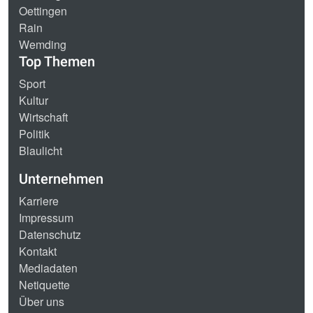
Oettingen
Rain
Wemding
Top Themen
Sport
Kultur
Wirtschaft
Politik
Blaulicht
Unternehmen
Karriere
Impressum
Datenschutz
Kontakt
Mediadaten
Netiquette
Über uns