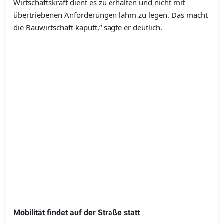
Wirtschaftskraft dient es zu erhalten und nicht mit
übertriebenen Anforderungen lahm zu legen. Das macht
die Bauwirtschaft kaputt,“ sagte er deutlich.
Mobilität findet auf der Straße statt