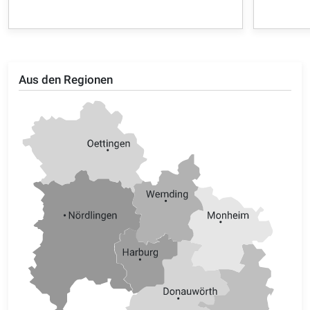
Aus den Regionen