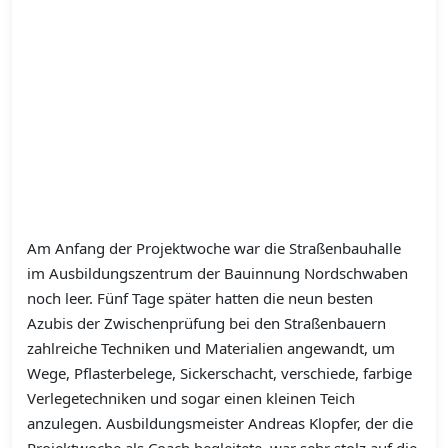
Am Anfang der Projektwoche war die Straßenbauhalle
im Ausbildungszentrum der Bauinnung Nordschwaben
noch leer. Fünf Tage später hatten die neun besten
Azubis der Zwischenprüfung bei den Straßenbauern
zahlreiche Techniken und Materialien angewandt, um
Wege, Pflasterbelege, Sickerschacht, verschiede, farbige
Verlegetechniken und sogar einen kleinen Teich
anzulegen. Ausbildungsmeister Andreas Klopfer, der die