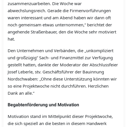
zusammenzuarbeiten. Die Woche war
abwechslungsreich. Gerade die Firmenvorführungen
waren interessant und am Abend haben wir dann oft
noch gemeinsam etwas unternommen,“ berichtet der
angehende Straßenbauer, den die Woche sehr motiviert
hat.
Den Unternehmen und Verbänden, die „unkompliziert
und großzügig“ Sach- und Finanzmittel zur Verfügung
gestellt hatten, dankte der Moderator der Abschlussfeier
Josef Leberle, stv. Geschäftsführer der Bauinnung
Nordschwaben: „Ohne diese Unterstützung könnten wir
so eine Projektwoche nicht durchführen. Herzlichen
Dank an alle.“
Begabtenförderung und Motivation
Motivation stand im Mittelpunkt dieser Projektwoche,
die sich speziell an die besten in diesem Handwerk