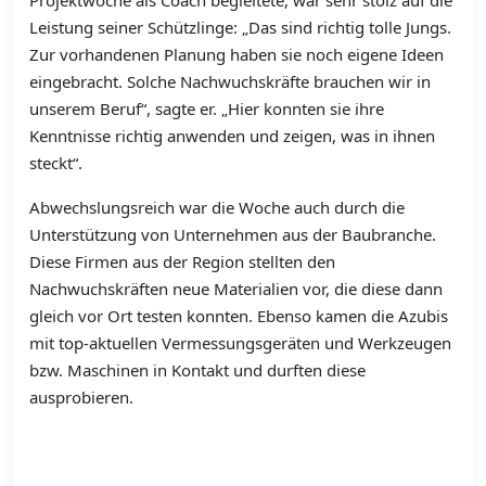
Projektwoche als Coach begleitete, war sehr stolz auf die
Leistung seiner Schützlinge: „Das sind richtig tolle Jungs.
Zur vorhandenen Planung haben sie noch eigene Ideen
eingebracht. Solche Nachwuchskräfte brauchen wir in
unserem Beruf“, sagte er. „Hier konnten sie ihre
Kenntnisse richtig anwenden und zeigen, was in ihnen
steckt“.
Abwechslungsreich war die Woche auch durch die
Unterstützung von Unternehmen aus der Baubranche.
Diese Firmen aus der Region stellten den
Nachwuchskräften neue Materialien vor, die diese dann
gleich vor Ort testen konnten. Ebenso kamen die Azubis
mit top-aktuellen Vermessungsgeräten und Werkzeugen
bzw. Maschinen in Kontakt und durften diese
ausprobieren.