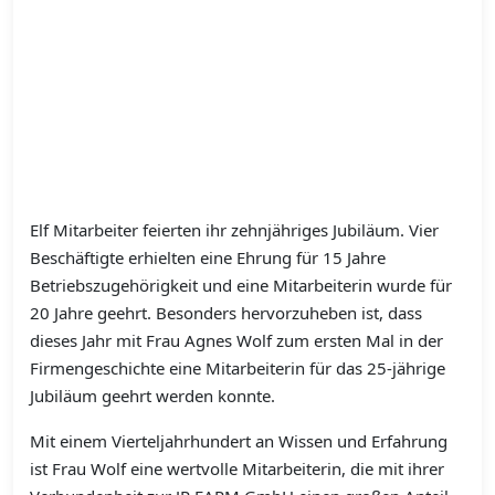
Elf Mitarbeiter feierten ihr zehnjähriges Jubiläum. Vier
Beschäftigte erhielten eine Ehrung für 15 Jahre
Betriebszugehörigkeit und eine Mitarbeiterin wurde für
20 Jahre geehrt. Besonders hervorzuheben ist, dass
dieses Jahr mit Frau Agnes Wolf zum ersten Mal in der
Firmengeschichte eine Mitarbeiterin für das 25-jährige
Jubiläum geehrt werden konnte.
Mit einem Vierteljahrhundert an Wissen und Erfahrung
ist Frau Wolf eine wertvolle Mitarbeiterin, die mit ihrer