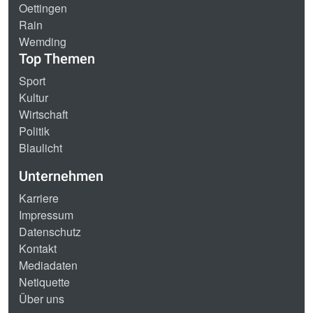
Oettingen
Rain
Wemding
Top Themen
Sport
Kultur
Wirtschaft
Politik
Blaulicht
Unternehmen
Karriere
Impressum
Datenschutz
Kontakt
Mediadaten
Netiquette
Über uns