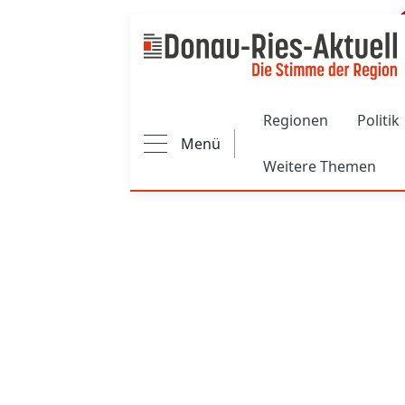
Main navigation
Regionen
Politik
Menü
Weitere Themen