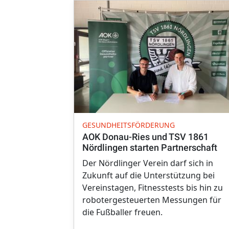
GESUNDHEITSFÖRDERUNG
AOK Donau-Ries und TSV 1861
Nördlingen starten Partnerschaft
Der Nördlinger Verein darf sich in
Zukunft auf die Unterstützung bei
Vereinstagen, Fitnesstests bis hin zu
robotergesteuerten Messungen für
die Fußballer freuen.