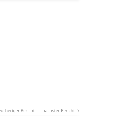
vorheriger Bericht
nächster Bericht