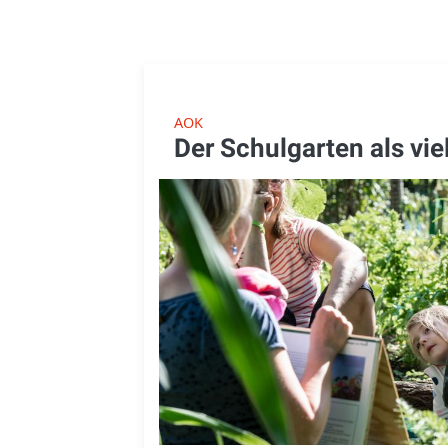
AOK
Der Schulgarten als vie