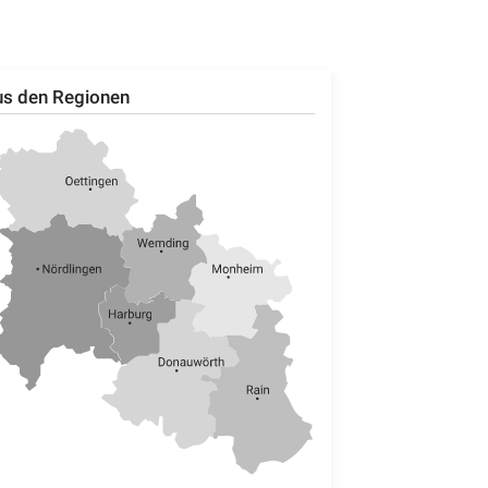
s den Regionen