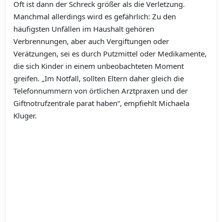
Oft ist dann der Schreck größer als die Verletzung.
Manchmal allerdings wird es gefährlich: Zu den
häufigsten Unfällen im Haushalt gehören
Verbrennungen, aber auch Vergiftungen oder
Verätzungen, sei es durch Putzmittel oder Medikamente,
die sich Kinder in einem unbeobachteten Moment
greifen. „Im Notfall, sollten Eltern daher gleich die
Telefonnummern von örtlichen Arztpraxen und der
Giftnotrufzentrale parat haben“, empfiehlt Michaela
Kluger.