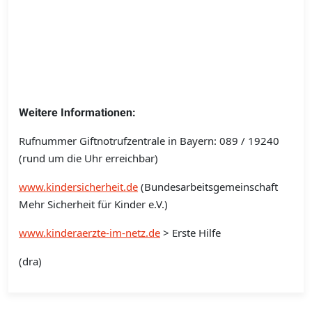
Weitere Informationen:
Rufnummer Giftnotrufzentrale in Bayern: 089 / 19240
(rund um die Uhr erreichbar)
www.kindersicherheit.de
(Bundesarbeitsgemeinschaft
Mehr Sicherheit für Kinder e.V.)
www.kinderaerzte-im-netz.de
> Erste Hilfe
(dra)