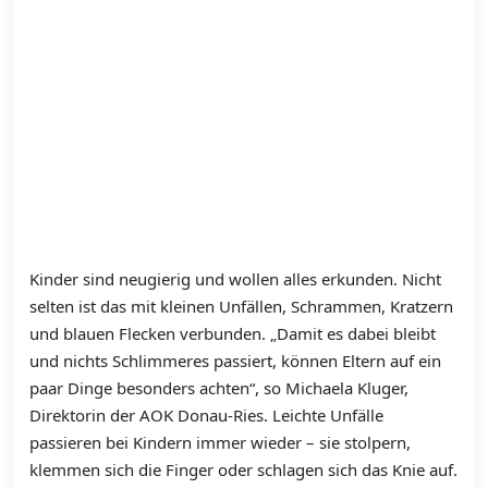
Kinder sind neugierig und wollen alles erkunden. Nicht
selten ist das mit kleinen Unfällen, Schrammen, Kratzern
und blauen Flecken verbunden. „Damit es dabei bleibt
und nichts Schlimmeres passiert, können Eltern auf ein
paar Dinge besonders achten“, so Michaela Kluger,
Direktorin der AOK Donau-Ries. Leichte Unfälle
passieren bei Kindern immer wieder – sie stolpern,
klemmen sich die Finger oder schlagen sich das Knie auf.