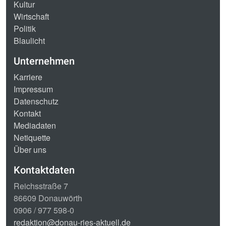
Kultur
Wirtschaft
Politik
Blaulicht
Unternehmen
Karriere
Impressum
Datenschutz
Kontakt
Mediadaten
Netiquette
Über uns
Kontaktdaten
Reichsstraße 7
86609 Donauwörth
0906 / 977 598-0
redaktion@donau-ries-aktuell.de