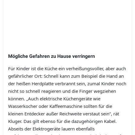
Mögliche Gefahren zu Hause verringern
Für Kinder ist die Küche ein verheißungsvoller, aber auch
gefährlicher Ort: Schnell kann zum Beispiel die Hand an
der heißen Herdplatte verbrannt sein, zumal Kinder noch
nicht so schnell reagieren und die Finger wegziehen
können. „Auch elektrische Küchengeräte wie
Wasserkocher oder Kaffeemaschine sollten für die
kleinen Entdecker außer Reichweite verstaut sein“, rät
Kluger. Das gilt ebenso für die dazugehörigen Kabel.
Abseits der Elektrogeräte lauern ebenfalls