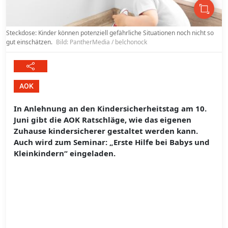
Steckdose: Kinder können potenziell gefährliche Situationen noch nicht so
gut einschätzen.
Bild: PantherMedia / belchonock
AOK
In Anlehnung an den Kindersicherheitstag am 10.
Juni gibt die AOK Ratschläge, wie das eigenen
Zuhause kindersicherer gestaltet werden kann.
Auch wird zum Seminar: „Erste Hilfe bei Babys und
Kleinkindern“ eingeladen.