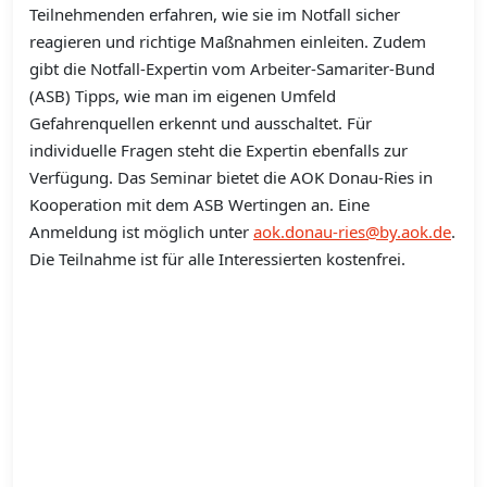
Teilnehmenden erfahren, wie sie im Notfall sicher
reagieren und richtige Maßnahmen einleiten. Zudem
gibt die Notfall-Expertin vom Arbeiter-Samariter-Bund
(ASB) Tipps, wie man im eigenen Umfeld
Gefahrenquellen erkennt und ausschaltet. Für
individuelle Fragen steht die Expertin ebenfalls zur
Verfügung. Das Seminar bietet die AOK Donau-Ries in
Kooperation mit dem ASB Wertingen an. Eine
Anmeldung ist möglich unter
aok.donau-ries@by.aok.de
.
Die Teilnahme ist für alle Interessierten kostenfrei.