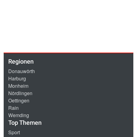
Regionen
Donauwörth
Harburg
Monheim
Nördlingen
Oettingen
Rain
Wemding
Top Themen
Sport