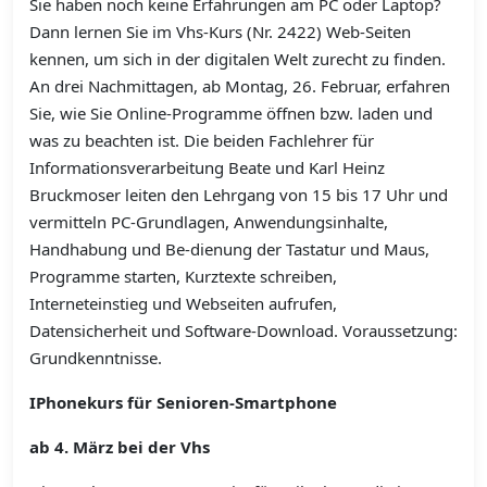
Sie haben noch keine Erfahrungen am PC oder Laptop?
Dann lernen Sie im Vhs-Kurs (Nr. 2422) Web-Seiten
kennen, um sich in der digitalen Welt zurecht zu finden.
An drei Nachmittagen, ab Montag, 26. Februar, erfahren
Sie, wie Sie Online-Programme öffnen bzw. laden und
was zu beachten ist. Die beiden Fachlehrer für
Informationsverarbeitung Beate und Karl Heinz
Bruckmoser leiten den Lehrgang von 15 bis 17 Uhr und
vermitteln PC-Grundlagen, Anwendungsinhalte,
Handhabung und Be-dienung der Tastatur und Maus,
Programme starten, Kurztexte schreiben,
Interneteinstieg und Webseiten aufrufen,
Datensicherheit und Software-Download. Voraussetzung:
Grundkenntnisse.
IPhonekurs für Senioren-Smartphone
ab 4. März bei der Vhs