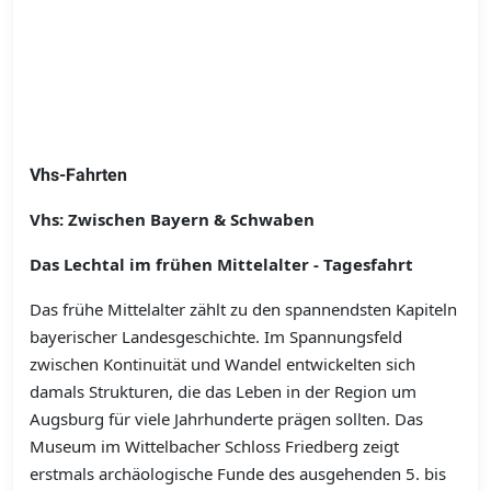
Vhs-Fahrten
Vhs: Zwischen Bayern & Schwaben
Das Lechtal im frühen Mittelalter - Tagesfahrt
Das frühe Mittelalter zählt zu den spannendsten Kapiteln
bayerischer Landesgeschichte. Im Spannungsfeld
zwischen Kontinuität und Wandel entwickelten sich
damals Strukturen, die das Leben in der Region um
Augsburg für viele Jahrhunderte prägen sollten. Das
Museum im Wittelbacher Schloss Friedberg zeigt
erstmals archäologische Funde des ausgehenden 5. bis