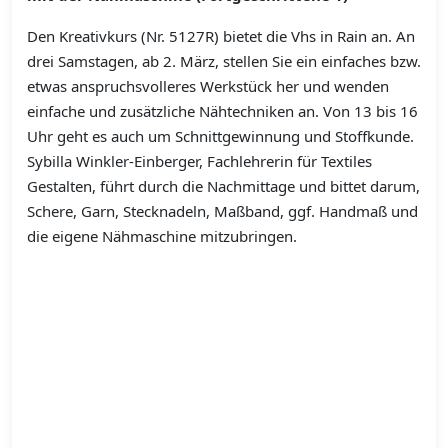
Den Kreativkurs (Nr. 5127R) bietet die Vhs in Rain an. An
drei Samstagen, ab 2. März, stellen Sie ein einfaches bzw.
etwas anspruchsvolleres Werkstück her und wenden
einfache und zusätzliche Nähtechniken an. Von 13 bis 16
Uhr geht es auch um Schnittgewinnung und Stoffkunde.
Sybilla Winkler-Einberger, Fachlehrerin für Textiles
Gestalten, führt durch die Nachmittage und bittet darum,
Schere, Garn, Stecknadeln, Maßband, ggf. Handmaß und
die eigene Nähmaschine mitzubringen.