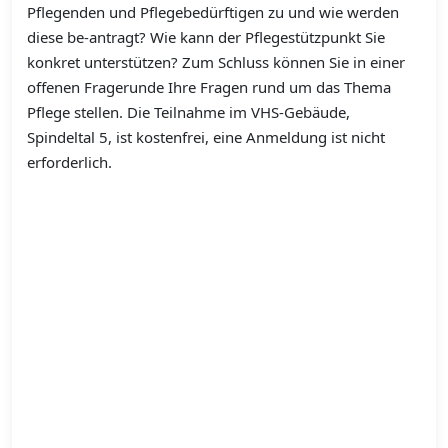
Pflegenden und Pflegebedürftigen zu und wie werden
diese be-antragt? Wie kann der Pflegestützpunkt Sie
konkret unterstützen? Zum Schluss können Sie in einer
offenen Fragerunde Ihre Fragen rund um das Thema
Pflege stellen. Die Teilnahme im VHS-Gebäude,
Spindeltal 5, ist kostenfrei, eine Anmeldung ist nicht
erforderlich.