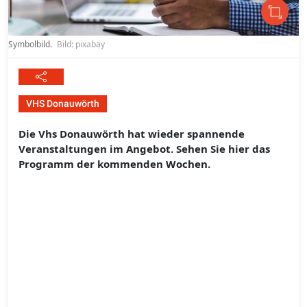
Symbolbild.
Bild: pixabay
VHS Donauwörth
Die Vhs Donauwörth hat wieder spannende
Veranstaltungen im Angebot. Sehen Sie hier das
Programm der kommenden Wochen.