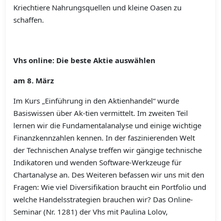
Kriechtiere Nahrungsquellen und kleine Oasen zu
schaffen.
Vhs online: Die beste Aktie auswählen
am 8. März
Im Kurs „Einführung in den Aktienhandel“ wurde
Basiswissen über Ak-tien vermittelt. Im zweiten Teil
lernen wir die Fundamentalanalyse und einige wichtige
Finanzkennzahlen kennen. In der faszinierenden Welt
der Technischen Analyse treffen wir gängige technische
Indikatoren und wenden Software-Werkzeuge für
Chartanalyse an. Des Weiteren befassen wir uns mit den
Fragen: Wie viel Diversifikation braucht ein Portfolio und
welche Handelsstrategien brauchen wir? Das Online-
Seminar (Nr. 1281) der Vhs mit Paulina Lolov,