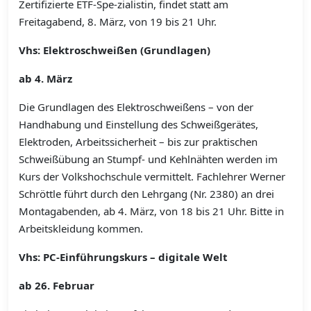
Zertifizierte ETF-Spe-zialistin, findet statt am
Freitagabend, 8. März, von 19 bis 21 Uhr.
Vhs: Elektroschweißen (Grundlagen)
ab 4. März
Die Grundlagen des Elektroschweißens – von der
Handhabung und Einstellung des Schweißgerätes,
Elektroden, Arbeitssicherheit – bis zur praktischen
Schweißübung an Stumpf- und Kehlnähten werden im
Kurs der Volkshochschule vermittelt. Fachlehrer Werner
Schröttle führt durch den Lehrgang (Nr. 2380) an drei
Montagabenden, ab 4. März, von 18 bis 21 Uhr. Bitte in
Arbeitskleidung kommen.
Vhs: PC-Einführungskurs – digitale Welt
ab 26. Februar