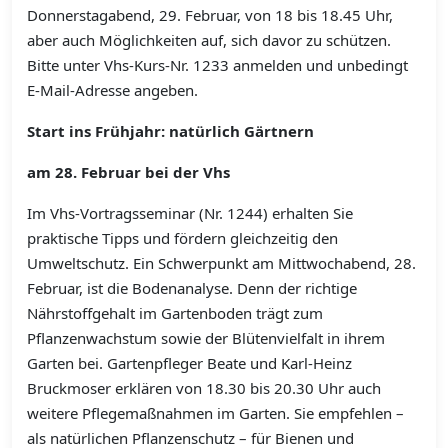
Donnerstagabend, 29. Februar, von 18 bis 18.45 Uhr,
aber auch Möglichkeiten auf, sich davor zu schützen.
Bitte unter Vhs-Kurs-Nr. 1233 anmelden und unbedingt
E-Mail-Adresse angeben.
Start ins Frühjahr: natürlich Gärtnern
am 28. Februar bei der Vhs
Im Vhs-Vortragsseminar (Nr. 1244) erhalten Sie
praktische Tipps und fördern gleichzeitig den
Umweltschutz. Ein Schwerpunkt am Mittwochabend, 28.
Februar, ist die Bodenanalyse. Denn der richtige
Nährstoffgehalt im Gartenboden trägt zum
Pflanzenwachstum sowie der Blütenvielfalt in ihrem
Garten bei. Gartenpfleger Beate und Karl-Heinz
Bruckmoser erklären von 18.30 bis 20.30 Uhr auch
weitere Pflegemaßnahmen im Garten. Sie empfehlen –
als natürlichen Pflanzenschutz – für Bienen und