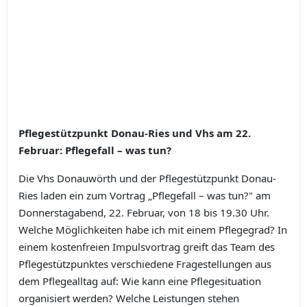
Pflegestützpunkt Donau-Ries und Vhs am 22.
Februar: Pflegefall – was tun?
Die Vhs Donauwörth und der Pflegestützpunkt Donau-
Ries laden ein zum Vortrag „Pflegefall – was tun?" am
Donnerstagabend, 22. Februar, von 18 bis 19.30 Uhr.
Welche Möglichkeiten habe ich mit einem Pflegegrad? In
einem kostenfreien Impulsvortrag greift das Team des
Pflegestützpunktes verschiedene Fragestellungen aus
dem Pflegealltag auf: Wie kann eine Pflegesituation
organisiert werden? Welche Leistungen stehen