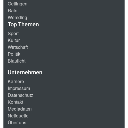
Oettingen
Rain
Wemding
Top Themen
Sport
Kultur
Wirtschaft
Politik
Blaulicht
Unternehmen
Karriere
Impressum
Datenschutz
Kontakt
Mediadaten
Netiquette
Über uns