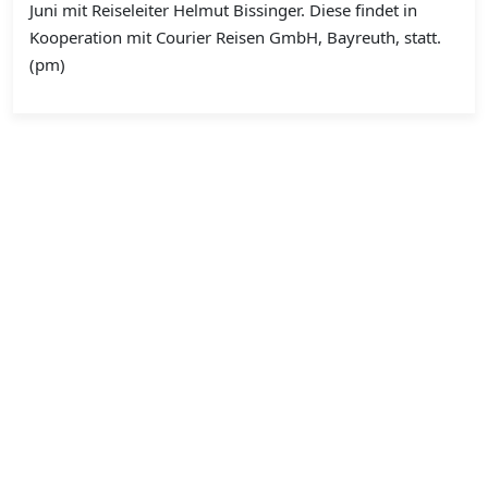
Juni mit Reiseleiter Helmut Bissinger. Diese findet in
Kooperation mit Courier Reisen GmbH, Bayreuth, statt.
(pm)