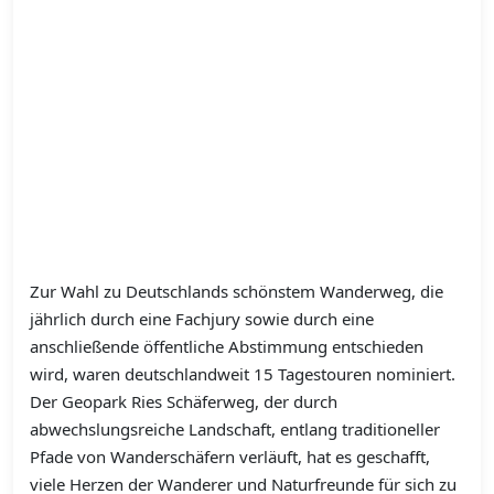
Zur Wahl zu Deutschlands schönstem Wanderweg, die
jährlich durch eine Fachjury sowie durch eine
anschließende öffentliche Abstimmung entschieden
wird, waren deutschlandweit 15 Tagestouren nominiert.
Der Geopark Ries Schäferweg, der durch
abwechslungsreiche Landschaft, entlang traditioneller
Pfade von Wanderschäfern verläuft, hat es geschafft,
viele Herzen der Wanderer und Naturfreunde für sich zu