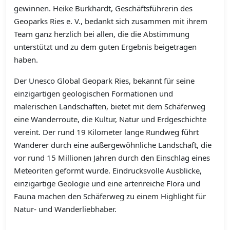
gewinnen. Heike Burkhardt, Geschäftsführerin des
Geoparks Ries e. V., bedankt sich zusammen mit ihrem
Team ganz herzlich bei allen, die die Abstimmung
unterstützt und zu dem guten Ergebnis beigetragen
haben.
Der Unesco Global Geopark Ries, bekannt für seine
einzigartigen geologischen Formationen und
malerischen Landschaften, bietet mit dem Schäferweg
eine Wanderroute, die Kultur, Natur und Erdgeschichte
vereint. Der rund 19 Kilometer lange Rundweg führt
Wanderer durch eine außergewöhnliche Landschaft, die
vor rund 15 Millionen Jahren durch den Einschlag eines
Meteoriten geformt wurde. Eindrucksvolle Ausblicke,
einzigartige Geologie und eine artenreiche Flora und
Fauna machen den Schäferweg zu einem Highlight für
Natur- und Wanderliebhaber.