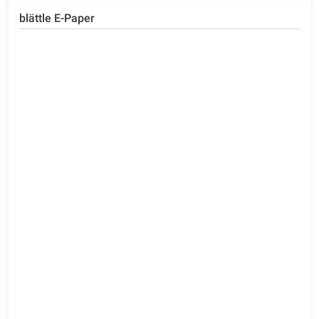
blättle E-Paper