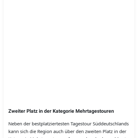
Zweiter Platz in der Kategorie Mehrtagestouren
Neben der bestplatziertesten Tagestour Süddeutschlands
kann sich die Region auch über den zweiten Platz in der