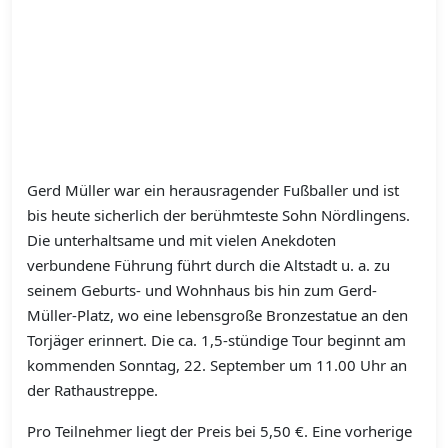
Gerd Müller war ein herausragender Fußballer und ist
bis heute sicherlich der berühmteste Sohn Nördlingens.
Die unterhaltsame und mit vielen Anekdoten
verbundene Führung führt durch die Altstadt u. a. zu
seinem Geburts- und Wohnhaus bis hin zum Gerd-
Müller-Platz, wo eine lebensgroße Bronzestatue an den
Torjäger erinnert. Die ca. 1,5-stündige Tour beginnt am
kommenden Sonntag, 22. September um 11.00 Uhr an
der Rathaustreppe.
Pro Teilnehmer liegt der Preis bei 5,50 €. Eine vorherige