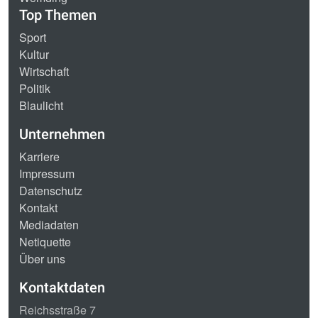
Top Themen
Sport
Kultur
Wirtschaft
Politik
Blaulicht
Unternehmen
Karriere
Impressum
Datenschutz
Kontakt
Mediadaten
Netiquette
Über uns
Kontaktdaten
Reichsstraße 7