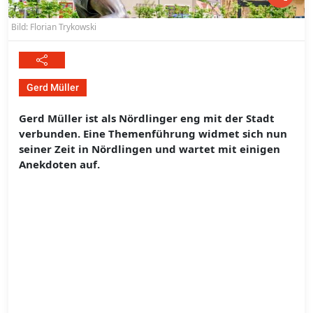
Bild: Florian Trykowski
Gerd Müller
Gerd Müller ist als Nördlinger eng mit der Stadt
verbunden. Eine Themenführung widmet sich nun
seiner Zeit in Nördlingen und wartet mit einigen
Anekdoten auf.