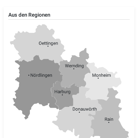
Aus den Regionen