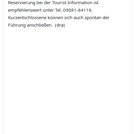
Reservierung bei der Tourist-Information ist
empfehlenswert unter Tel. 09081-84116.
Kurzentschlossene können sich auch spontan der
Führung anschließen. (dra)