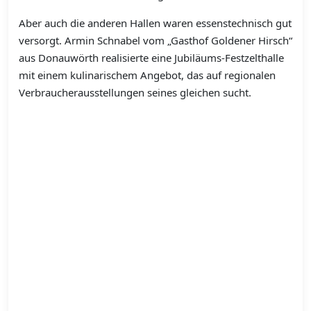
Aber auch die anderen Hallen waren essenstechnisch gut
versorgt. Armin Schnabel vom „Gasthof Goldener Hirsch“
aus Donauwörth realisierte eine Jubiläums-Festzelthalle
mit einem kulinarischem Angebot, das auf regionalen
Verbraucherausstellungen seines gleichen sucht.