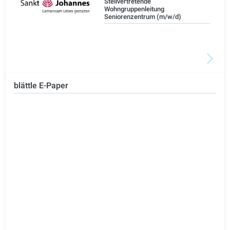
Stellvertretende
Wohngruppenleitung
Seniorenzentrum (m/w/d)
blättle E-Paper