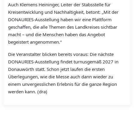
Auch Klemens Heininger, Leiter der Stabsstelle für
Kreisentwicklung und Nachhaltigkeit, betont: „Mit der
DONAURIES-Ausstellung haben wir eine Plattform
geschaffen, die alle Themen des Landkreises sichtbar
macht – und die Menschen haben das Angebot
begeistert angenommen.“
Die Veranstalter blicken bereits voraus: Die nächste
DONAURIES-Ausstellung findet turnusgemäß 2027 in
Donauwörth statt. Schon jetzt laufen die ersten
Überlegungen, wie die Messe auch dann wieder zu
einem unvergesslichen Erlebnis für die ganze Region
werden kann. (dra)