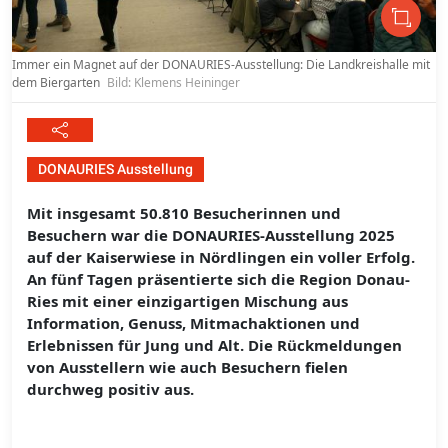
Immer ein Magnet auf der DONAURIES-Ausstellung: Die Landkreishalle mit
dem Biergarten
Bild: Klemens Heininger
DONAURIES Ausstellung
Mit insgesamt 50.810 Besucherinnen und
Besuchern war die DONAURIES-Ausstellung 2025
auf der Kaiserwiese in Nördlingen ein voller Erfolg.
An fünf Tagen präsentierte sich die Region Donau-
Ries mit einer einzigartigen Mischung aus
Information, Genuss, Mitmachaktionen und
Erlebnissen für Jung und Alt. Die Rückmeldungen
von Ausstellern wie auch Besuchern fielen
durchweg positiv aus.