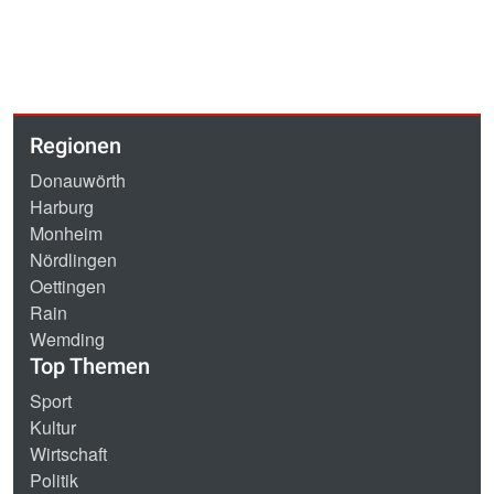
Regionen
Donauwörth
Harburg
Monheim
Nördlingen
Oettingen
Rain
Wemding
Top Themen
Sport
Kultur
Wirtschaft
Politik