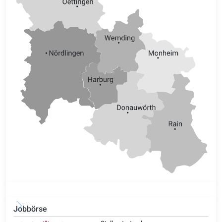
Jobbörse