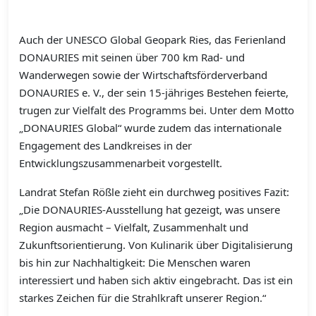
Auch der UNESCO Global Geopark Ries, das Ferienland
DONAURIES mit seinen über 700 km Rad- und
Wanderwegen sowie der Wirtschaftsförderverband
DONAURIES e. V., der sein 15-jähriges Bestehen feierte,
trugen zur Vielfalt des Programms bei. Unter dem Motto
„DONAURIES Global“ wurde zudem das internationale
Engagement des Landkreises in der
Entwicklungszusammenarbeit vorgestellt.
Landrat Stefan Rößle zieht ein durchweg positives Fazit:
„Die DONAURIES-Ausstellung hat gezeigt, was unsere
Region ausmacht – Vielfalt, Zusammenhalt und
Zukunftsorientierung. Von Kulinarik über Digitalisierung
bis hin zur Nachhaltigkeit: Die Menschen waren
interessiert und haben sich aktiv eingebracht. Das ist ein
starkes Zeichen für die Strahlkraft unserer Region.“