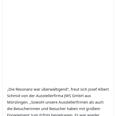
„Die Resonanz war überwältigend“, freut sich Josef Albert
Schmid von der Ausstellerfirma JWS GmbH aus
Mörslingen. „Sowohl unsere Ausstellerfirmen als auch
die Besucherinnen und Besucher haben mit großem
Engagement zum Erfolg beigetragen. Es war wieder