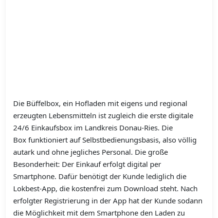
Die Büffelbox,
ein Hofladen mit eigens und regional
erzeugten Lebensmitteln ist zugleich die erste digitale
24/6 Einkaufsbox im Landkreis Donau-Ries. Die
Box
funktioniert auf Selbstbedienungsbasis, also völlig
autark und ohne jegliches Personal. Die große
Besonderheit: Der Einkauf erfolgt digital per
Smartphone. Dafür benötigt der Kunde lediglich die
Lokbest-App, die kostenfrei zum Download steht. Nach
erfolgter Registrierung in der App hat der Kunde sodann
die Möglichkeit mit dem Smartphone den Laden zu