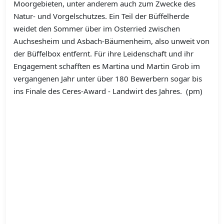
Moorgebieten, unter anderem auch zum Zwecke des
Natur- und Vorgelschutzes. Ein Teil der Büffelherde
weidet den Sommer über im Osterried zwischen
Auchsesheim und Asbach-Bäumenheim, also unweit von
der Büffelbox entfernt. Für ihre Leidenschaft und ihr
Engagement schafften es Martina und Martin Grob im
vergangenen Jahr unter über 180 Bewerbern sogar bis
ins Finale des Ceres-Award - Landwirt des Jahres. (pm)