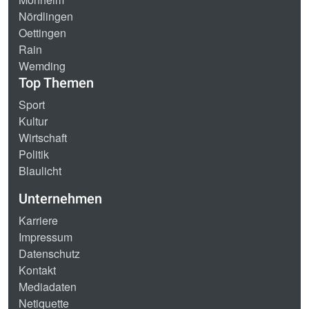
Nördlingen
Oettingen
Rain
Wemding
Top Themen
Sport
Kultur
Wirtschaft
Politik
Blaulicht
Unternehmen
Karriere
Impressum
Datenschutz
Kontakt
Mediadaten
Netiquette