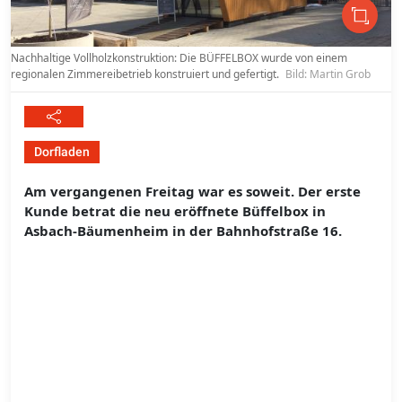
Nachhaltige Vollholzkonstruktion: Die BÜFFELBOX wurde von einem
regionalen Zimmereibetrieb konstruiert und gefertigt.
Bild: Martin Grob
Dorfladen
Am vergangenen Freitag war es soweit. Der erste
Kunde betrat die neu eröffnete Büffelbox in
Asbach-Bäumenheim in der Bahnhofstraße 16.