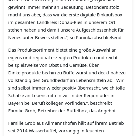
gewinnt immer mehr an Bedeutung. Besonders stolz
macht uns aber, dass wir die erste digitale Einkaufsbox
im gesamten Landkreis Donau-Ries in unserem Ort
stehen haben und damit unsere Aufgeschlossenheit für
Neues unter Beweis stellen.“, so Paninka abschließend.
Das Produktsortiment bietet eine große Auswahl an
eigens und regional erzeugten Produkten und reicht
beispielsweise von Obst und Gemüse, über
Dinkelprodukte bis hin zu Büffelwurst und deckt nahezu
vollständig den Grundbedarf an Lebensmitteln ab: „Wir
sind selbst immer wieder positiv überrascht, welch tolle
Schätze an Lebensmitteln wir in der Region oder in
Bayern bei Berufskollegen vorfinden.“, beschreibt
Familie Grob, Betreiber der Büffelbox, das Angebot.
Familie Grob aus Allmannshofen hält auf ihrem Betrieb
seit 2014 Wasserbüffel, vorrangig in feuchten