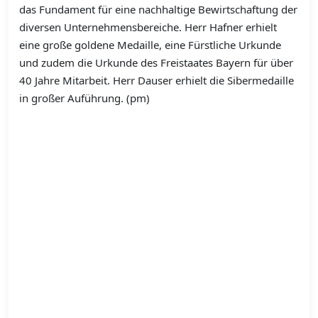
das Fundament für eine nachhaltige Bewirtschaftung der
diversen Unternehmensbereiche. Herr Hafner erhielt
eine große goldene Medaille, eine Fürstliche Urkunde
und zudem die Urkunde des Freistaates Bayern für über
40 Jahre Mitarbeit. Herr Dauser erhielt die Sibermedaille
in großer Auführung. (pm)