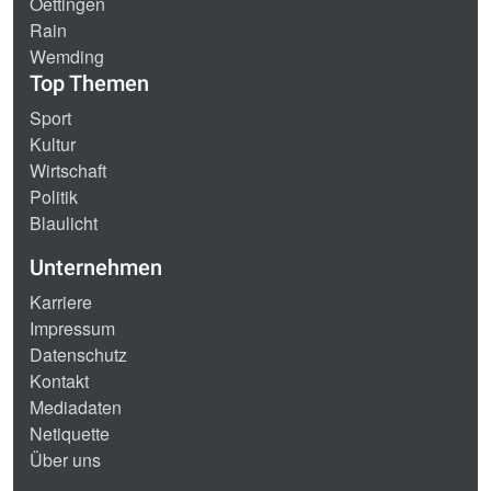
Oettingen
Rain
Wemding
Top Themen
Sport
Kultur
Wirtschaft
Politik
Blaulicht
Unternehmen
Karriere
Impressum
Datenschutz
Kontakt
Mediadaten
Netiquette
Über uns