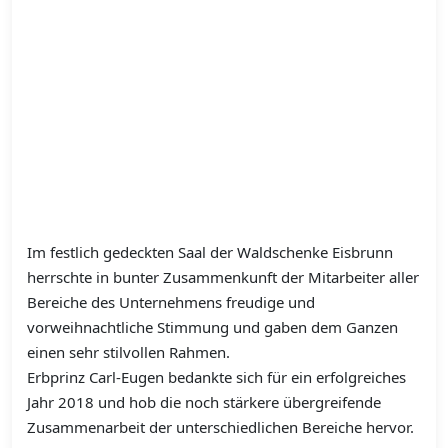
Im festlich gedeckten Saal der Waldschenke Eisbrunn
herrschte in bunter Zusammenkunft der Mitarbeiter aller
Bereiche des Unternehmens freudige und
vorweihnachtliche Stimmung und gaben dem Ganzen
einen sehr stilvollen Rahmen.
Erbprinz Carl-Eugen bedankte sich für ein erfolgreiches
Jahr 2018 und hob die noch stärkere übergreifende
Zusammenarbeit der unterschiedlichen Bereiche hervor.