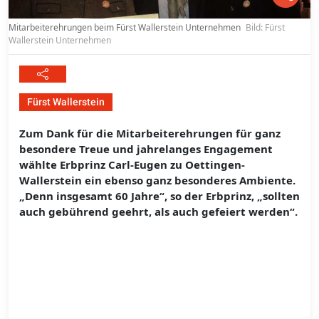
Mitarbeiterehrungen beim Fürst Wallerstein Unternehmen
Bild: Fürst
Wallerstein Unternehmen
Fürst Wallerstein
Zum Dank für die Mitarbeiterehrungen für ganz
besondere Treue und jahrelanges Engagement
wählte Erbprinz Carl-Eugen zu Oettingen-
Wallerstein ein ebenso ganz besonderes Ambiente.
„Denn insgesamt 60 Jahre“, so der Erbprinz, „sollten
auch gebührend geehrt, als auch gefeiert werden“.