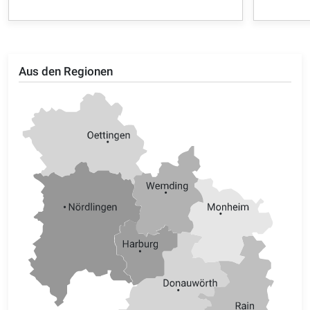
Aus den Regionen