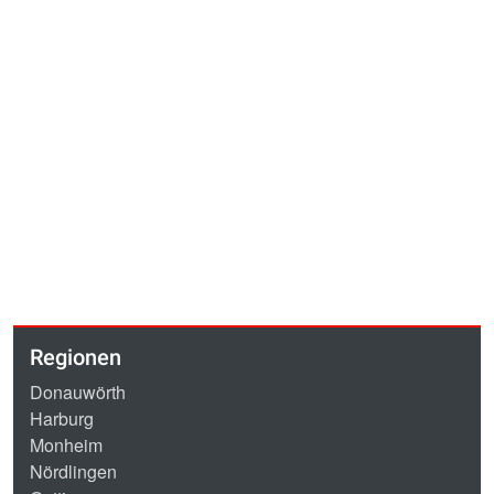
Regionen
Donauwörth
Harburg
Monheim
Nördlingen