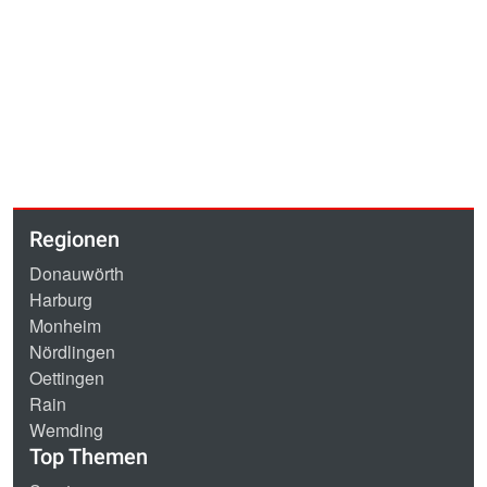
Regionen
Donauwörth
Harburg
Monheim
Nördlingen
Oettingen
Rain
Wemding
Top Themen