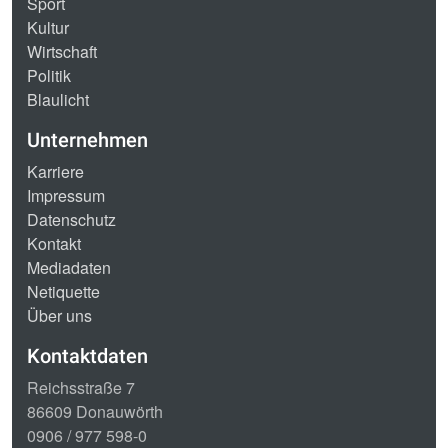
Sport
Kultur
Wirtschaft
Politik
Blaulicht
Unternehmen
Karriere
Impressum
Datenschutz
Kontakt
Mediadaten
Netiquette
Über uns
Kontaktdaten
Reichsstraße 7
86609 Donauwörth
0906 / 977 598-0