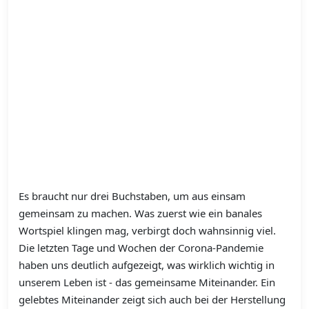
Es braucht nur drei Buchstaben, um aus einsam
gemeinsam zu machen. Was zuerst wie ein banales
Wortspiel klingen mag, verbirgt doch wahnsinnig viel.
Die letzten Tage und Wochen der Corona-Pandemie
haben uns deutlich aufgezeigt, was wirklich wichtig in
unserem Leben ist - das gemeinsame Miteinander.
Ein
gelebtes Miteinander zeigt sich auch bei der Herstellung