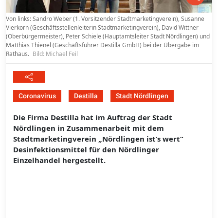
Von links: Sandro Weber (1. Vorsitzender Stadtmarketingverein), Susanne
Vierkorn (Geschäftsstellenleiterin Stadtmarketingverein), David Wittner
(Oberbürgermeister), Peter Schiele (Hauptamtsleiter Stadt Nördlingen) und
Matthias Thienel (Geschäftsführer Destilla GmbH) bei der Übergabe im
Rathaus.
Bild: Michael Feil
Coronavirus
Destilla
Stadt Nördlingen
Die Firma Destilla hat im Auftrag der Stadt
Nördlingen in Zusammenarbeit mit dem
Stadtmarketingverein „Nördlingen ist’s wert“
Desinfektionsmittel für den Nördlinger
Einzelhandel hergestellt.