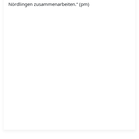
Nördlingen zusammenarbeiten.“ (pm)