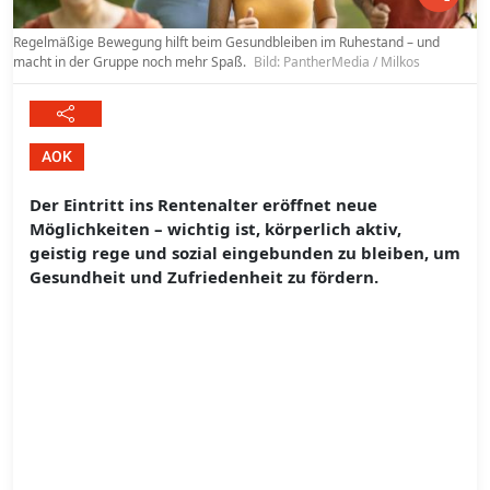
Regelmäßige Bewegung hilft beim Gesundbleiben im Ruhestand – und
macht in der Gruppe noch mehr Spaß.
Bild: PantherMedia / Milkos
AOK
Der Eintritt ins Rentenalter eröffnet neue
Möglichkeiten – wichtig ist, körperlich aktiv,
geistig rege und sozial eingebunden zu bleiben, um
Gesundheit und Zufriedenheit zu fördern.