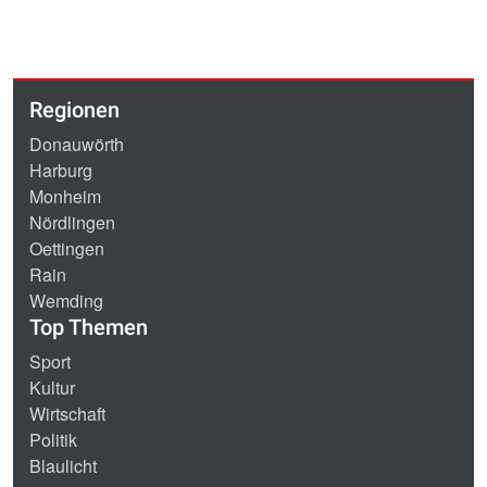
Regionen
Donauwörth
Harburg
Monheim
Nördlingen
Oettingen
Rain
Wemding
Top Themen
Sport
Kultur
Wirtschaft
Politik
Blaulicht