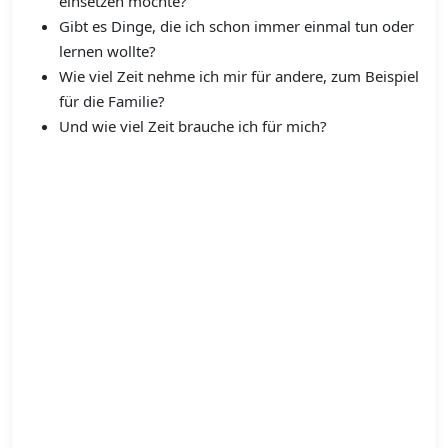
einsetzen möchte?
Gibt es Dinge, die ich schon immer einmal tun oder
lernen wollte?
Wie viel Zeit nehme ich mir für andere, zum Beispiel
für die Familie?
Und wie viel Zeit brauche ich für mich?