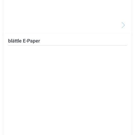
blättle E-Paper