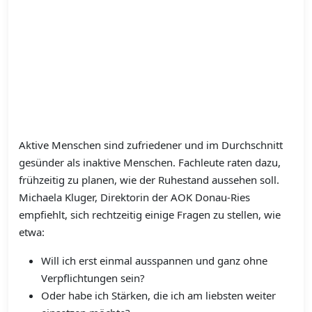
Aktive Menschen sind zufriedener und im Durchschnitt
gesünder als inaktive Menschen. Fachleute raten dazu,
frühzeitig zu planen, wie der Ruhestand aussehen soll.
Michaela Kluger, Direktorin der AOK Donau-Ries
empfiehlt, sich rechtzeitig einige Fragen zu stellen, wie
etwa:
Will ich erst einmal ausspannen und ganz ohne
Verpflichtungen sein?
Oder habe ich Stärken, die ich am liebsten weiter