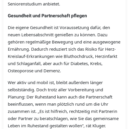
Seniorenstudium anbietet.
Gesundheit und Partnerschaft pflegen
Die eigene Gesundheit ist Voraussetzung dafür, den
neuen Lebensabschnitt genießen zu können. Dazu
gehören regelmäßige Bewegung und eine ausgewogene
Ernährung. Dadurch reduziert sich das Risiko für Herz-
Kreislauf-Erkrankungen wie Bluthochdruck, Herzinfarkt
und Schlaganfall, aber auch für Diabetes, Krebs,
Osteoporose und Demenz.
Wer aktiv und mobil ist, bleibt außerdem länger
selbstständig. Doch trotz aller Vorbereitung und
Planung: Der Ruhestand kann auch die Partnerschaft
beeinflussen, wenn man plötzlich rund um die Uhr
zusammen ist. „Es ist hilfreich, rechtzeitig mit Partnerin
oder Partner zu beratschlagen, wie Sie das gemeinsame
Leben im Ruhestand gestalten wollen“, rät Kluger.