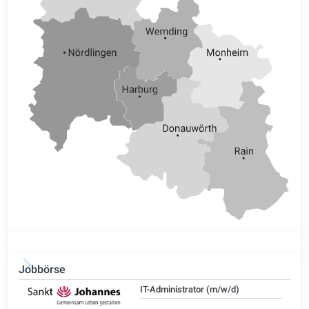
Jobbörse
IT-Administrator (m/w/d)