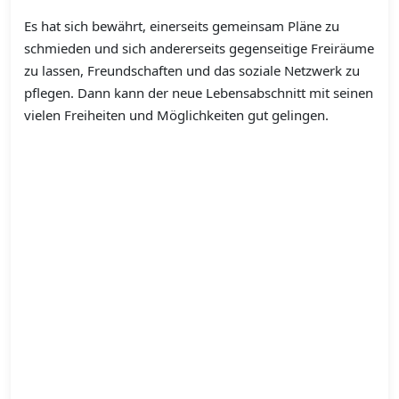
Es hat sich bewährt, einerseits gemeinsam Pläne zu
schmieden und sich andererseits gegenseitige Freiräume
zu lassen, Freundschaften und das soziale Netzwerk zu
pflegen. Dann kann der neue Lebensabschnitt mit seinen
vielen Freiheiten und Möglichkeiten gut gelingen.