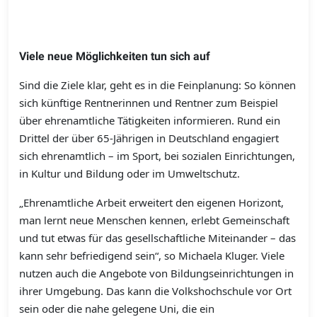
Viele neue Möglichkeiten tun sich auf
Sind die Ziele klar, geht es in die Feinplanung: So können
sich künftige Rentnerinnen und Rentner zum Beispiel
über ehrenamtliche Tätigkeiten informieren. Rund ein
Drittel der über 65-Jährigen in Deutschland engagiert
sich ehrenamtlich – im Sport, bei sozialen Einrichtungen,
in Kultur und Bildung oder im Umweltschutz.
„Ehrenamtliche Arbeit erweitert den eigenen Horizont,
man lernt neue Menschen kennen, erlebt Gemeinschaft
und tut etwas für das gesellschaftliche Miteinander – das
kann sehr befriedigend sein“, so Michaela Kluger. Viele
nutzen auch die Angebote von Bildungseinrichtungen in
ihrer Umgebung. Das kann die Volkshochschule vor Ort
sein oder die nahe gelegene Uni, die ein