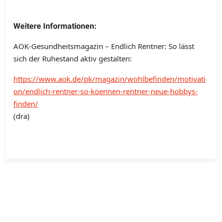
Weitere Informationen:
AOK-Gesundheitsmagazin – Endlich Rentner: So lässt
sich der Ruhestand aktiv gestalten:
https://www.aok.de/pk/magazin/wohlbefinden/motivati
on/endlich-rentner-so-koennen-rentner-neue-hobbys-
finden/
(dra)