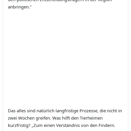
anbringen.“
Das alles sind natürlich langfristige Prozesse, die nicht in
zwei Wochen greifen. Was hilft den Tierheimen
kurzfristig? „Zum einen Verständnis von den Findern.