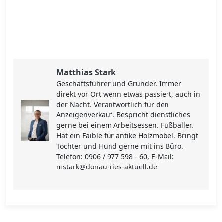
Matthias Stark
Geschäftsführer und Gründer. Immer
direkt vor Ort wenn etwas passiert, auch in
der Nacht. Verantwortlich für den
Anzeigenverkauf. Bespricht dienstliches
gerne bei einem Arbeitsessen. Fußballer.
Hat ein Faible für antike Holzmöbel. Bringt
Tochter und Hund gerne mit ins Büro.
Telefon: 0906 / 977 598 - 60, E-Mail:
mstark@donau-ries-aktuell.de