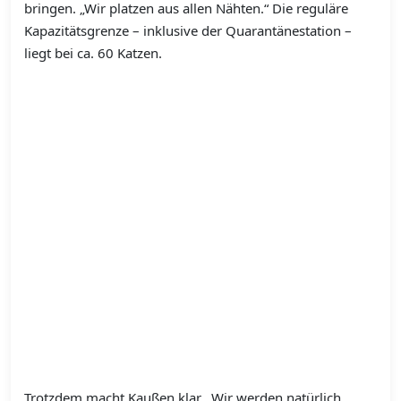
bringen. „Wir platzen aus allen Nähten.“ Die reguläre
Kapazitätsgrenze – inklusive der Quarantänestation –
liegt bei ca. 60 Katzen.
Trotzdem macht Kaußen klar. „Wir werden natürlich