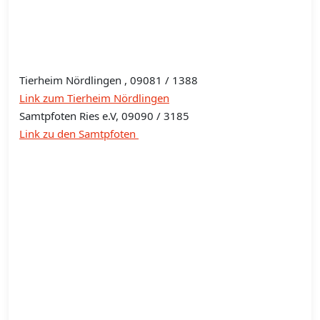
Tierheim Nördlingen , 09081 / 1388
Link zum Tierheim Nördlingen
Samtpfoten Ries e.V, 09090 / 3185
Link zu den Samtpfoten