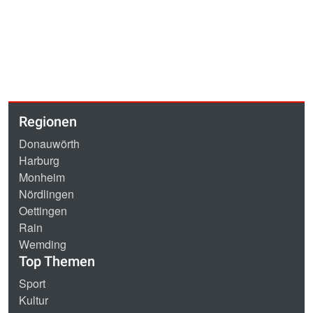
Regionen
Donauwörth
Harburg
Monheim
Nördlingen
Oettingen
Rain
Wemding
Top Themen
Sport
Kultur