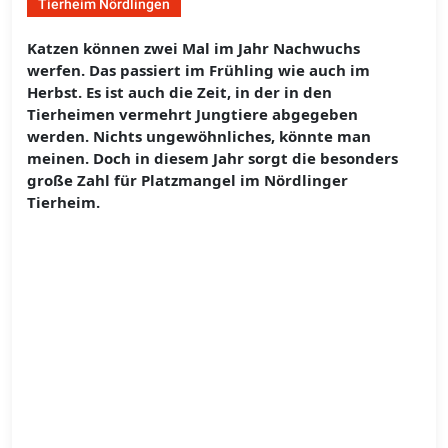
Tierheim Nördlingen
Katzen können zwei Mal im Jahr Nachwuchs
werfen. Das passiert im Frühling wie auch im
Herbst. Es ist auch die Zeit, in der in den
Tierheimen vermehrt Jungtiere abgegeben
werden. Nichts ungewöhnliches, könnte man
meinen. Doch in diesem Jahr sorgt die besonders
große Zahl für Platzmangel im Nördlinger
Tierheim.