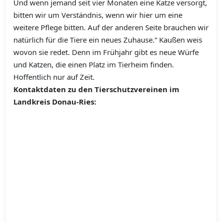
Und wenn jemand seit vier Monaten eine Katze versorgt,
bitten wir um Verständnis, wenn wir hier um eine
weitere Pflege bitten. Auf der anderen Seite brauchen wir
natürlich für die Tiere ein neues Zuhause.“ Kaußen weis
wovon sie redet. Denn im Frühjahr gibt es neue Würfe
und Katzen, die einen Platz im Tierheim finden.
Hoffentlich nur auf Zeit.
Kontaktdaten zu den Tierschutzvereinen im
Landkreis Donau-Ries: