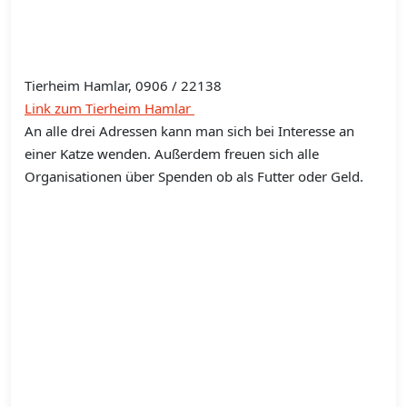
Tierheim Hamlar, 0906 / 22138
Link zum Tierheim Hamlar
An alle drei Adressen kann man sich bei Interesse an
einer Katze wenden. Außerdem freuen sich alle
Organisationen über Spenden ob als Futter oder Geld.