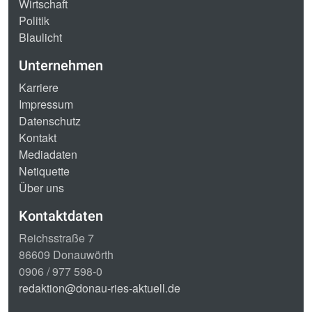
Wirtschaft
Politik
Blaulicht
Unternehmen
Karriere
Impressum
Datenschutz
Kontakt
Mediadaten
Netiquette
Über uns
Kontaktdaten
Reichsstraße 7
86609 Donauwörth
0906 / 977 598-0
redaktion@donau-ries-aktuell.de