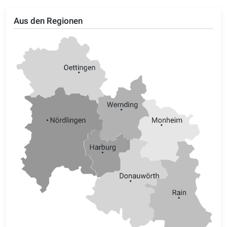
Aus den Regionen