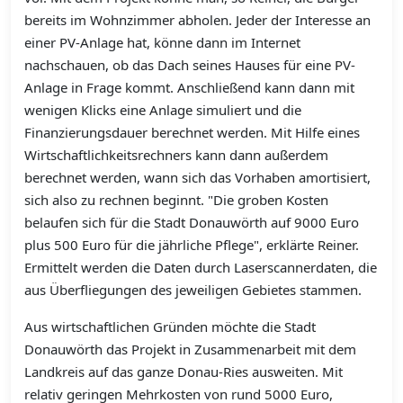
bereits im Wohnzimmer abholen. Jeder der Interesse an
einer PV-Anlage hat, könne dann im Internet
nachschauen, ob das Dach seines Hauses für eine PV-
Anlage in Frage kommt. Anschließend kann dann mit
wenigen Klicks eine Anlage simuliert und die
Finanzierungsdauer berechnet werden. Mit Hilfe eines
Wirtschaftlichkeitsrechners kann dann außerdem
berechnet werden, wann sich das Vorhaben amortisiert,
sich also zu rechnen beginnt. "Die groben Kosten
belaufen sich für die Stadt Donauwörth auf 9000 Euro
plus 500 Euro für die jährliche Pflege", erklärte Reiner.
Ermittelt werden die Daten durch Laserscannerdaten, die
aus Überfliegungen des jeweiligen Gebietes stammen.
Aus wirtschaftlichen Gründen möchte die Stadt
Donauwörth das Projekt in Zusammenarbeit mit dem
Landkreis auf das ganze Donau-Ries ausweiten. Mit
relativ geringen Mehrkosten von rund 5000 Euro,