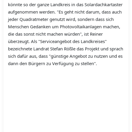
könnte so der ganze Landkreis in das Solardachkartaster
aufgenommen werden. "Es geht nicht darum, dass auch
jeder Quadratmeter genutzt wird, sondern dass sich
Menschen Gedanken um Photovoltaikanlagen machen,
die das sonst nicht machen würden", ist Reiner
überzeugt. Als "Serviceangebot des Landkreises"
bezeichnete Landrat Stefan Rößle das Projekt und sprach
sich dafür aus, dass "günstige Angebot zu nutzen und es
dann den Bürgern zu Verfügung zu stellen".