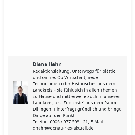
Diana Hahn
Redaktionsleitung. Unterwegs für blättle
und online. Ob Wirtschaft, neue
Technologien oder Historisches aus dem
Landkreis – sie fühlt sich in allen Themen
zu Hause und mittlerweile auch in unserem
Landkreis, als „Zugreiste“ aus dem Raum
Dillingen. Hinterfragt gründlich und bringt
Dinge auf den Punkt.
Telefon: 0906 / 977 598 - 21; E-Mail:
dhahn@donau-ries-aktuell.de