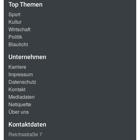
Top Themen
Sport
Kultur
Wirtschaft
Politik
Blaulicht
Unternehmen
Karriere
Impressum
Datenschutz
Kontakt
Mediadaten
Netiquette
Über uns
Kontaktdaten
Reichsstraße 7