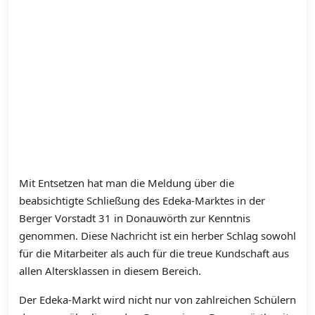
Mit Entsetzen hat man die Meldung über die
beabsichtigte Schließung des Edeka-Marktes in der
Berger Vorstadt 31 in Donauwörth zur Kenntnis
genommen. Diese Nachricht ist ein herber Schlag sowohl
für die Mitarbeiter als auch für die treue Kundschaft aus
allen Altersklassen in diesem Bereich.
Der Edeka-Markt wird nicht nur von zahlreichen Schülern