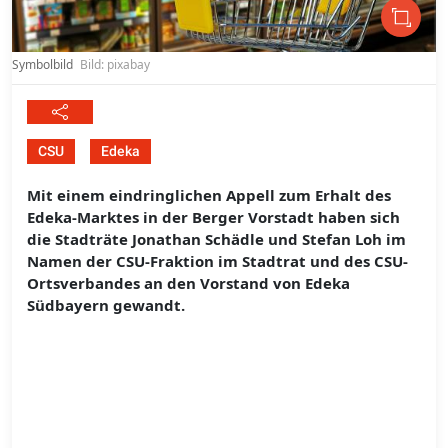
Symbolbild
Bild: pixabay
CSU
Edeka
Mit einem eindringlichen Appell zum Erhalt des
Edeka-Marktes in der Berger Vorstadt haben sich
die Stadträte Jonathan Schädle und Stefan Loh im
Namen der CSU-Fraktion im Stadtrat und des CSU-
Ortsverbandes an den Vorstand von Edeka
Südbayern gewandt.