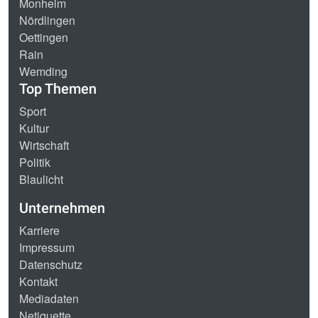
Monheim
Nördlingen
Oettingen
Rain
Wemding
Top Themen
Sport
Kultur
Wirtschaft
Politik
Blaulicht
Unternehmen
Karriere
Impressum
Datenschutz
Kontakt
Mediadaten
Netiquette