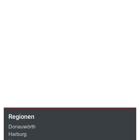
Regionen
Donauwörth
Harburg