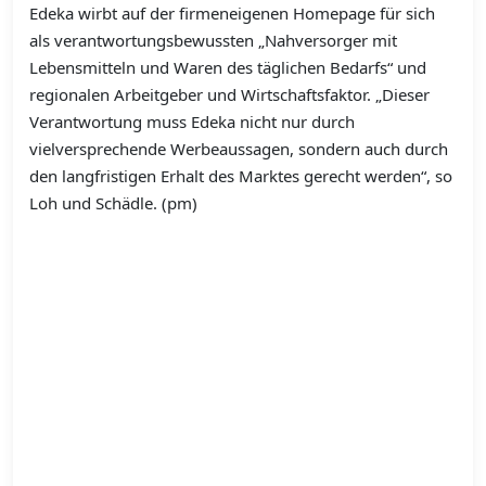
Edeka wirbt auf der firmeneigenen Homepage für sich
als verantwortungsbewussten „Nahversorger mit
Lebensmitteln und Waren des täglichen Bedarfs“ und
regionalen Arbeitgeber und Wirtschaftsfaktor. „Dieser
Verantwortung muss Edeka nicht nur durch
vielversprechende Werbeaussagen, sondern auch durch
den langfristigen Erhalt des Marktes gerecht werden“, so
Loh und Schädle. (pm)