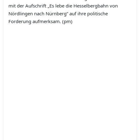
mit der Aufschrift „Es lebe die Hesselbergbahn von
Nördlingen nach Nürnberg“ auf ihre politische
Forderung aufmerksam. (pm)