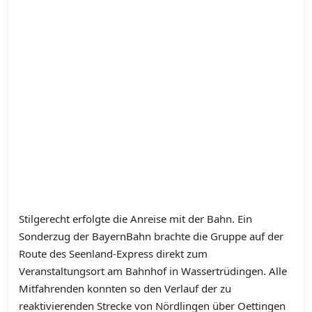
Stilgerecht erfolgte die Anreise mit der Bahn. Ein
Sonderzug der BayernBahn brachte die Gruppe auf der
Route des Seenland-Express direkt zum
Veranstaltungsort am Bahnhof in Wassertrüdingen. Alle
Mitfahrenden konnten so den Verlauf der zu
reaktivierenden Strecke von Nördlingen über Oettingen