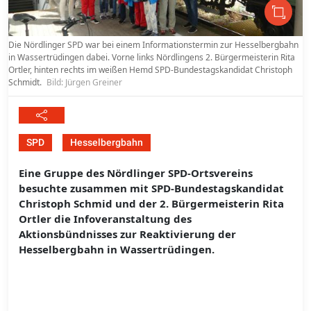
Die Nördlinger SPD war bei einem Informationstermin zur Hesselbergbahn
in Wassertrüdingen dabei. Vorne links Nördlingens 2. Bürgermeisterin Rita
Ortler, hinten rechts im weißen Hemd SPD-Bundestagskandidat Christoph
Schmidt.
Bild: Jürgen Greiner
SPD
Hesselbergbahn
Eine Gruppe des Nördlinger SPD-Ortsvereins
besuchte zusammen mit SPD-Bundestagskandidat
Christoph Schmid und der 2. Bürgermeisterin Rita
Ortler die Infoveranstaltung des
Aktionsbündnisses zur Reaktivierung der
Hesselbergbahn in Wassertrüdingen.