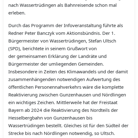
nach Wassertrüdingen als Bahnreisende schon mal
erleben.
Durch das Programm der Infoveranstaltung führte als
Redner Peter Banczyk vom Aktionsbündnis. Der 1.
Bürgermeister von Wassertrüdingen, Stefan Ultsch
(SPD), berichtete in seinem Grußwort von
der gemeinsamen Erklärung der Landräte und
Bürgermeister der umliegenden Gemeinden.
Insbesondere in Zeiten des Klimawandels und der damit
zusammenhängenden notwendigen Aufwertung des
öffentlichen Personennahverkehrs wäre die komplette
Reaktivierung zwischen Gunzenhausen und Nördlingen
ein wichtiges Zeichen. Mittlerweile hat der Freistaat
Bayern ab 2024 die Reaktivierung des Nordteils der
Hesselbergbahn von Gunzenhausen bis
Wassertrüdingen bestellt. Gleiches ist für den Südteil der
Strecke bis nach Nördlingen notwendig, so Ultsch.