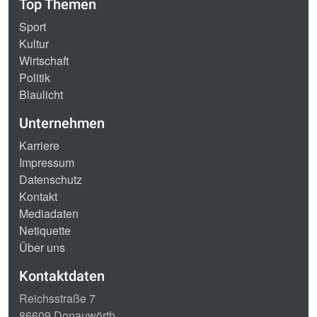
Top Themen
Sport
Kultur
Wirtschaft
Politik
Blaulicht
Unternehmen
Karriere
Impressum
Datenschutz
Kontakt
Mediadaten
Netiquette
Über uns
Kontaktdaten
Reichsstraße 7
86609 Donauwörth