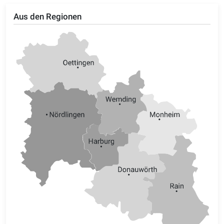
Aus den Regionen