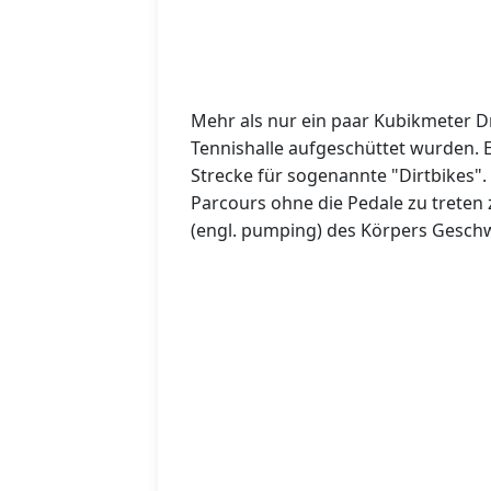
Mehr als nur ein paar Kubikmeter Dr
Tennishalle aufgeschüttet wurden. E
Strecke für sogenannte "Dirtbikes".
Parcours ohne die Pedale zu treten
(engl. pumping) des Körpers Gesch