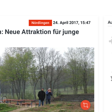
Au
24. April 2017, 15:47
Nördlingen
: Neue Attraktion für junge