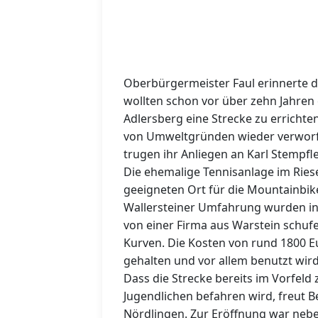
Oberbürgermeister Faul erinnerte d
wollten schon vor über zehn Jahren
Adlersberg eine Strecke zu errichte
von Umweltgründen wieder verworfe
trugen ihr Anliegen an Karl Stempf
Die ehemalige Tennisanlage im Rieser
geeigneten Ort für die Mountainbik
Wallersteiner Umfahrung wurden in 
von einer Firma aus Warstein schufe
Kurven. Die Kosten von rund 1800 E
gehalten und vor allem benutzt wird
Dass die Strecke bereits im Vorfeld
Jugendlichen befahren wird, freut B
Nördlingen. Zur Eröffnung war nebe