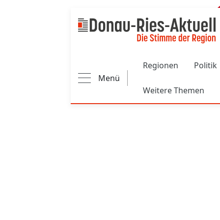
Main navigation
Regionen
Politik
Menü
Weitere Themen