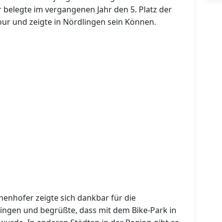
 belegte im vergangenen Jahr den 5. Platz der
ur und zeigte in Nördlingen sein Können.
enhofer zeigte sich dankbar für die
lingen und begrüßte, dass mit dem Bike-Park in