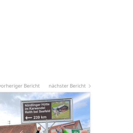
vorheriger Bericht
nächster Bericht