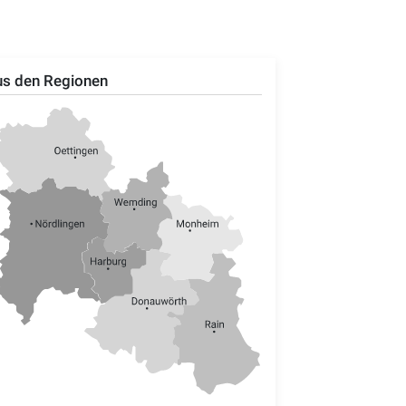
s den Regionen