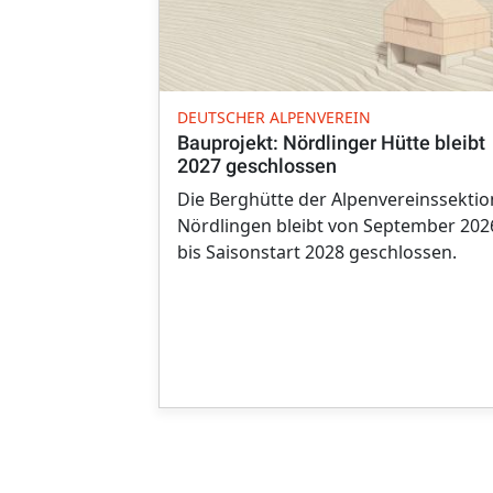
DEUTSCHER ALPENVEREIN
Bauprojekt: Nördlinger Hütte bleibt
2027 geschlossen
Die Berghütte der Alpenvereinssektio
Nördlingen bleibt von September 202
bis Saisonstart 2028 geschlossen.