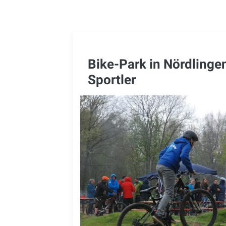
Bike-Park in Nördlingen
Sportler