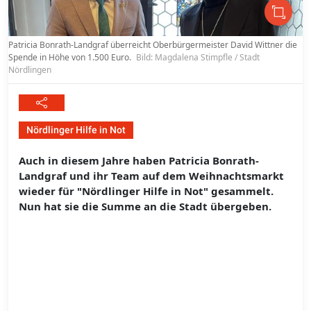
Patricia Bonrath-Landgraf überreicht Oberbürgermeister David Wittner die
Spende in Höhe von 1.500 Euro.
Bild: Magdalena Stimpfle / Stadt
Nördlingen
Nördlinger Hilfe in Not
Auch in diesem Jahre haben Patricia Bonrath-
Landgraf und ihr Team auf dem Weihnachtsmarkt
wieder für "Nördlinger Hilfe in Not" gesammelt.
Nun hat sie die Summe an die Stadt übergeben.