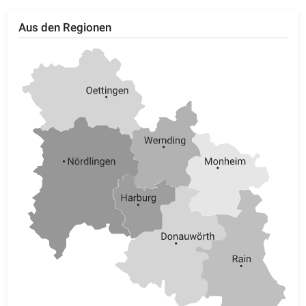
Aus den Regionen