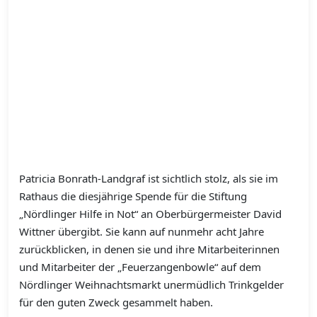
Patricia Bonrath-Landgraf ist sichtlich stolz, als sie im
Rathaus die diesjährige Spende für die Stiftung
„Nördlinger Hilfe in Not“ an Oberbürgermeister David
Wittner übergibt. Sie kann auf nunmehr acht Jahre
zurückblicken, in denen sie und ihre Mitarbeiterinnen
und Mitarbeiter der „Feuerzangenbowle“ auf dem
Nördlinger Weihnachtsmarkt unermüdlich Trinkgelder
für den guten Zweck gesammelt haben.