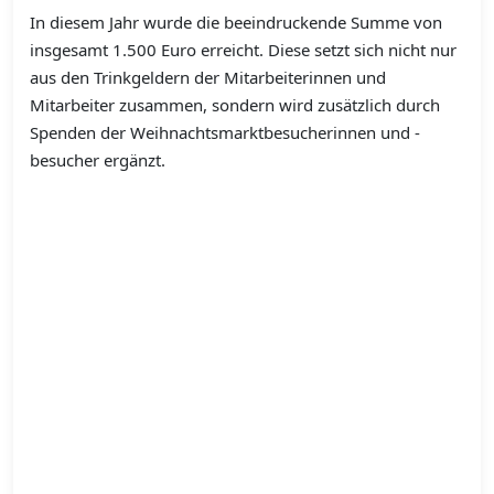
In diesem Jahr wurde die beeindruckende Summe von
insgesamt 1.500 Euro erreicht. Diese setzt sich nicht nur
aus den Trinkgeldern der Mitarbeiterinnen und
Mitarbeiter zusammen, sondern wird zusätzlich durch
Spenden der Weihnachtsmarktbesucherinnen und -
besucher ergänzt.