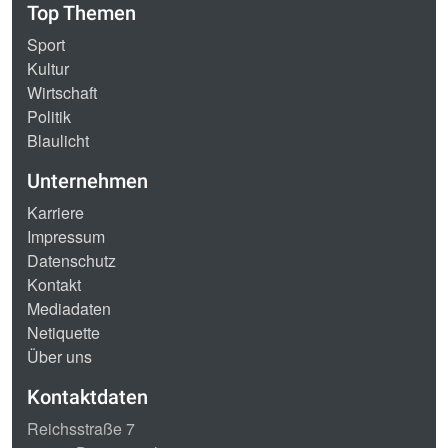
Top Themen
Sport
Kultur
Wirtschaft
Politik
Blaulicht
Unternehmen
Karriere
Impressum
Datenschutz
Kontakt
Mediadaten
Netiquette
Über uns
Kontaktdaten
Reichsstraße 7