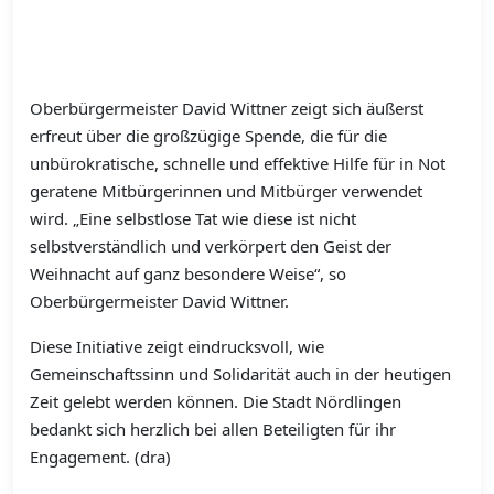
Oberbürgermeister David Wittner zeigt sich äußerst
erfreut über die großzügige Spende, die für die
unbürokratische, schnelle und effektive Hilfe für in Not
geratene Mitbürgerinnen und Mitbürger verwendet
wird. „Eine selbstlose Tat wie diese ist nicht
selbstverständlich und verkörpert den Geist der
Weihnacht auf ganz besondere Weise“, so
Oberbürgermeister David Wittner.
Diese Initiative zeigt eindrucksvoll, wie
Gemeinschaftssinn und Solidarität auch in der heutigen
Zeit gelebt werden können. Die Stadt Nördlingen
bedankt sich herzlich bei allen Beteiligten für ihr
Engagement. (dra)