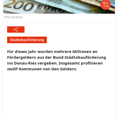
Bild: pixabay
Städtebauförderung
Für dieses Jahr wurden mehrere Millionen an
Fördergeldern aus der Bund-Städtebauförderung
ins Donau-Ries vergeben. Insgesamt profitieren
zwölf Kommunen von den Geldern.