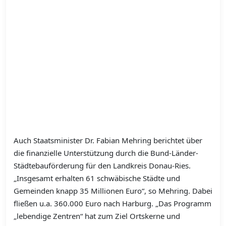
Auch Staatsminister Dr. Fabian Mehring berichtet über
die finanzielle Unterstützung durch die Bund-Länder-
Städtebauförderung für den Landkreis Donau-Ries.
„Insgesamt erhalten 61 schwäbische Städte und
Gemeinden knapp 35 Millionen Euro“, so Mehring. Dabei
fließen u.a. 360.000 Euro nach Harburg. „Das Programm
„lebendige Zentren“ hat zum Ziel Ortskerne und