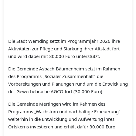
Die Stadt Wemding setzt im Programmjahr 2026 ihre
Aktivitäten zur Pflege und Stärkung ihrer Altstadt fort
und wird dabei mit 30.000 Euro unterstützt.
Die Gemeinde Asbach-Bäumenheim setzt im Rahmen
des Programms „Sozialer Zusammenhalt" die
Vorbereitungen und Planungen rund um die Entwicklung
der Gewerbebrache AGCO fort (30.000 Euro).
Die Gemeinde Mertingen wird im Rahmen des
Programms „Wachstum und nachhaltige Erneuerung"
weiterhin in die Entwicklung und Aufwertung ihres
Ortskerns investieren und erhält dafür 30.000 Euro.