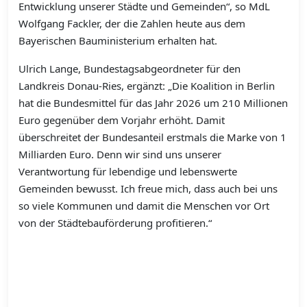
Entwicklung unserer Städte und Gemeinden“, so MdL
Wolfgang Fackler, der die Zahlen heute aus dem
Bayerischen Bauministerium erhalten hat.
Ulrich Lange, Bundestagsabgeordneter für den
Landkreis Donau-Ries, ergänzt: „Die Koalition in Berlin
hat die Bundesmittel für das Jahr 2026 um 210 Millionen
Euro gegenüber dem Vorjahr erhöht. Damit
überschreitet der Bundesanteil erstmals die Marke von 1
Milliarden Euro. Denn wir sind uns unserer
Verantwortung für lebendige und lebenswerte
Gemeinden bewusst. Ich freue mich, dass auch bei uns
so viele Kommunen und damit die Menschen vor Ort
von der Städtebauförderung profitieren.“