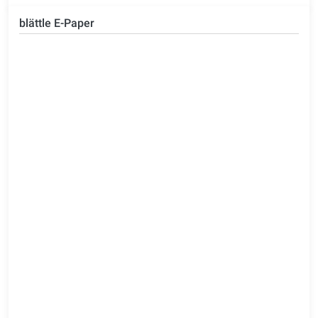
blättle E-Paper