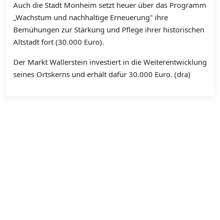
Auch die Stadt Monheim setzt heuer über das Programm
„Wachstum und nachhaltige Erneuerung" ihre
Bemühungen zur Stärkung und Pflege ihrer historischen
Altstadt fort (30.000 Euro).
Der Markt Wallerstein investiert in die Weiterentwicklung
seines Ortskerns und erhält dafür 30.000 Euro. (dra)