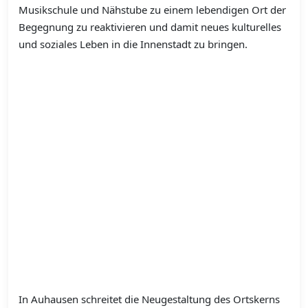
Musikschule und Nähstube zu einem lebendigen Ort der
Begegnung zu reaktivieren und damit neues kulturelles
und soziales Leben in die Innenstadt zu bringen.
In Auhausen schreitet die Neugestaltung des Ortskerns