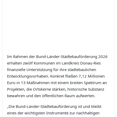
Im Rahmen der Bund-Länder-Städtebauförderung 2026
erhalten zwölf Kommunen im Landkreis Donau-Ries
finanzielle Unterstützung für ihre städtebaulichen
Entwicklungsvorhaben. Konkret fließen 7,12 Millionen
Euro in 13 Maßnahmen mit einem breiten Spektrum an
Projekten, die Ortskerne stärken, historische Substanz
bewahren und den öffentlichen Raum aufwerten.
„Die Bund-Länder-Städtebauförderung ist und bleibt
eines der wichtigsten Instrumente zur nachhaltigen