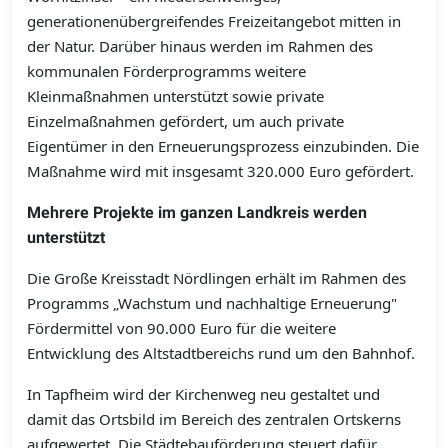
generationenübergreifendes Freizeitangebot mitten in
der Natur. Darüber hinaus werden im Rahmen des
kommunalen Förderprogramms weitere
Kleinmaßnahmen unterstützt sowie private
Einzelmaßnahmen gefördert, um auch private
Eigentümer in den Erneuerungsprozess einzubinden. Die
Maßnahme wird mit insgesamt 320.000 Euro gefördert.
Mehrere Projekte im ganzen Landkreis werden
unterstützt
Die Große Kreisstadt Nördlingen erhält im Rahmen des
Programms „Wachstum und nachhaltige Erneuerung"
Fördermittel von 90.000 Euro für die weitere
Entwicklung des Altstadtbereichs rund um den Bahnhof.
In Tapfheim wird der Kirchenweg neu gestaltet und
damit das Ortsbild im Bereich des zentralen Ortskerns
aufgewertet. Die Städtebauförderung steuert dafür