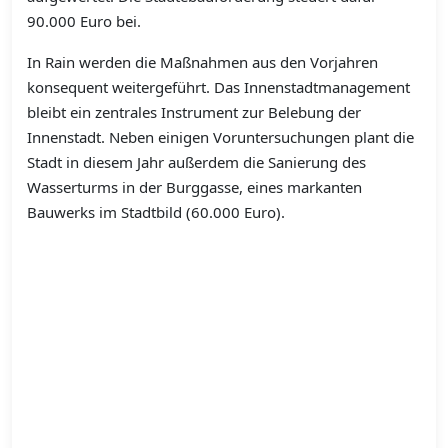
90.000 Euro bei.
In Rain werden die Maßnahmen aus den Vorjahren
konsequent weitergeführt. Das Innenstadtmanagement
bleibt ein zentrales Instrument zur Belebung der
Innenstadt. Neben einigen Voruntersuchungen plant die
Stadt in diesem Jahr außerdem die Sanierung des
Wasserturms in der Burggasse, eines markanten
Bauwerks im Stadtbild (60.000 Euro).