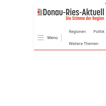
Main navigation
Regionen
Politik
Menü
Weitere Themen