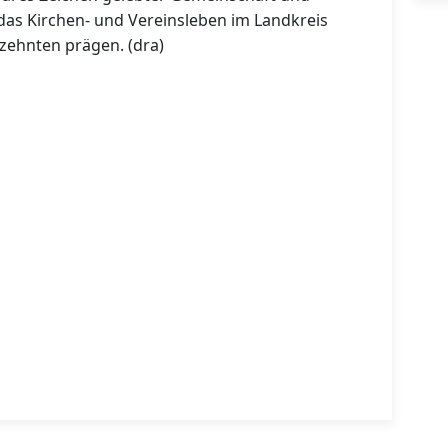
as Kirchen- und Vereinsleben im Landkreis
zehnten prägen. (dra)