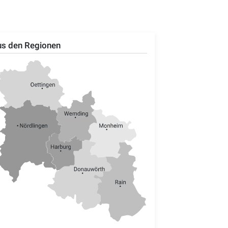
s den Regionen