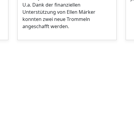
U.a. Dank der finanziellen
Unterstützung von Ellen Märker
konnten zwei neue Trommeln
angeschafft werden.