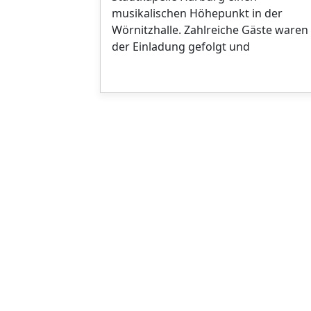
musikalischen Höhepunkt in der
Wörnitzhalle. Zahlreiche Gäste waren
der Einladung gefolgt und