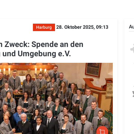
Au
28. Oktober 2025, 09:13
Harburg
en Zweck: Spende an den
g und Umgebung e.V.