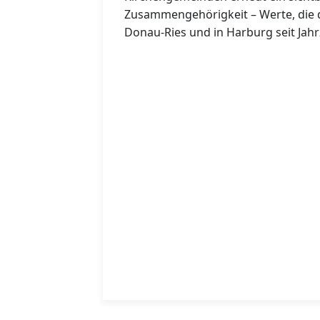
Zusammengehörigkeit – Werte, die d
Donau-Ries und in Harburg seit Jahr