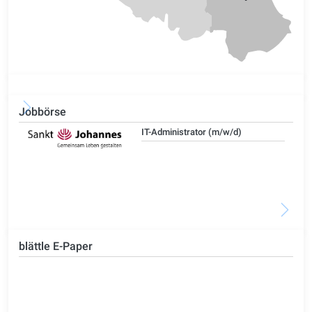
Jobbörse
IT-Administrator (m/w/d)
blättle E-Paper