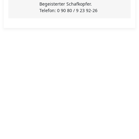
Begeisterter Schafkopfer.
Telefon: 0 90 80 / 9 23 92-26