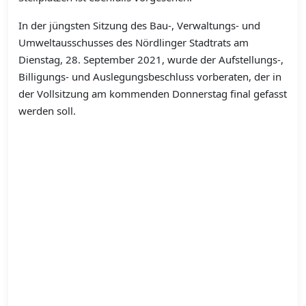
In der jüngsten Sitzung des Bau-, Verwaltungs- und
Umweltausschusses des Nördlinger Stadtrats am
Dienstag, 28. September 2021, wurde der Aufstellungs-,
Billigungs- und Auslegungsbeschluss vorberaten, der in
der Vollsitzung am kommenden Donnerstag final gefasst
werden soll.