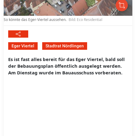
So könnte das Eger-Viertel aussehen.
Bild: Eco Residential
Eger Viertel
Stadtrat Nördlingen
Es ist fast alles bereit für das Eger Viertel, bald soll
der Bebauungsplan öffentlich ausgelegt werden.
Am Dienstag wurde im Bauausschuss vorberaten.