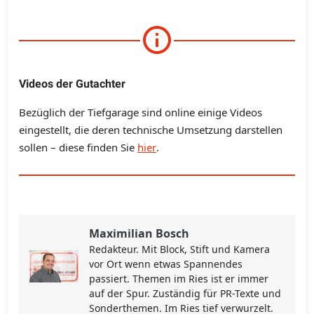
Videos der Gutachter
Bezüglich der Tiefgarage sind online einige Videos
eingestellt, die deren technische Umsetzung darstellen
sollen – diese finden Sie
hier
.
Maximilian Bosch
Redakteur. Mit Block, Stift und Kamera
vor Ort wenn etwas Spannendes
passiert. Themen im Ries ist er immer
auf der Spur. Zuständig für PR-Texte und
Sonderthemen. Im Ries tief verwurzelt.