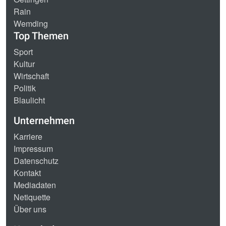
Rain
Wemding
Top Themen
Sport
Kultur
Wirtschaft
Politik
Blaulicht
Unternehmen
Karriere
Impressum
Datenschutz
Kontakt
Mediadaten
Netiquette
Über uns