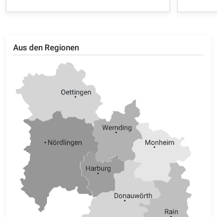
Aus den Regionen