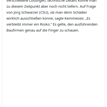
verschiedene Lösungen, technische Details könne man
zu diesem Zeitpunkt aber noch nicht liefern. Auf Frage
von Jörg Schwarzer (CSU), ob man denn Schäden
wirklich ausschließen könne, sagte Kemmesies: „Es
verbleibt immer ein Risiko.“ Es gelte, den ausführenden
Baufirmen genau auf die Finger zu schauen.