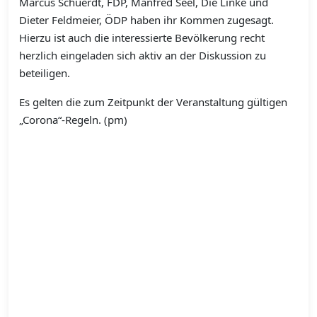
Marcus Schuerdt, FDP, Manfred Seel, Die Linke und
Dieter Feldmeier, ÖDP haben ihr Kommen zugesagt.
Hierzu ist auch die interessierte Bevölkerung recht
herzlich eingeladen sich aktiv an der Diskussion zu
beteiligen.
Es gelten die zum Zeitpunkt der Veranstaltung gültigen
„Corona“-Regeln. (pm)