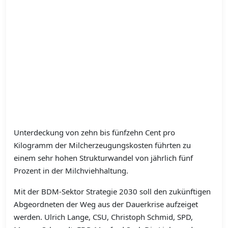
Unterdeckung von zehn bis fünfzehn Cent pro
Kilogramm der Milcherzeugungskosten führten zu
einem sehr hohen Strukturwandel von jährlich fünf
Prozent in der Milchviehhaltung.
Mit der BDM-Sektor Strategie 2030 soll den zukünftigen
Abgeordneten der Weg aus der Dauerkrise aufzeiget
werden. Ulrich Lange, CSU, Christoph Schmid, SPD,