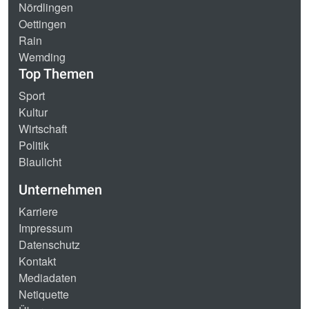
Nördlingen
Oettingen
Rain
Wemding
Top Themen
Sport
Kultur
Wirtschaft
Politik
Blaulicht
Unternehmen
Karriere
Impressum
Datenschutz
Kontakt
Mediadaten
Netiquette