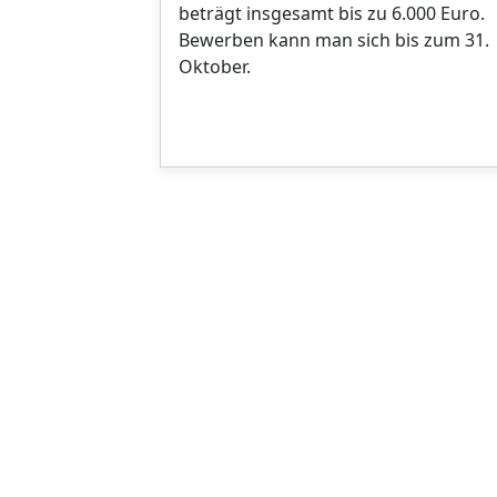
beträgt insgesamt bis zu 6.000 Euro.
Bewerben kann man sich bis zum 31.
Oktober.