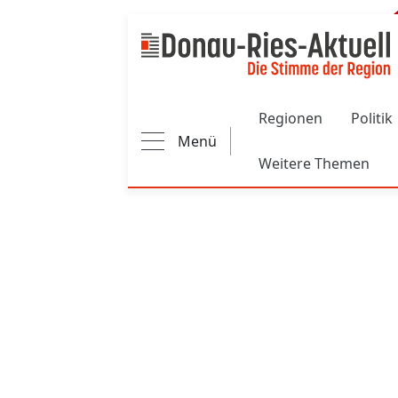
Main navigation
Regionen
Politik
Menü
Weitere Themen