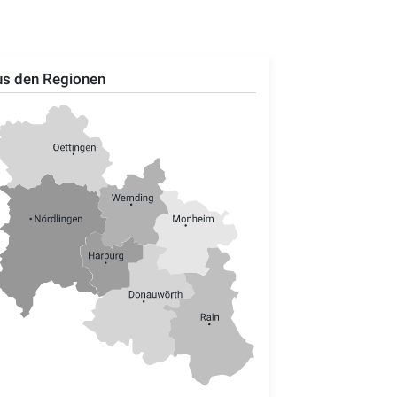
s den Regionen