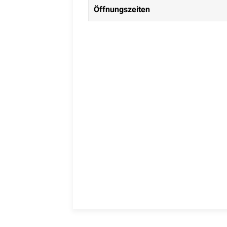
Öffnungszeiten