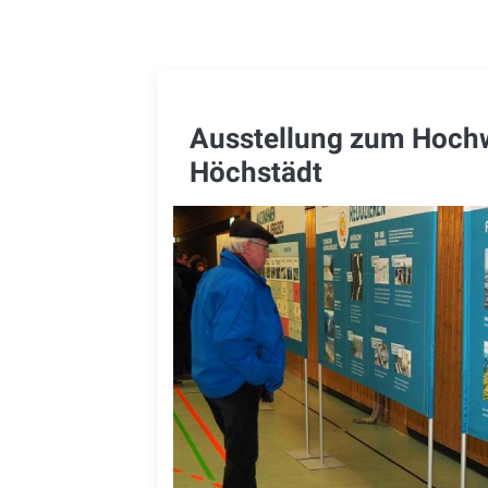
Ausstellung zum Hoch
Höchstädt