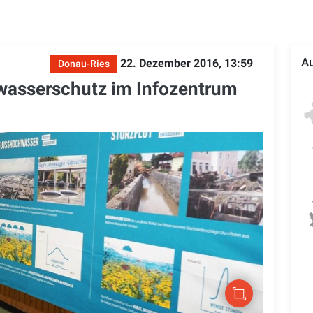
Au
22. Dezember 2016, 13:59
Donau-Ries
wasserschutz im Infozentrum