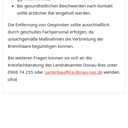
Bei gesundheitlichen Beschwerden nach Kontakt
sollte ärztlicher Rat eingeholt werden.
Die Entfernung von Gespinsten sollte ausschließlich
durch geschultes Fachpersonal erfolgen, da
unsachgemäße Maßnahmen die Verbreitung der
Brennhaare begünstigen können.
Bei weiteren Fragen können sie sich an die
Kreisfachberatung des Landratsamtes Donau-Ries unter
0906 74 255 oder
gartenbau@lra-donau-ries.de
wenden.
(dra)