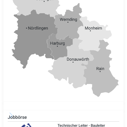
Jobbörse
/d)
Technischer Leiter - Bauleiter