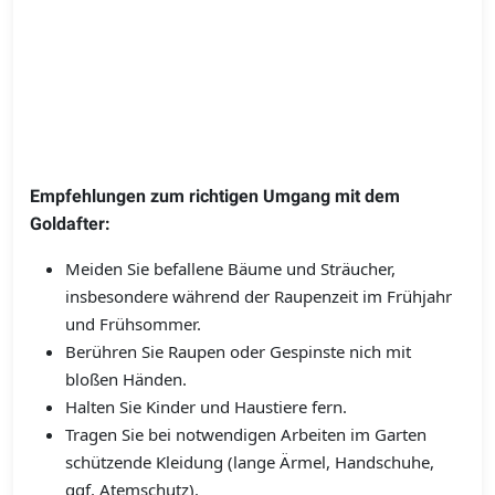
Empfehlungen zum richtigen Umgang mit dem
Goldafter:
Meiden Sie befallene Bäume und Sträucher,
insbesondere während der Raupenzeit im Frühjahr
und Frühsommer.
Berühren Sie Raupen oder Gespinste nich mit
bloßen Händen.
Halten Sie Kinder und Haustiere fern.
Tragen Sie bei notwendigen Arbeiten im Garten
schützende Kleidung (lange Ärmel, Handschuhe,
ggf. Atemschutz).