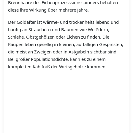
Brennhaare des Eichenprozesssionsspinners behalten
diese ihre Wirkung über mehrere Jahre.
Der Goldafter ist wärme- und trockenheitsliebend und
häufig an Sträuchern und Bäumen wie Weißdorn,
Schlehe, Obstgehölzen oder Eichen zu finden. Die
Raupen leben gesellig in kleinen, auffälligen Gespinsten,
die meist an Zweigen oder in Astgabeln sichtbar sind.
Bei großer Populationsdichte, kann es zu einem
kompletten Kahlfraß der Wirtsgehölze kommen.