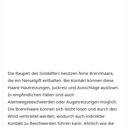
Die Raupen des Goldafters besitzen feine Brennhaare,
die ein Nesselgift enthalten. Bei Kontakt können diese
Haare Hautreizungen, Juckreiz und Ausschläge auslösen.
In empfindlichen Fällen sind auch
Atemwegsbeschwerden oder Augenreizungen möglich.
Die Brennhaare können sich leicht lösen und durch den
Wind verbreitet werden, wodurch auch indirekter
Kontakt zu Beschwerden führen kann. Ähnlich wie die