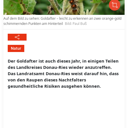
Auf dem Bild zu sehen: Goldafter – leicht zu erkennen an zwei orange-gold
schimmernden Punkten am Hinterteil
Bild: Paul Buß
Natur
Der Goldafter ist auch dieses Jahr, in einigen Teilen
des Landkreises Donau-Ries wieder anzutreffen.
Das Landratsamt Donau-Ries weist darauf hin, dass
von den Raupen dieses Nachtfalters
gesundheitliche Risiken ausgehen können.