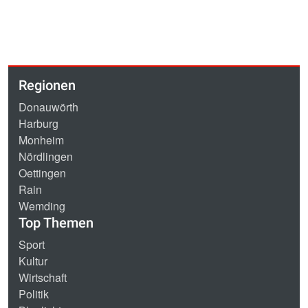
Regionen
Donauwörth
Harburg
Monheim
Nördlingen
Oettingen
Rain
Wemding
Top Themen
Sport
Kultur
Wirtschaft
Politik