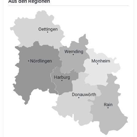
Aus den Regionen