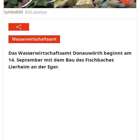
Symbolbild
Bild: pixabay
Wasserwirtschaftsamt
Das Wasserwirtschaftsamt Donauwörth beginnt am
14. September mit dem Bau des Fischbaches
Lierheim an der Eger.