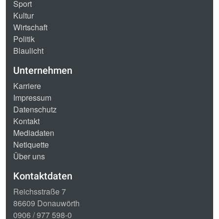
Sport
Kultur
Wirtschaft
Politik
Blaulicht
Unternehmen
Karriere
Impressum
Datenschutz
Kontakt
Mediadaten
Netiquette
Über uns
Kontaktdaten
Reichsstraße 7
86609 Donauwörth
0906 / 977 598-0