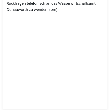
Rückfragen telefonisch an das Wasserwirtschaftsamt
Donauwörth zu wenden. (pm)