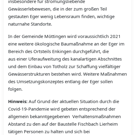
insbesondere für strömungsliebende
Gewässerlebewesen, die in der zum großen Teil
gestauten Eger wenig Lebensraum finden, wichtige
naturnahe Standorte.
In der Gemeinde Möttingen wird voraussichtlich 2021
eine weitere ökologische Baumaßnahme an der Eger im
Bereich des Ortsteils Enkingen durchgeführt, die
aus einer Uferaufweitung des kanalartigen Abschnittes
und dem Einbau von Totholz zur Schaffung vielfältiger
Gewässerstrukturen bestehen wird. Weitere Maßnahmen
des Umsetzungskonzeptes entlang der Eger sollen
folgen.
Hinweis:
Auf Grund der aktuellen Situation durch die
Covid-19-Pandemie wird gebeten entsprechend der
allgemein bekanntgegebenen Verhaltensmaßnahmen
Abstand zu den auf der Baustelle Fischbach Lierheim
tätigen Personen zu halten und sich bei