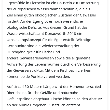
Egermühle in Lierheim ist ein Baustein zur Umsetzung
der europäischen Wasserrahmenrichtlinie, die als
Ziel einen guten ökologischen Zustand der Gewässer
fordert. An der Eger gibt es noch wesentliche
ökologische Defizite. Aus diesem Grund hat das
Wasserwirtschaftsamt Donauwörth 2018 ein
Umsetzungskonzept für die Eger erstellt. Wichtige
Kernpunkte sind die Wiederherstellung der
Durchgängigkeit für Fische und
andere Gewässerlebewesen sowie die allgemeine
Aufwertung des Lebensraumes durch die Verbesserung
der Gewässerstruktur. Mit dem Fischbach Lierheim
können beide Punkte vereint werden.
Auf circa 450 Metern Länge wird der Höhenunterschied
über das natürliche Gefälle und naturnahe
Gefällesprünge abgebaut. Fische können so den Absturz
an der Mühle umgehen. Zusätzlich entsteht