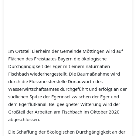
Im Ortsteil Lierheim der Gemeinde Möttingen wird auf
Flächen des Freistaates Bayern die ökologische
Durchgängigkeit der Eger mit einem naturnahen
Fischbach wiederhergestellt. Die Baumaßnahme wird
durch die Flussmeisterstelle Donauwörth des
Wasserwirtschaftsamtes durchgeführt und erfolgt an der
südlichen Spitze der Egerinsel zwischen der Eger und
dem Egerflutkanal. Bei geeigneter Witterung wird der
Großteil der Arbeiten am Fischbach im Oktober 2020
abgeschlossen.
Die Schaffung der ökologischen Durchgängigkeit an der