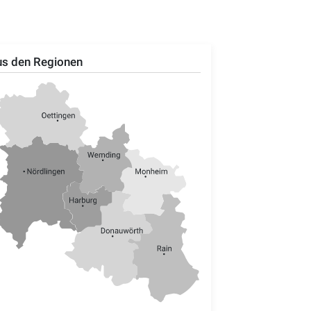
s den Regionen