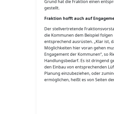
Grund hat die Fraktion einen entsp
gestellt.
Fraktion hofft auch auf Engage
Der stellvertretende Fraktionsvorst
die Kommunen dem Beispiel folgen 
entsprechend ausrüsten. „Klar ist, d
Möglichkeiten hier voran gehen mus
Engagement der Kommunen“, so Ri
Handlungsbedarf. Es ist dringend 
den Einbau von entsprechenden Lüf
Planung einzubeziehen, oder zumind
ermöglichen, heißt es von Seiten der