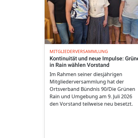
MITGLIEDERVERSAMMLUNG
Kontinuität und neue Impulse: Grün
in Rain wählen Vorstand
Im Rahmen seiner diesjährigen
Mitgliederversammlung hat der
Ortsverband Bündnis 90/Die Grünen
Rain und Umgebung am 9. Juli 2026
den Vorstand teilweise neu besetzt.