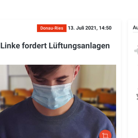
Au
13. Juli 2021, 14:50
Donau-Ries
Linke fordert Lüftungsanlagen