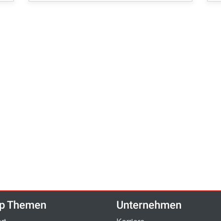
p Themen
Unternehmen