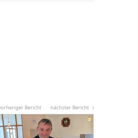
vorheriger Bericht
nächster Bericht