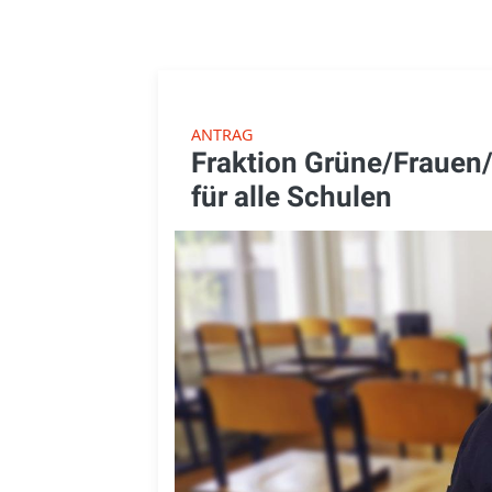
ANTRAG
Fraktion Grüne/Frauen/
für alle Schulen