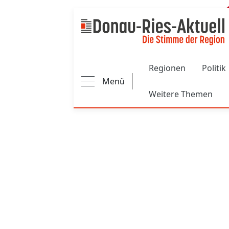
Main navigation
Regionen
Politik
Menü
Weitere Themen