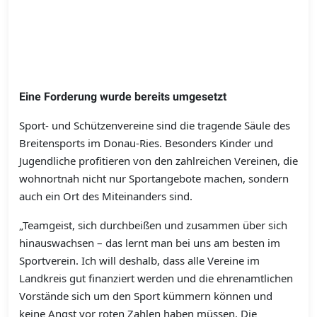
Eine Forderung wurde bereits umgesetzt
Sport- und Schützenvereine sind die tragende Säule des
Breitensports im Donau-Ries. Besonders Kinder und
Jugendliche profitieren von den zahlreichen Vereinen, die
wohnortnah nicht nur Sportangebote machen, sondern
auch ein Ort des Miteinanders sind.
„Teamgeist, sich durchbeißen und zusammen über sich
hinauswachsen – das lernt man bei uns am besten im
Sportverein. Ich will deshalb, dass alle Vereine im
Landkreis gut finanziert werden und die ehrenamtlichen
Vorstände sich um den Sport kümmern können und
keine Angst vor roten Zahlen haben müssen. Die