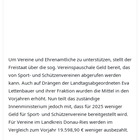
Um Vereine und Ehrenamtliche zu unterstützen, stellt der
Freistaat über die sog. Vereinspauschale Geld bereit, das
von Sport- und Schützenvereinen abgerufen werden
kann. Auch auf Drängen der Landtagsabgeordneten Eva
Lettenbauer und ihrer Fraktion wurden die Mittel in den
Vorjahren erhöht. Nun teilt das zuständige
Innenministerium jedoch mit, dass für 2025 weniger
Geld für Sport- und Schützenvereine bereitgestellt wird.
Für Vereine im Landkreis Donau-Ries werden im
Vergleich zum Vorjahr 19.598,90 € weniger ausbezahlt.