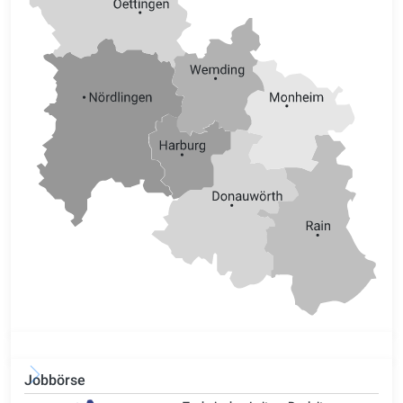
Jobbörse