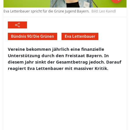
Eva Lettenbauer spricht für die Grüne Jugend Bayern.
Bild: Leo Kaindl
Bündnis 90/Die Grünen
Eva Lettenbauer
Vereine bekommen jährlich eine finanzielle
Unterstützung durch den Freistaat Bayern. In
diesem Jahr sinkt der Gesamtbetrag jedoch. Darauf
reagiert Eva Lettenbauer mit massiver Kritik.