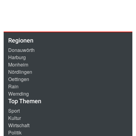
Regionen
Donauwörth
Harburg
Monheim
Nördlingen
Oettingen
Rain
Wemding
Top Themen
Sport
Kultur
Wirtschaft
Politik