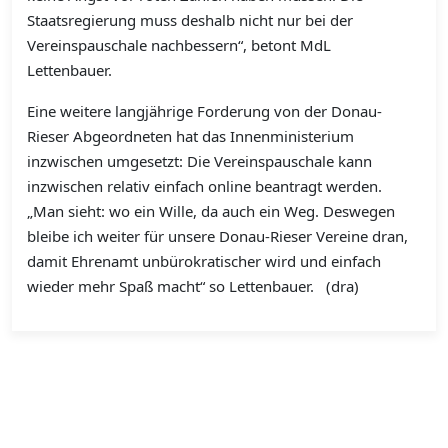
Staatsregierung muss deshalb nicht nur bei der
Vereinspauschale nachbessern“, betont MdL
Lettenbauer.
Eine weitere langjährige Forderung von der Donau-
Rieser Abgeordneten hat das Innenministerium
inzwischen umgesetzt: Die Vereinspauschale kann
inzwischen relativ einfach online beantragt werden.
„Man sieht: wo ein Wille, da auch ein Weg. Deswegen
bleibe ich weiter für unsere Donau-Rieser Vereine dran,
damit Ehrenamt unbürokratischer wird und einfach
wieder mehr Spaß macht“ so Lettenbauer. (dra)