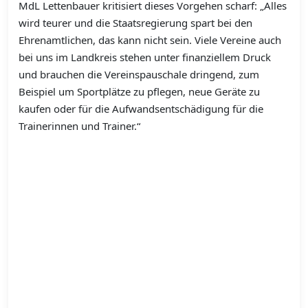
MdL Lettenbauer kritisiert dieses Vorgehen scharf: „Alles
wird teurer und die Staatsregierung spart bei den
Ehrenamtlichen, das kann nicht sein. Viele Vereine auch
bei uns im Landkreis stehen unter finanziellem Druck
und brauchen die Vereinspauschale dringend, zum
Beispiel um Sportplätze zu pflegen, neue Geräte zu
kaufen oder für die Aufwandsentschädigung für die
Trainerinnen und Trainer.“