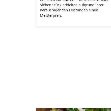
Sieben Stück erhielten aufgrund ihrer
herausragenden Leistungen einen
Meisterpreis.