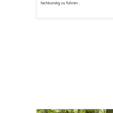
fachkundig zu führen .