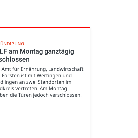
KÜNDIGUNG
LF am Montag ganztägig
schlossen
 Amt für Ernährung, Landwirtschaft
 Forsten ist mit Wertingen und
dlingen an zwei Standorten im
dkreis vertreten. Am Montag
iben die Türen jedoch verschlossen.