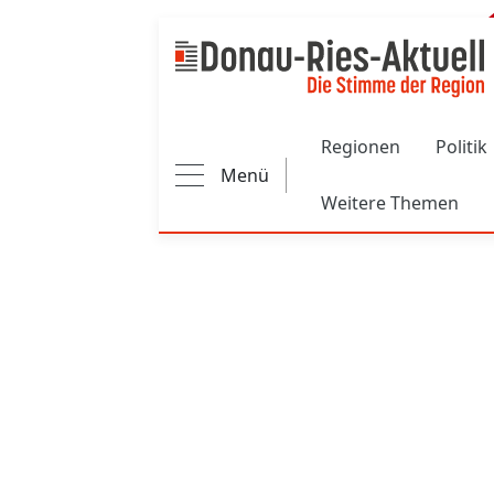
Main navigation
Regionen
Politik
Menü
Weitere Themen