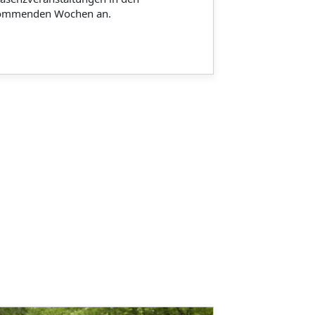
ommenden Wochen an.