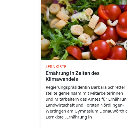
LERNKISTE
Ernährung in Zeiten des
Klimawandels
Regierungspräsidentin Barbara Schretter
stellte gemeinsam mit Mitarbeiterinnen
und Mitarbeitern des Amtes für Ernährun
Landwirtschaft und Forsten Nördlingen-
Wertingen am Gymnasium Donauwörth d
Lernkiste „Ernährung in