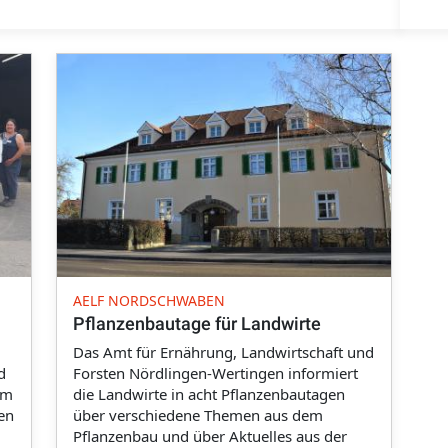
AELF NORDSCHWABEN
Pflanzenbautage für Landwirte
Das Amt für Ernährung, Landwirtschaft und
d
Forsten Nördlingen-Wertingen informiert
em
die Landwirte in acht Pflanzenbautagen
en
über verschiedene Themen aus dem
Pflanzenbau und über Aktuelles aus der