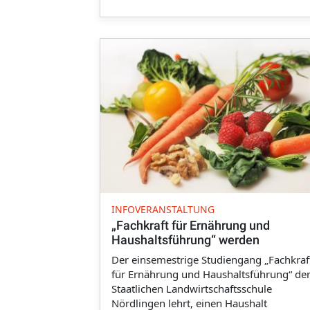
INFOVERANSTALTUNG
„Fachkraft für Ernährung und
Haushaltsführung“ werden
Der einsemestrige Studiengang „Fachkraf
für Ernährung und Haushaltsführung“ de
Staatlichen Landwirtschaftsschule
Nördlingen lehrt, einen Haushalt